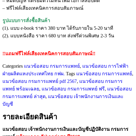
– หมดปัญหาเตรียมตัวไม่ทัน เพิ่มโอกาสสอบติด
– ฟรีไฟล์เสียงเทคนิคการสอบสัมภาษณ์
รูปแบบการสั่งชื้อสินค้า
(1). แบบ e-book ราคา 380 บาท ได้รับภายใน 5-20 นาที
(2). แบบหนังสือ ราคา 680 บาท ส่งฟรีด่วนพิเศษ 2-3 วัน
!!แถมฟรีไฟล์เสียงเทคนิคการสอบสัมภาษณ์!!
Categories
แนวข้อสอบ กรมการแพทย์
,
แนวข้อสอบ การไฟฟ้า
ฝ่ายผลิตแหงประเทศไทย กฟผ.
Tags
แนวข้อสอบ กรมการแพทย์
,
แนวข้อสอบ กรมการแพทย์ pdf 2567
,
แนวข้อสอบ กรมการ
แพทย์ พร้อมเฉลย
,
แนวข้อสอบ กรมการแพทย์ ฟรี
,
แนวข้อสอบ
กรมการแพทย์ ล่าสุด
,
แนวข้อสอบ เจ้าพนักงานการเงินและ
บัญชี
รายละเอียดสินค้า
แนวข้อสอบ เจ้าพนักงานการเงินและบัญชีปฏิบัติงาน กรมการ