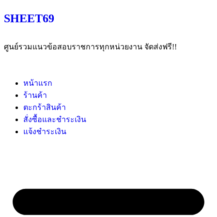
SHEET69
ศูนย์รวมแนวข้อสอบราชการทุกหน่วยงาน จัดส่งฟรี!!
หน้าแรก
ร้านค้า
ตะกร้าสินค้า
สั่งซื้อและชำระเงิน
แจ้งชำระเงิน