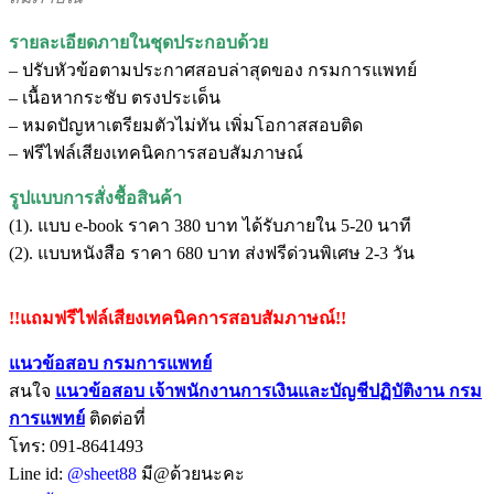
รายละเอียดภายในชุดประกอบด้วย
– ปรับหัวข้อตามประกาศสอบล่าสุดของ กรมการแพทย์
– เนื้อหากระชับ ตรงประเด็น
– หมดปัญหาเตรียมตัวไม่ทัน เพิ่มโอกาสสอบติด
– ฟรีไฟล์เสียงเทคนิคการสอบสัมภาษณ์
รูปแบบการสั่งชื้อสินค้า
(1). แบบ e-book ราคา 380 บาท ได้รับภายใน 5-20 นาที
(2). แบบหนังสือ ราคา 680 บาท ส่งฟรีด่วนพิเศษ 2-3 วัน
!!แถมฟรีไฟล์เสียงเทคนิคการสอบสัมภาษณ์!!
แนวข้อสอบ กรมการแพทย์
สนใจ
แนวข้อสอบ
เจ้าพนักงานการเงินและบัญชีปฏิบัติงาน กรม
การแพทย์
ติดต่อที่
โทร: 091-8641493
Line id:
@sheet88
มี@ด้วยนะคะ