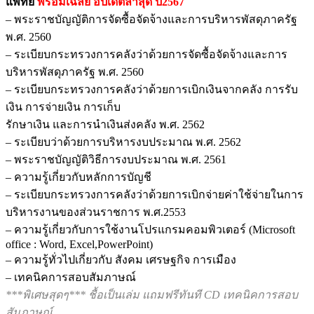
แพทย์
พร้อมเฉลย
อัปเดตล่าสุด ปี2567
– พระราชบัญญัติการจัดซื้อจัดจ้างและการบริหารพัสดุภาครัฐ
พ.ศ. 2560
– ระเบียบกระทรวงการคลังว่าด้วยการจัดซื้อจัดจ้างและการ
บริหารพัสดุภาครัฐ พ.ศ. 2560
– ระเบียบกระทรวงการคลังว่าด้วยการเบิกเงินจากคลัง การรับ
เงิน การจ่ายเงิน การเก็บ
รักษาเงิน และการนำเงินส่งคลัง พ.ศ. 2562
– ระเบียบว่าด้วยการบริหารงบประมาณ พ.ศ. 2562
– พระราชบัญญัติวิธีการงบประมาณ พ.ศ. 2561
– ความรู้เกี่ยวกับหลักการบัญชี
– ระเบียบกระทรวงการคลังว่าด้วยการเบิกจ่ายค่าใช้จ่ายในการ
บริหารงานของส่วนราชการ พ.ศ.2553
– ความรู้เกี่ยวกับการใช้งานโปรแกรมคอมพิวเตอร์ (Microsoft
office : Word, Excel,PowerPoint)
– ความรู้ทั่วไปเกี่ยวกับ สังคม เศรษฐกิจ การเมือง
– เทคนิคการสอบสัมภาษณ์
***พิเศษสุดๆ*** ชื้อเป็นเล่ม แถมฟรีทันที CD เทคนิคการสอบ
สัมภาษณ์