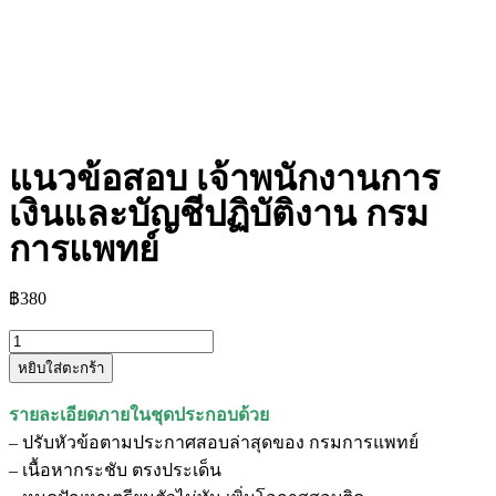
แนวข้อสอบ เจ้าพนักงานการ
เงินและบัญชีปฏิบัติงาน กรม
การแพทย์
฿
380
หยิบใส่ตะกร้า
รายละเอียดภายในชุดประกอบด้วย
– ปรับหัวข้อตามประกาศสอบล่าสุดของ กรมการแพทย์
– เนื้อหากระชับ ตรงประเด็น