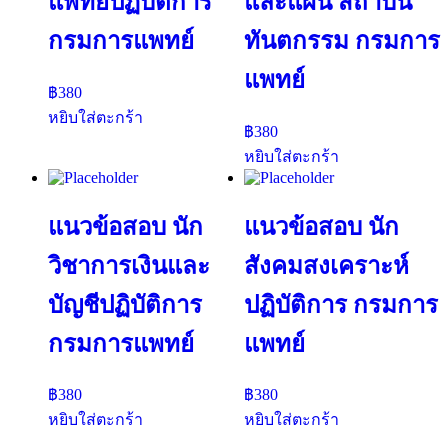
แพทย์ปฏิบัติการ
และแผน สถาบัน
กรมการแพทย์
ทันตกรรม กรมการ
แพทย์
฿
380
หยิบใส่ตะกร้า
฿
380
หยิบใส่ตะกร้า
แนวข้อสอบ นัก
แนวข้อสอบ นัก
วิชาการเงินและ
สังคมสงเคราะห์
บัญชีปฏิบัติการ
ปฏิบัติการ กรมการ
กรมการแพทย์
แพทย์
฿
380
฿
380
หยิบใส่ตะกร้า
หยิบใส่ตะกร้า