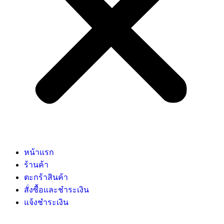
หน้าแรก
ร้านค้า
ตะกร้าสินค้า
สั่งซื้อและชำระเงิน
แจ้งชำระเงิน