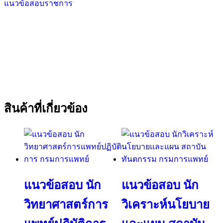
แนวข้อสอบราชการ
สินค้าที่เกี่ยวข้อง
แนวข้อสอบ นัก
แนวข้อสอบ นัก
วิทยาศาสตร์การ
วิเคราะห์นโยบาย