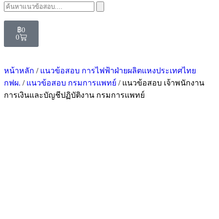
฿
0
0
หน้าหลัก
/
แนวข้อสอบ การไฟฟ้าฝ่ายผลิตแหงประเทศไทย
กฟผ.
/
แนวข้อสอบ กรมการแพทย์
/ แนวข้อสอบ เจ้าพนักงาน
การเงินและบัญชีปฏิบัติงาน กรมการแพทย์