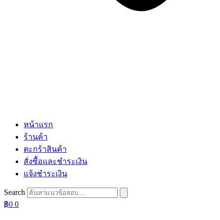
หน้าแรก
ร้านค้า
ตะกร้าสินค้า
สั่งซื้อและชำระเงิน
แจ้งชำระเงิน
Search
฿
0
0