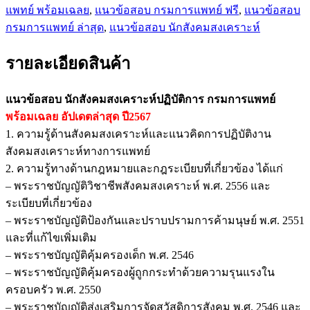
แพทย์ พร้อมเฉลย
,
แนวข้อสอบ กรมการแพทย์ ฟรี
,
แนวข้อสอบ
กรมการแพทย์ ล่าสุด
,
แนวข้อสอบ นักสังคมสงเคราะห์
รายละเอียดสินค้า
แนวข้อสอบ นักสังคมสงเคราะห์ปฏิบัติการ กรมการแพทย์
พร้อมเฉลย
อัปเดตล่าสุด ปี2567
1. ความรู้ด้านสังคมสงเคราะห์และแนวคิดการปฏิบัติงาน
สังคมสงเคราะห์ทางการแพทย์
2. ความรู้ทางด้านกฎหมายและกฎระเบียบที่เกี่ยวข้อง ได้แก่
– พระราชบัญญัติวิชาชีพสังคมสงเคราะห์ พ.ศ. 2556 และ
ระเบียบที่เกี่ยวข้อง
– พระราชบัญญัติป้องกันและปราบปรามการค้ามนุษย์ พ.ศ. 2551
และที่แก้ไขเพิ่มเติม
– พระราชบัญญัติคุ้มครองเด็ก พ.ศ. 2546
– พระราชบัญญัติคุ้มครองผู้ถูกกระทำด้วยความรุนแรงใน
ครอบครัว พ.ศ. 2550
– พระราชบัญญัติส่งเสริมการจัดสวัสดิการสังคม พ.ศ. 2546 และ