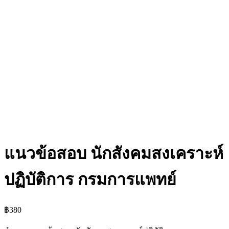
แนวข้อสอบ นักสังคมสงเคราะห์
ปฏิบัติการ กรมการแพทย์
฿
380