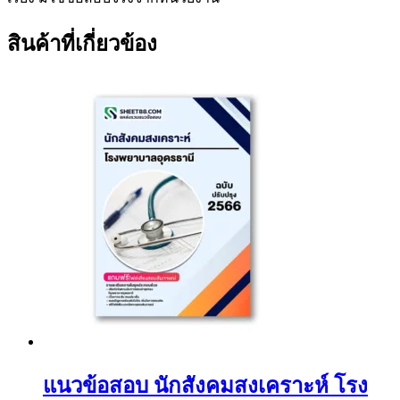
สินค้าที่เกี่ยวข้อง
แนวข้อสอบ นักสังคมสงเคราะห์ โรง