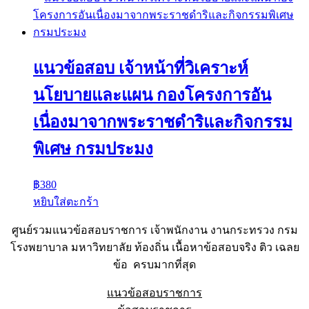
แนวข้อสอบ เจ้าหน้าที่วิเคราะห์
นโยบายและแผน กองโครงการอัน
เนื่องมาจากพระราชดำริและกิจกรรม
พิเศษ กรมประมง
฿
380
หยิบใส่ตะกร้า
ศูนย์รวมแนวข้อสอบราชการ เจ้าพนักงาน งานกระทรวง กรม
โรงพยาบาล มหาวิทยาลัย ท้องถิ่น เนื้อหาข้อสอบจริง ติว เฉลย
ข้อ ครบมากที่สุด
แนวข้อสอบราชการ