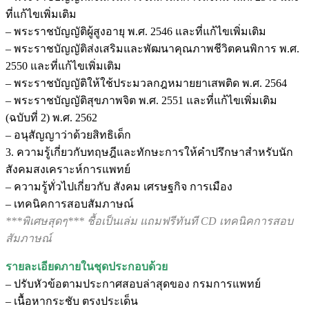
ที่แก้ไขเพิ่มเติม
– พระราชบัญญัติผู้สูงอายุ พ.ศ. 2546 และที่แก้ไขเพิ่มเติม
– พระราชบัญญัติส่งเสริมและพัฒนาคุณภาพชีวิตคนพิการ พ.ศ.
2550 และที่แก้ไขเพิ่มเติม
– พระราชบัญญัติให้ใช้ประมวลกฎหมายยาเสพติด พ.ศ. 2564
– พระราชบัญญัติสุขภาพจิต พ.ศ. 2551 และที่แก้ไขเพิ่มเติม
(ฉบับที่ 2) พ.ศ. 2562
– อนุสัญญาว่าด้วยสิทธิเด็ก
3. ความรู้เกี่ยวกับทฤษฎีและทักษะการให้คำปรึกษาสำหรับนัก
สังคมสงเคราะห์การแพทย์
– ความรู้ทั่วไปเกี่ยวกับ สังคม เศรษฐกิจ การเมือง
– เทคนิคการสอบสัมภาษณ์
***พิเศษสุดๆ*** ชื้อเป็นเล่ม แถมฟรีทันที CD เทคนิคการสอบ
สัมภาษณ์
รายละเอียดภายในชุดประกอบด้วย
– ปรับหัวข้อตามประกาศสอบล่าสุดของ กรมการแพทย์
– เนื้อหากระชับ ตรงประเด็น