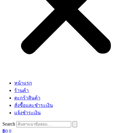
หน้าแรก
ร้านค้า
ตะกร้าสินค้า
สั่งซื้อและชำระเงิน
แจ้งชำระเงิน
Search
฿
0
0