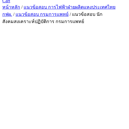
Cart
หน้าหลัก
/
แนวข้อสอบ การไฟฟ้าฝ่ายผลิตแหงประเทศไทย
กฟผ.
/
แนวข้อสอบ กรมการแพทย์
/ แนวข้อสอบ นัก
สังคมสงเคราะห์ปฏิบัติการ กรมการแพทย์