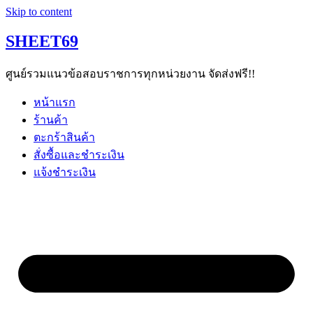
Skip to content
SHEET69
ศูนย์รวมแนวข้อสอบราชการทุกหน่วยงาน จัดส่งฟรี!!
หน้าแรก
ร้านค้า
ตะกร้าสินค้า
สั่งซื้อและชำระเงิน
แจ้งชำระเงิน