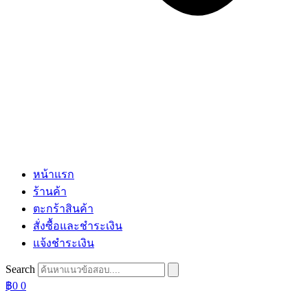
หน้าแรก
ร้านค้า
ตะกร้าสินค้า
สั่งซื้อและชำระเงิน
แจ้งชำระเงิน
Search
฿
0
0