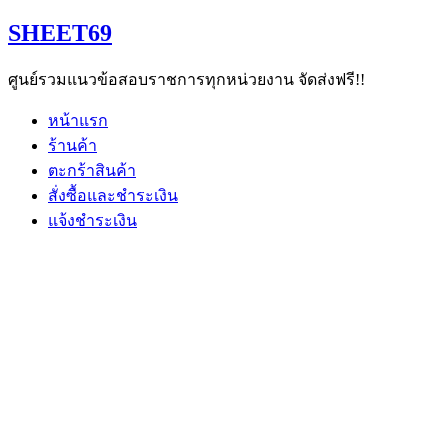
Skip
SHEET69
to
content
ศูนย์รวมแนวข้อสอบราชการทุกหน่วยงาน จัดส่งฟรี!!
หน้าแรก
ร้านค้า
ตะกร้าสินค้า
สั่งซื้อและชำระเงิน
แจ้งชำระเงิน