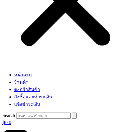
หน้าแรก
ร้านค้า
ตะกร้าสินค้า
สั่งซื้อและชำระเงิน
แจ้งชำระเงิน
Search
฿
0
0