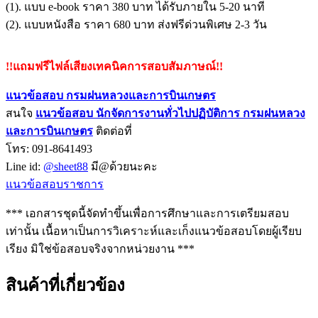
(1). แบบ e-book ราคา 380 บาท ได้รับภายใน 5-20 นาที
(2). แบบหนังสือ ราคา 680 บาท ส่งฟรีด่วนพิเศษ 2-3 วัน
!!แถมฟรีไฟล์เสียงเทคนิคการสอบสัมภาษณ์!!
แนวข้อสอบ กรมฝนหลวงและการบินเกษตร
สนใจ
แนวข้อสอบ นักจัดการงานทั่วไปปฏิบัติการ กรมฝนหลวง
และการบินเกษต
ร
ติดต่อที่
โทร: 091-8641493
Line id:
@sheet88
มี@ด้วยนะคะ
แนวข้อสอบราชการ
*** เอกสารชุดนี้จัดทำขึ้นเพื่อการศึกษาและการเตรียมสอบ
เท่านั้น เนื้อหาเป็นการวิเคราะห์และเก็งแนวข้อสอบโดยผู้เรียบ
เรียง มิใช่ข้อสอบจริงจากหน่วยงาน ***
สินค้าที่เกี่ยวข้อง