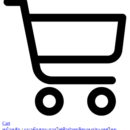
Cart
หน้าหลัก
/
แนวข้อสอบ การไฟฟ้าฝ่ายผลิตแหงประเทศไทย