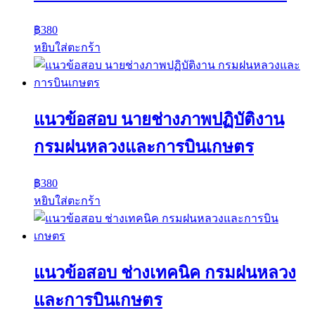
฿
380
หยิบใส่ตะกร้า
แนวข้อสอบ นายช่างภาพปฏิบัติงาน
กรมฝนหลวงและการบินเกษตร
฿
380
หยิบใส่ตะกร้า
แนวข้อสอบ ช่างเทคนิค กรมฝนหลวง
และการบินเกษตร