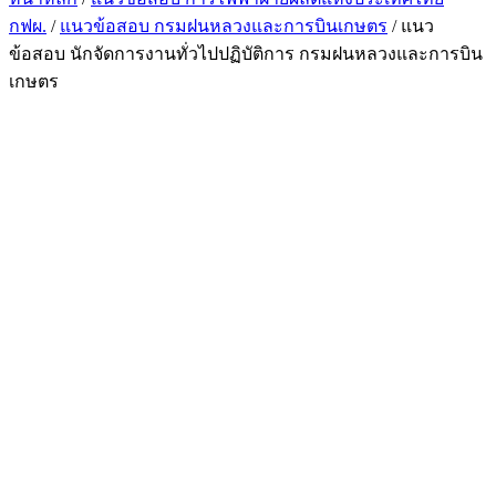
กฟผ.
/
แนวข้อสอบ กรมฝนหลวงและการบินเกษตร
/ แนว
ข้อสอบ นักจัดการงานทั่วไปปฏิบัติการ กรมฝนหลวงและการบิน
เกษตร