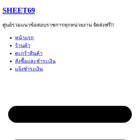
Skip
SHEET69
to
content
ศูนย์รวมแนวข้อสอบราชการทุกหน่วยงาน จัดส่งฟรี!!
หน้าแรก
ร้านค้า
ตะกร้าสินค้า
สั่งซื้อและชำระเงิน
แจ้งชำระเงิน