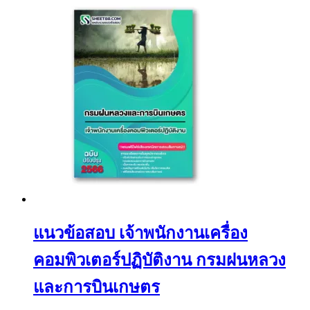
แนวข้อสอบ เจ้าพนักงานเครื่อง
คอมพิวเตอร์ปฏิบัติงาน กรมฝนหลวง
และการบินเกษตร