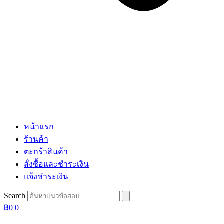
หน้าแรก
ร้านค้า
ตะกร้าสินค้า
สั่งซื้อและชำระเงิน
แจ้งชำระเงิน
Search
฿
0
0