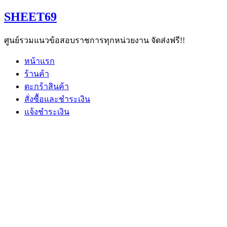
Skip
SHEET69
to
content
ศูนย์รวมแนวข้อสอบราชการทุกหน่วยงาน จัดส่งฟรี!!
หน้าแรก
ร้านค้า
ตะกร้าสินค้า
สั่งซื้อและชำระเงิน
แจ้งชำระเงิน