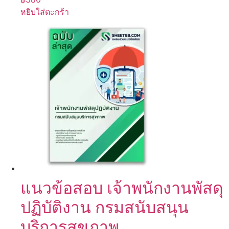
หยิบใส่ตะกร้า
แนวข้อสอบ เจ้าพนักงานพัสดุ
ปฏิบัติงาน กรมสนับสนุน
บริการสุขภาพ