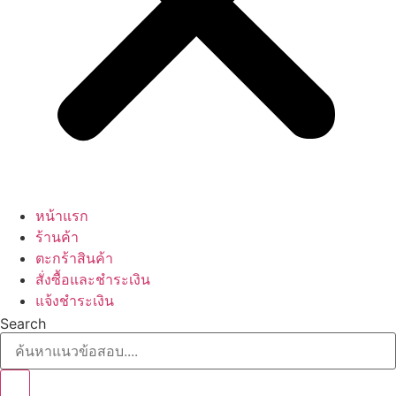
หน้าแรก
ร้านค้า
ตะกร้าสินค้า
สั่งซื้อและชำระเงิน
แจ้งชำระเงิน
Search