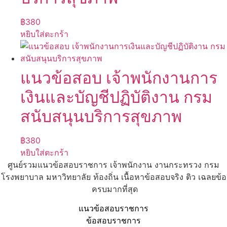
฿
380
หยิบใส่ตะกร้า
แนวข้อสอบ เจ้าพนักงานการ
เงินและบัญชีปฏิบัติงาน กรม
สนับสนุนบริการสุขภาพ
฿
380
หยิบใส่ตะกร้า
ศูนย์รวมแนวข้อสอบราชการ เจ้าพนักงาน งานกระทรวง กรม
โรงพยาบาล มหาวิทยาลัย ท้องถิ่น เนื้อหาข้อสอบจริง ติว เฉลยข้อ
ครบมากที่สุด
แนวข้อสอบราชการ
ข้อสอบราชการ