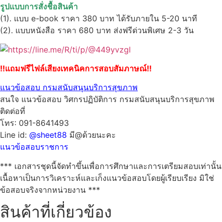
รูปแบบการสั่งชื้อสินค้า
(1). แบบ e-book ราคา 380 บาท ได้รับภายใน 5-20 นาที
(2). แบบหนังสือ ราคา 680 บาท ส่งฟรีด่วนพิเศษ 2-3 วัน
!!แถมฟรีไฟล์เสียงเทคนิคการสอบสัมภาษณ์!!
แนวข้อสอบ กรมสนับสนุนบริการสุขภาพ
สนใจ แนวข้อสอบ วิศกรปฏิบัติการ กรมสนับสนุนบริการสุขภาพ
ติดต่อที่
โทร: 091-8641493
Line id:
@sheet88
มี@ด้วยนะคะ
แนวข้อสอบราชการ
*** เอกสารชุดนี้จัดทำขึ้นเพื่อการศึกษาและการเตรียมสอบเท่านั้น
เนื้อหาเป็นการวิเคราะห์และเก็งแนวข้อสอบโดยผู้เรียบเรียง มิใช่
ข้อสอบจริงจากหน่วยงาน ***
สินค้าที่เกี่ยวข้อง