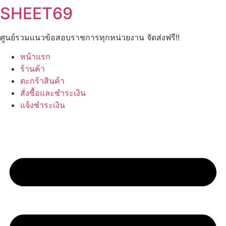
SHEET69
Skip
to
content
ศูนย์รวมแนวข้อสอบราชการทุกหน่วยงาน จัดส่งฟรี!!
หน้าแรก
ร้านค้า
ตะกร้าสินค้า
สั่งซื้อและชำระเงิน
แจ้งชำระเงิน