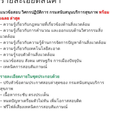
รายละเอียดสินค้า
แนวข้อสอบ วิศกรปฏิบัติการ กรมสนับสนุนบริการสุขภาพ
พร้อม
เฉลย
ล่าสุด
– ความรู้เกี่ยวกับกฎหมายที่เกี่ยวข้องด้านสิ่งแวดล้อม
– ความรู้เกี่ยวกับการคำนวณ และออกแบบด้านวิศวกรรมสิ่ง
แวดล้อม
– ความรู้เกี่ยวกับความรู้ด้านการจัดการปัญหาด้านสิ่งแวดล้อม
– ความรู้เกี่ยวกับเทคโนโลยีสะอาด
– ความรู้รอบตัวด้านสิ่งแวดล้อม
– แนวข้อสอบ สังคม เศรษฐกิจ การเมืองปัจจุบัน
– เทคนิคการสอบสัมภาษณ์
รายละเอียดภายในชุดประกอบด้วย
– ปรับหัวข้อตามประกาศสอบล่าสุดของ กรมสนับสนุนบริการ
สุขภาพ
– เนื้อหากระชับ ตรงประเด็น
– หมดปัญหาเตรียมตัวไม่ทัน เพิ่มโอกาสสอบติด
– ฟรีไฟล์เสียงเทคนิคการสอบสัมภาษณ์