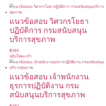
แนวข้อสอบ วิศวกรโยธา
ปฏิบัติการ กรมสนับสนุน
บริการสุขภาพ
฿
380
หยิบใส่ตะกร้า
แนวข้อสอบ เจ้าพนักงาน
ธุรการปฏิบัติงาน กรม
สนับสนุนบริการสุขภาพ
฿
380