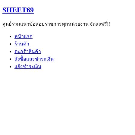
Skip
SHEET69
to
content
ศูนย์รวมแนวข้อสอบราชการทุกหน่วยงาน จัดส่งฟรี!!
หน้าแรก
ร้านค้า
ตะกร้าสินค้า
สั่งซื้อและชำระเงิน
แจ้งชำระเงิน