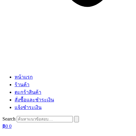
หน้าแรก
ร้านค้า
ตะกร้าสินค้า
สั่งซื้อและชำระเงิน
แจ้งชำระเงิน
Search
฿
0
0