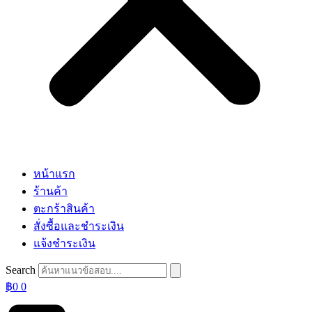
หน้าแรก
ร้านค้า
ตะกร้าสินค้า
สั่งซื้อและชำระเงิน
แจ้งชำระเงิน
Search
฿
0
0