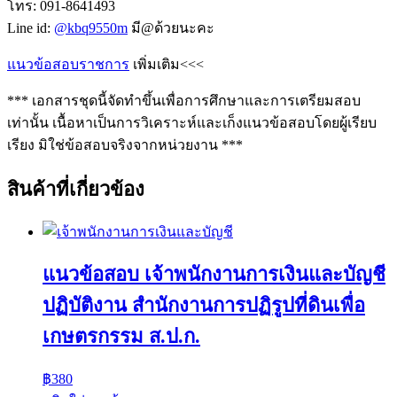
โทร: 091-8641493
Line id:
@kbq9550m
มี@ด้วยนะคะ
แนวข้อสอบราชการ
เพิ่มเติม<<<
*** เอกสารชุดนี้จัดทำขึ้นเพื่อการศึกษาและการเตรียมสอบ
เท่านั้น เนื้อหาเป็นการวิเคราะห์และเก็งแนวข้อสอบโดยผู้เรียบ
เรียง มิใช่ข้อสอบจริงจากหน่วยงาน ***
สินค้าที่เกี่ยวข้อง
แนวข้อสอบ เจ้าพนักงานการเงินและบัญชี
ปฏิบัติงาน สำนักงานการปฏิรูปที่ดินเพื่อ
เกษตรกรรม ส.ป.ก.
฿
380