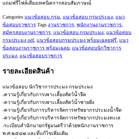
แถมฟรีไฟล์เสียงเทคนิคการสอบสัมภาษณ์
Categories
แนวข้อสอบ กรม
,
แนวข้อสอบ กรมประมง
,
แนว
ข้อสอบราชการ
Tags
งานราชการ
,
พนักงานงานราชการ
,
สมัครสอบงานราชการ
,
แนวข้อสอบ กรมประมง
,
แนวข้อสอบ
กรมประมง pdf
,
แนวข้อสอบกรมประมง พร้อมเฉลยฟรี
,
แนว
ข้อสอบงานราชการ พร้อมเฉลย
,
แนวข้อสอบนักวิชาการ
ประมง
,
แนวข้อสอบราชการ
รายละเอียดสินค้า
แนวข้อสอบ นักวิชาการประมง กรมประมง
-ความรู้เกี่ยวกับการเพาะเลี้ยงสัตว์น้ำจืด
-ความรู้เกี่ยวกับการเพาะเลี้ยงสัตว์น้ำชายฝั่ง
-ความรู้เกี่ยวกับการบริหารจัดการทรัพยากรประมงน้ำจืด
-ความรู้เกี่ยวกับการบริหารจัดการทรัพยากรประมงทะเล
-ระเบียบสำนักนายกรัฐมนตรีว่าด้วยพนักงานราชการ
พ.ศ.๒๕๔๗ และที่แก้ไขเพิ่มเติม