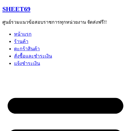
Skip
SHEET69
to
content
ศูนย์รวมแนวข้อสอบราชการทุกหน่วยงาน จัดส่งฟรี!!
หน้าแรก
ร้านค้า
ตะกร้าสินค้า
สั่งซื้อและชำระเงิน
แจ้งชำระเงิน