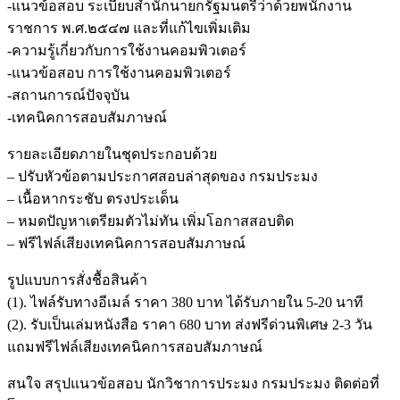
-แนวข้อสอบ ระเบียบสำนักนายกรัฐมนตรีว่าด้วยพนักงาน
ราชการ พ.ศ.๒๕๔๗ และที่แก้ไขเพิ่มเติม
-ความรู้เกี่ยวกับการใช้งานคอมพิวเตอร์
-แนวข้อสอบ การใช้งานคอมพิวเตอร์
-สถานการณ์ปัจจุบัน
-เทคนิคการสอบสัมภาษณ์
รายละเอียดภายในชุดประกอบด้วย
– ปรับหัวข้อตามประกาศสอบล่าสุดของ กรมประมง
– เนื้อหากระชับ ตรงประเด็น
– หมดปัญหาเตรียมตัวไม่ทัน เพิ่มโอกาสสอบติด
– ฟรีไฟล์เสียงเทคนิคการสอบสัมภาษณ์
รูปแบบการสั่งชื้อสินค้า
(1). ไฟล์รับทางอีเมล์ ราคา 380 บาท ได้รับภายใน 5-20 นาที
(2). รับเป็นเล่มหนังสือ ราคา 680 บาท ส่งฟรีด่วนพิเศษ 2-3 วัน
แถมฟรีไฟล์เสียงเทคนิคการสอบสัมภาษณ์
สนใจ สรุปแนวข้อสอบ นักวิชาการประมง กรมประมง ติดต่อที่