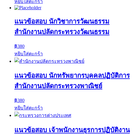
หยิบใส่ตะกร้า
แนวข้อสอบ นักวิชาการวัฒนธรรม
สำนักงานปลัดกระทรวงวัฒนธรรม
฿
380
หยิบใส่ตะกร้า
แนวข้อสอบ นักทรัพยากรบุคคลปฏิบัติการ
สำนักงานปลัดกระทรวงพาณิชย์
฿
380
หยิบใส่ตะกร้า
แนวข้อสอบ เจ้าพนักงานธุรการปฏิบัติงาน