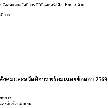
าสังคมและสวัสดิการ PDFและหนังสือ ประกอบด้วย
สดิการ
สังคมและสวัสดิการ
พร้อมเฉลยข้อสอบ 2569
สดิการ
ะที่แก้ไขเพิ่มเติม