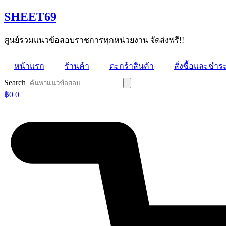
Skip
SHEET69
to
content
ศูนย์รวมแนวข้อสอบราชการทุกหน่วยงาน จัดส่งฟรี!!
หน้าแรก
ร้านค้า
ตะกร้าสินค้า
สั่งซื้อและชำระ
Search
฿
0
0