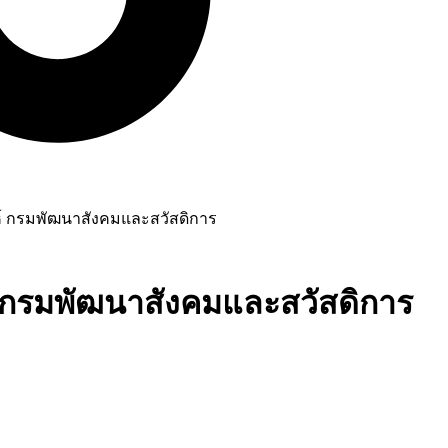
์ กรมพัฒนาสังคมและสวัสดิการ
 กรมพัฒนาสังคมและสวัสดิการ