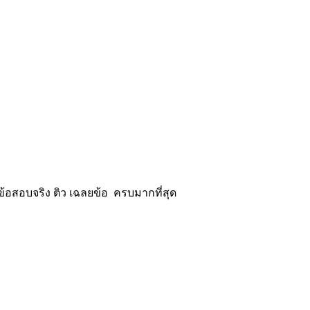
้อสอบจริง ติว เฉลยข้อ ครบมากที่สุด