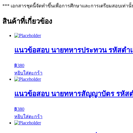
*** เอกสารชุดนี้จัดทำขึ้นเพื่อการศึกษาและการเตรียมสอบเท่านั้
สินค้าที่เกี่ยวข้อง
แนวข้อสอบ นายทหารประทวน รหัสตำแ
฿
380
หยิบใส่ตะกร้า
แนวข้อสอบ นายทหารสัญญาบัตร รหัส
฿
380
หยิบใส่ตะกร้า