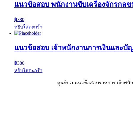
แนวข้อสอบ พนักงานขับเครื่องจักรก
฿
380
หยิบใส่ตะกร้า
แนวข้อสอบ เจ้าพนักงานการเงินและบั
฿
380
หยิบใส่ตะกร้า
ศูนย์รวมแนวข้อสอบราชการ เจ้าพนักง
Sheet88.com
Copyright © 2023 All Right Reserved