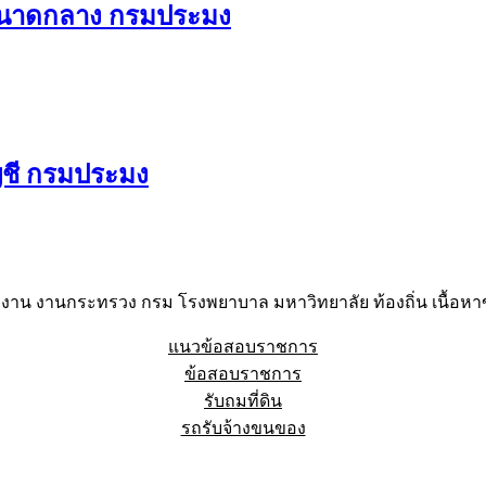
ลขนาดกลาง กรมประมง
ญชี กรมประมง
าน งานกระทรวง กรม โรงพยาบาล มหาวิทยาลัย ท้องถิ่น เนื้อหาข
แนวข้อสอบราชการ
ข้อสอบราชการ
รับถมที่ดิน
รถรับจ้างขนของ