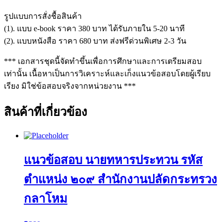
รูปแบบการสั่งชื้อสินค้า
(1). แบบ e-book ราคา 380 บาท ได้รับภายใน 5-20 นาที
(2). แบบหนังสือ ราคา 680 บาท ส่งฟรีด่วนพิเศษ 2-3 วัน
*** เอกสารชุดนี้จัดทำขึ้นเพื่อการศึกษาและการเตรียมสอบ
เท่านั้น เนื้อหาเป็นการวิเคราะห์และเก็งแนวข้อสอบโดยผู้เรียบ
เรียง มิใช่ข้อสอบจริงจากหน่วยงาน ***
สินค้าที่เกี่ยวข้อง
แนวข้อสอบ นายทหารประทวน รหัส
ตำแหน่ง ๒๐๙ สำนักงานปลัดกระทรวง
กลาโหม