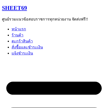
Skip
SHEET69
to
content
ศูนย์รวมแนวข้อสอบราชการทุกหน่วยงาน จัดส่งฟรี!!
หน้าแรก
ร้านค้า
ตะกร้าสินค้า
สั่งซื้อและชำระเงิน
แจ้งชำระเงิน