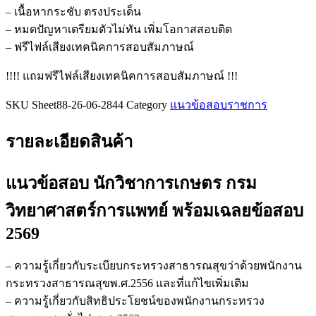
วิทยาศาสตร์
– เนื้อหากระชับ ตรงประเด็น
การ
– หมดปัญหาเตรียมตัวไม่ทัน เพิ่มโอกาสสอบติด
แพทย์
– ฟรีไฟล์เสียงเทคนิคการสอบสัมภาษณ์
ชิ้น
!!!! แถมฟรีไฟล์เสียงเทคนิคการสอบสัมภาษณ์ !!!
SKU
Sheet88-26-06-2844
Category
แนวข้อสอบราชการ
รายละเอียดสินค้า
แนวข้อสอบ นักวิชาการเกษตร กรม
วิทยาศาสตร์การแพทย์
พร้อมเฉลยข้อสอบ
2569
– ความรู้เกี่ยวกับระเบียบกระทรวงสาธารณสุขว่าด้วยพนักงาน
กระทรวงสาธารณสุขพ.ศ.2556 และที่แก้ไขเพิ่มเติม
– ความรู้เกี่ยวกับสิทธิประโยชน์ของพนักงานกระทรวง