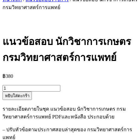
กรมวิทยาศาสตร์การแพทย์
แนวข้อสอบ นักวิชาการเกษตร
กรมวิทยาศาสตร์การแพทย์
฿
380
จำนวน
หยิบใส่ตะกร้า
แนว
ข้อสอบ
รายละเอียดภายในชุด แนวข้อสอบ นักวิชาการเกษตร กรม
นัก
วิทยาศาสตร์การแพทย์ PDFและหนังสือ ประกอบด้วย
วิชาการ
เกษตร
– ปรับหัวข้อตามประกาศสอบล่าสุดของ กรมวิทยาศาสตร์การ
กรม
แพทย์