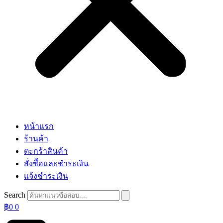
หน้าแรก
ร้านค้า
ตะกร้าสินค้า
สั่งซื้อและชำระเงิน
แจ้งชำระเงิน
Search
฿
0
0