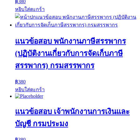
฿
380
หยิบใส่ตะกร้า
แนวข้อสอบ พนักงานภาษีสรรพากร
(ปฏิบัติงานเกี่ยวกับการจัดเก็บภาษี
สรรพากร) กรมสรรพากร
฿
380
หยิบใส่ตะกร้า
แนวข้อสอบ เจ้าพนักงานการเงินและ
บัญชี กรมประมง
฿
380