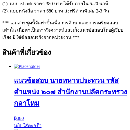
(1). แบบ e-book ราคา 380 บาท ได้รับภายใน 5-20 นาที
(2). แบบหนังสือ ราคา 680 บาท ส่งฟรีด่วนพิเศษ 2-3 วัน
*** เอกสารชุดนี้จัดทำขึ้นเพื่อการศึกษาและการเตรียมสอบ
เท่านั้น เนื้อหาเป็นการวิเคราะห์และเก็งแนวข้อสอบโดยผู้เรียบ
เรียง มิใช่ข้อสอบจริงจากหน่วยงาน ***
สินค้าที่เกี่ยวข้อง
แนวข้อสอบ นายทหารประทวน รหัส
ตำแหน่ง ๒๐๗ สำนักงานปลัดกระทรวง
กลาโหม
฿
380
หยิบใส่ตะกร้า