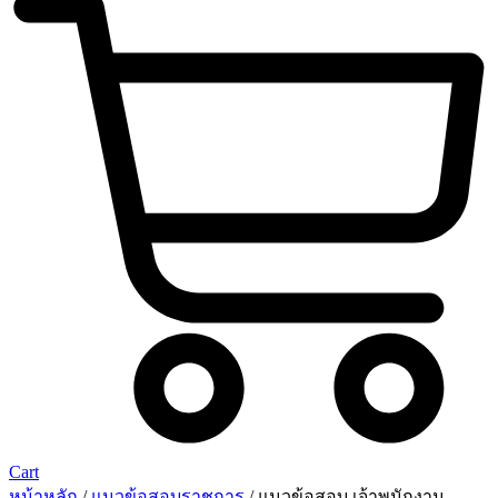
Cart
หน้าหลัก
/
แนวข้อสอบราชการ
/ แนวข้อสอบ เจ้าพนักงาน