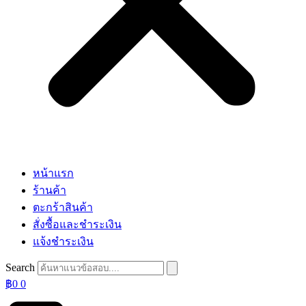
หน้าแรก
ร้านค้า
ตะกร้าสินค้า
สั่งซื้อและชำระเงิน
แจ้งชำระเงิน
Search
฿
0
0