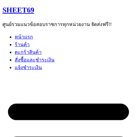
Skip
SHEET69
to
content
ศูนย์รวมแนวข้อสอบราชการทุกหน่วยงาน จัดส่งฟรี!!
หน้าแรก
ร้านค้า
ตะกร้าสินค้า
สั่งซื้อและชำระเงิน
แจ้งชำระเงิน