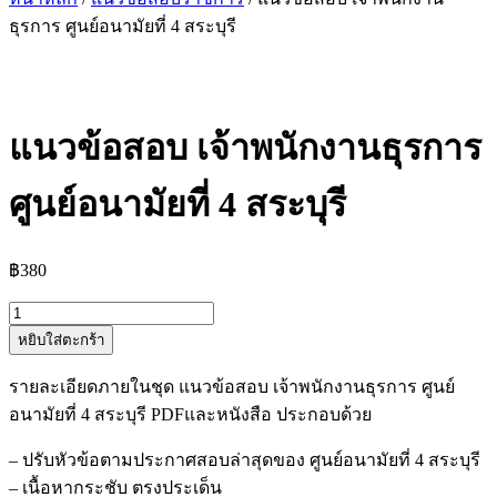
ธุรการ ศูนย์อนามัยที่ 4 สระบุรี
แนวข้อสอบ เจ้าพนักงานธุรการ
ศูนย์อนามัยที่ 4 สระบุรี
฿
380
จำนวน
หยิบใส่ตะกร้า
แนว
ข้อสอบ
รายละเอียดภายในชุด แนวข้อสอบ เจ้าพนักงานธุรการ ศูนย์
เจ้า
อนามัยที่ 4 สระบุรี PDFและหนังสือ ประกอบด้วย
พนักงาน
ธุรการ
– ปรับหัวข้อตามประกาศสอบล่าสุดของ ศูนย์อนามัยที่ 4 สระบุรี
ศูนย์
– เนื้อหากระชับ ตรงประเด็น