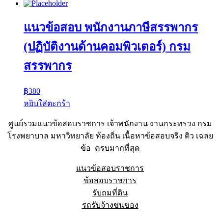
แนวข้อสอบ พนักงานภาษีสรรพากร
(ปฏิบัติงานด้านคอมพิวเตอร์) กรม
สรรพากร
฿
380
หยิบใส่ตะกร้า
ศูนย์รวมแนวข้อสอบราชการ เจ้าพนักงาน งานกระทรวง กรม
โรงพยาบาล มหาวิทยาลัย ท้องถิ่น เนื้อหาข้อสอบจริง ติว เฉลย
ข้อ ครบมากที่สุด
แนวข้อสอบราชการ
ข้อสอบราชการ
รับถมที่ดิน
รถรับจ้างขนของ