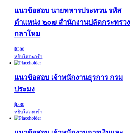
แนวข้อสอบ นายทหารประทวน รหัส
ตำแหน่ง ๒๐๗ สำนักงานปลัดกระทรวง
กลาโหม
฿
380
หยิบใส่ตะกร้า
แนวข้อสอบ เจ้าพนักงานธุรการ กรม
ประมง
฿
380
หยิบใส่ตะกร้า
แนวข้อสอบ เจ้าพนักงานการเงินและ