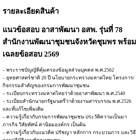
รายละเอียดสินค้า
แนวข้อสอบ อาสาพัฒนา อสพ. รุ่นที่ 78
สำนักงานพัฒนาชุมชนจังหวัดชุมพร
พร้อม
เฉลยข้อสอบ 2569
– พระราชบัญญัติคุ้มครองข้อมูลส่วนบุคคล พ.ศ.2562
– ยุทธศาสตร์ชาติ 20 ปี นโยบายกระทรวงมหาดไทย โครงการ/
กิจกรรมสำคัญของกรมการพัฒนาชุมชน
– ระเบียบกระทรวงมหาดไทยว่าด้วยอาสาพัฒนา พ.ศ.2540
– ระเบียบสำนักนายกรัฐมนตรีว่าด้วยงานสารบรรณ พ.ศ.2526
และที่แก้ไขเพิ่มเติม
– ความรู้เกี่ยวกับกรมการพัฒนาชุมชน ประวัติความเป็นมา
ภารกิจ วิสัยทัศน์ ค่านิยมองค์กร เป็นต้น
– ความรู้เกี่ยวกับแนวคิด ปรัชญา หลักการ กระบวนการ และวิธี