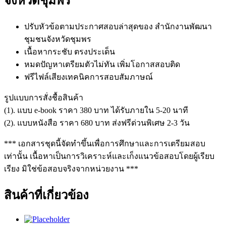
จังหวัดชุมพร
ปรับหัวข้อตามประกาศสอบล่าสุดของ สำนักงานพัฒนา
ชุมชนจังหวัดชุมพร
เนื้อหากระชับ ตรงประเด็น
หมดปัญหาเตรียมตัวไม่ทัน เพิ่มโอกาสสอบติด
ฟรีไฟล์เสียงเทคนิคการสอบสัมภาษณ์
รูปแบบการสั่งชื้อสินค้า
(1). แบบ e-book ราคา 380 บาท ได้รับภายใน 5-20 นาที
(2). แบบหนังสือ ราคา 680 บาท ส่งฟรีด่วนพิเศษ 2-3 วัน
*** เอกสารชุดนี้จัดทำขึ้นเพื่อการศึกษาและการเตรียมสอบ
เท่านั้น เนื้อหาเป็นการวิเคราะห์และเก็งแนวข้อสอบโดยผู้เรียบ
เรียง มิใช่ข้อสอบจริงจากหน่วยงาน ***
สินค้าที่เกี่ยวข้อง