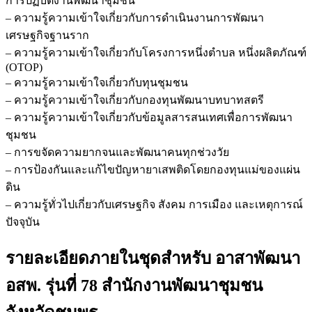
การปฏิบัติงานพัฒนาชุมชน
– ความรู้ความเข้าใจเกี่ยวกับการดำเนินงานการพัฒนา
เศรษฐกิจฐานราก
– ความรู้ความเข้าใจเกี่ยวกับโครงการหนึ่งตำบล หนึ่งผลิตภัณฑ์
(OTOP)
– ความรู้ความเข้าใจเกี่ยวกับทุนชุมชน
– ความรู้ความเข้าใจเกี่ยวกับกองทุนพัฒนาบทบาทสตรี
– ความรู้ความเข้าใจเกี่ยวกับข้อมูลสารสนเทศเพื่อการพัฒนา
ชุมชน
– การขจัดความยากจนและพัฒนาคนทุกช่วงวัย
– การป้องกันและแก้ไขปัญหายาเสพติดโดยกองทุนแม่ของแผ่น
ดิน
– ความรู้ทั่วไปเกี่ยวกับเศรษฐกิจ สังคม การเมือง และเหตุการณ์
ปัจจุบัน
รายละเอียดภายในชุดสำหรับ อาสาพัฒนา
อสพ. รุ่นที่ 78 สำนักงานพัฒนาชุมชน