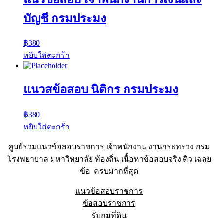
บัญชี กรมประมง
฿
380
หยิบใส่ตะกร้า
แนวสข้อสอบ นิติกร กรมประมง
฿
380
หยิบใส่ตะกร้า
ศูนย์รวมแนวข้อสอบราชการ เจ้าพนักงาน งานกระทรวง กรม
โรงพยาบาล มหาวิทยาลัย ท้องถิ่น เนื้อหาข้อสอบจริง ติว เฉลย
ข้อ ครบมากที่สุด
แนวข้อสอบราชการ
ข้อสอบราชการ
รับถมที่ดิน