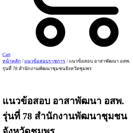
Cart
หน้าหลัก
/
แนวข้อสอบราชการ
/ แนวข้อสอบ อาสาพัฒนา อสพ.
รุ่นที่ 78 สำนักงานพัฒนาชุมชนจังหวัดชุมพร
แนวข้อสอบ อาสาพัฒนา อสพ.
รุ่นที่ 78 สำนักงานพัฒนาชุมชน
จังหวัดชุมพร