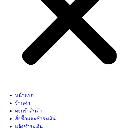
หน้าแรก
ร้านค้า
ตะกร้าสินค้า
สั่งซื้อและชำระเงิน
แจ้งชำระเงิน