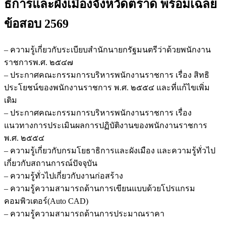
ธิการและผังเมืองจังหวัดตราด
พร้อมเฉลย
ข้อสอบ 2569
– ความรู้เกี่ยวกับระเบียบสำนักนายกรัฐมนตรีว่าด้วยพนักงาน
ราชการพ.ศ. ๒๕๔๗
– ประกาศคณะกรรมการบริหารพนักงานราชการ เรื่อง สิทธิ
ประโยชน์ของพนักงานราชการ พ.ศ. ๒๕๕๔ และที่แก้ไขเพิ่ม
เติม
– ประกาศคณะกรรมการบริหารพนักงานราชการ เรื่อง
แนวทางการประเมินผลการปฏิบัติงานของพนักงานราชการ
พ.ศ. ๒๕๕๔
– ความรู้เกี่ยวกับกรมโยธาธิการและผังเมือง และความรู้ทั่วไป
เกี่ยวกับสถานการณ์ปัจจุบัน
– ความรู้ทั่วไปเกี่ยวกับงานก่อสร้าง
– ความรู้ความสามารถด้านการเขียนแบบด้วยโปรแกรม
คอมพิวเตอร์(Auto CAD)
– ความรู้ความสามารถด้านการประมาณราคา