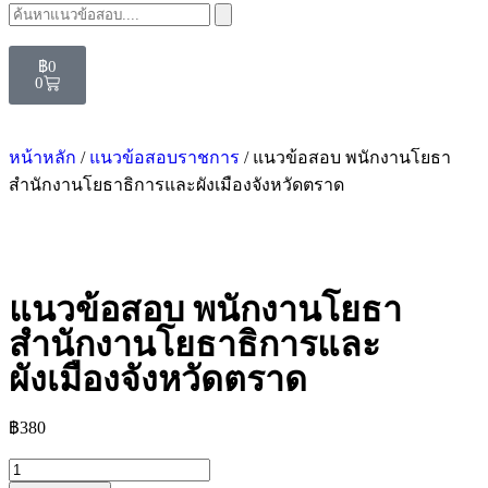
฿
0
0
หน้าหลัก
/
แนวข้อสอบราชการ
/ แนวข้อสอบ พนักงานโยธา
สำนักงานโยธาธิการและผังเมืองจังหวัดตราด
แนวข้อสอบ พนักงานโยธา
สำนักงานโยธาธิการและ
ผังเมืองจังหวัดตราด
฿
380