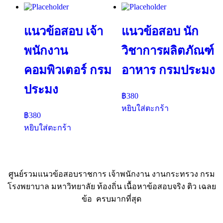
แนวข้อสอบ เจ้า
แนวข้อสอบ นัก
พนักงาน
วิชาการผลิตภัณฑ์
คอมพิวเตอร์ กรม
อาหาร กรมประมง
ประมง
฿
380
หยิบใส่ตะกร้า
฿
380
หยิบใส่ตะกร้า
ศูนย์รวมแนวข้อสอบราชการ เจ้าพนักงาน งานกระทรวง กรม
โรงพยาบาล มหาวิทยาลัย ท้องถิ่น เนื้อหาข้อสอบจริง ติว เฉลย
ข้อ ครบมากที่สุด