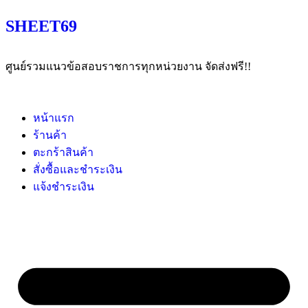
SHEET69
ศูนย์รวมแนวข้อสอบราชการทุกหน่วยงาน จัดส่งฟรี!!
หน้าแรก
ร้านค้า
ตะกร้าสินค้า
สั่งซื้อและชำระเงิน
แจ้งชำระเงิน