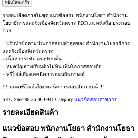
หยิบใส่ตะกร้า
รายละเอียดภายในชุด แนวข้อสอบ พนักงานโยธา สำนักงาน
โยธาธิการและผังเมืองจังหวัดตราด PDFและหนังสือ ประกอบ
ด้วย
– ปรับหัวข้อตามประกาศสอบล่าสุดของ สำนักงานโยธาธิการ
และผังเมืองจังหวัดตราด
– เนื้อหากระชับ ตรงประเด็น
– หมดปัญหาเตรียมตัวไม่ทัน เพิ่มโอกาสสอบติด
– ฟรีไฟล์เสียงเทคนิคการสอบสัมภาษณ์
!!!! แถมฟรีไฟล์เสียงเทคนิคการสอบสัมภาษณ์ !!!
SKU
Sheet88-26-06-0941
Category
แนวข้อสอบราชการ
รายละเอียดสินค้า
แนวข้อสอบ พนักงานโยธา สำนักงานโยธา