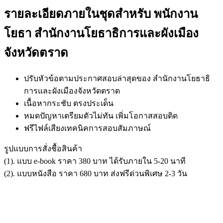
รายละเอียดภายในชุดสำหรับ พนักงาน
โยธา สำนักงานโยธาธิการและผังเมือง
จังหวัดตราด
ปรับหัวข้อตามประกาศสอบล่าสุดของ สำนักงานโยธาธิ
การและผังเมืองจังหวัดตราด
เนื้อหากระชับ ตรงประเด็น
หมดปัญหาเตรียมตัวไม่ทัน เพิ่มโอกาสสอบติด
ฟรีไฟล์เสียงเทคนิคการสอบสัมภาษณ์
รูปแบบการสั่งชื้อสินค้า
(1). แบบ e-book ราคา 380 บาท ได้รับภายใน 5-20 นาที
(2). แบบหนังสือ ราคา 680 บาท ส่งฟรีด่วนพิเศษ 2-3 วัน