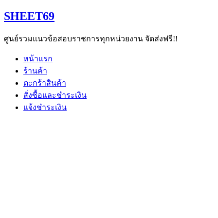
Skip
SHEET69
to
content
ศูนย์รวมแนวข้อสอบราชการทุกหน่วยงาน จัดส่งฟรี!!
หน้าแรก
ร้านค้า
ตะกร้าสินค้า
สั่งซื้อและชำระเงิน
แจ้งชำระเงิน