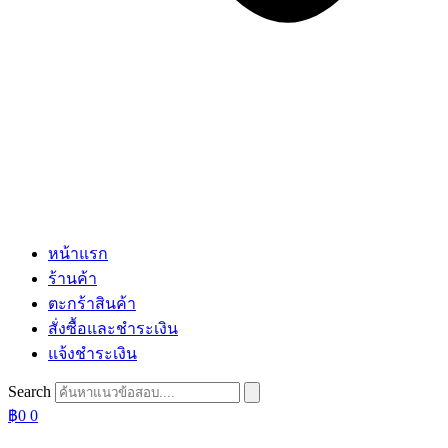
หน้าแรก
ร้านค้า
ตะกร้าสินค้า
สั่งซื้อและชำระเงิน
แจ้งชำระเงิน
Search
฿
0
0