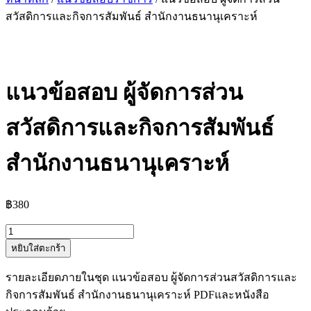
สวัสดิการและกิจการสัมพันธ์ สำนักงานธนานุเคราะห์
แนวข้อสอบ ผู้จัดการส่วน
สวัสดิการและกิจการสัมพันธ์
สำนักงานธนานุเคราะห์
฿
380
จำนวน
หยิบใส่ตะกร้า
แนว
ข้อสอบ
รายละเอียดภายในชุด แนวข้อสอบ ผู้จัดการส่วนสวัสดิการและ
ผู้
กิจการสัมพันธ์ สำนักงานธนานุเคราะห์ PDFและหนังสือ
จัดการ