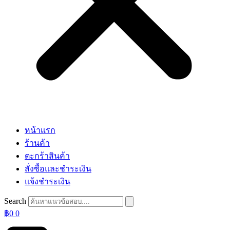
หน้าแรก
ร้านค้า
ตะกร้าสินค้า
สั่งซื้อและชำระเงิน
แจ้งชำระเงิน
Search
฿
0
0