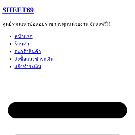
Skip
SHEET69
to
content
ศูนย์รวมแนวข้อสอบราชการทุกหน่วยงาน จัดส่งฟรี!!
หน้าแรก
ร้านค้า
ตะกร้าสินค้า
สั่งซื้อและชำระเงิน
แจ้งชำระเงิน