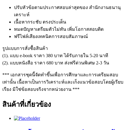
ปรับหัวข้อตามประกาศสอบล่าสุดของ สำนักงานธนานุ
เคราะห์
เนื้อหากระชับ ตรงประเด็น
หมดปัญหาเตรียมตัวไม่ทัน เพิ่มโอกาสสอบติด
ฟรีไฟล์เสียงเทคนิคการสอบสัมภาษณ์
รูปแบบการสั่งชื้อสินค้า
(1). แบบ e-book ราคา 380 บาท ได้รับภายใน 5-20 นาที
(2). แบบหนังสือ ราคา 680 บาท ส่งฟรีด่วนพิเศษ 2-3 วัน
*** เอกสารชุดนี้จัดทำขึ้นเพื่อการศึกษาและการเตรียมสอบ
เท่านั้น เนื้อหาเป็นการวิเคราะห์และเก็งแนวข้อสอบโดยผู้เรียบ
เรียง มิใช่ข้อสอบจริงจากหน่วยงาน ***
สินค้าที่เกี่ยวข้อง