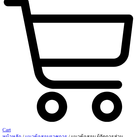
Cart
หน้าหลัก
/
แนวข้อสอบราชการ
/ แนวข้อสอบ ผู้จัดการส่วน