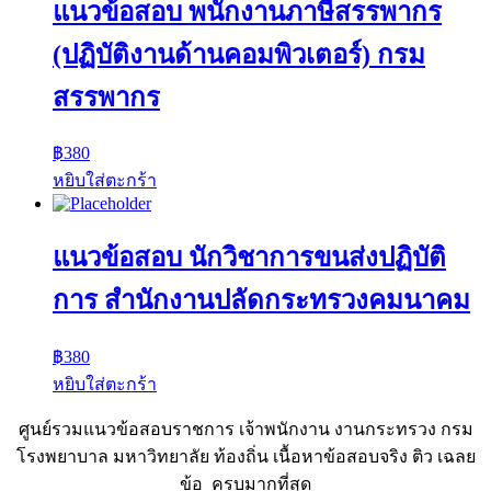
แนวข้อสอบ พนักงานภาษีสรรพากร
(ปฏิบัติงานด้านคอมพิวเตอร์) กรม
สรรพากร
฿
380
หยิบใส่ตะกร้า
แนวข้อสอบ นักวิชาการขนส่งปฏิบัติ
การ สำนักงานปลัดกระทรวงคมนาคม
฿
380
หยิบใส่ตะกร้า
ศูนย์รวมแนวข้อสอบราชการ เจ้าพนักงาน งานกระทรวง กรม
โรงพยาบาล มหาวิทยาลัย ท้องถิ่น เนื้อหาข้อสอบจริง ติว เฉลย
ข้อ ครบมากที่สุด