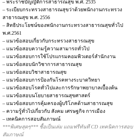
– พระราชบัญญัติการสาธารณสุข พ.ศ. 2535
– ระเบียบกระทรวงสาธารณสุขว่าด้วยพนักงานกระทรวง
สาธารณสุข พ.ศ. 2556
– สิทธิประโยชน์ของพนักงานกระทรวงสาธารณสุขทั่วไป
พ.ศ.2561
– แนวข้อสอบเกี่ยวกับกระทรวงสาธารณสุข
– แนวข้อสอบความรู้ความสามารถทั่วไป
– แนวข้อสอบการใช้โปรแกรมคอมพิวเตอร์สำนักงาน
– แนวข้อสอบนักวิชาการสาธารณสุข
– แนวข้อสอบวิชาสาธารณสุข
– แนวข้อสอบการป้องกันโรคทางระบาดวิทยา
– แนวข้อสอบโรคทั่วไปและการรักษาพยาบาลเบื้องต้น
– แนวข้อสอบนโยบายสาธารณสุขศาสตร์
– แนวข้อสอบการคุ้มครองผู้บริโภคด้านสาธารณสุข
– ความรู้ทั่วไปเกี่ยวกับ สังคม เศรษฐกิจ การเมือง
– เทคนิคการสอบสัมภาษณ์
***พิเศษสุดๆ*** ชื้อเป็นเล่ม แถมฟรีทันที CD เทคนิคการสอบ
สัมภาษณ์