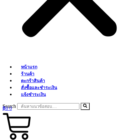
หน้าแรก
ร้านค้า
ตะกร้าสินค้า
สั่งซื้อและชำระเงิน
แจ้งชำระเงิน
Search
฿
0
0