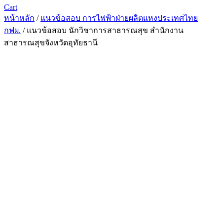
Cart
หน้าหลัก
/
แนวข้อสอบ การไฟฟ้าฝ่ายผลิตแหงประเทศไทย
กฟผ.
/ แนวข้อสอบ นักวิชาการสาธารณสุข สำนักงาน
สาธารณสุขจังหวัดอุทัยธานี