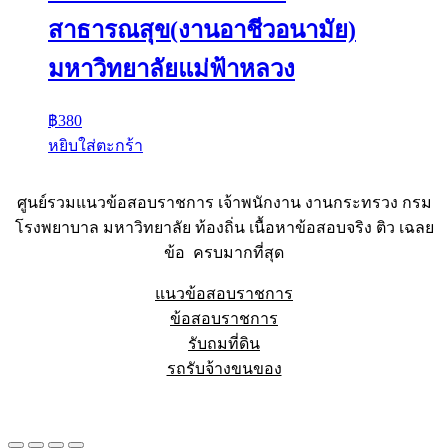
สาธารณสุข(งานอาชีวอนามัย)
มหาวิทยาลัยแม่ฟ้าหลวง
฿
380
หยิบใส่ตะกร้า
ศูนย์รวมแนวข้อสอบราชการ เจ้าพนักงาน งานกระทรวง กรม
โรงพยาบาล มหาวิทยาลัย ท้องถิ่น เนื้อหาข้อสอบจริง ติว เฉลย
ข้อ ครบมากที่สุด
แนวข้อสอบราชการ
ข้อสอบราชการ
รับถมที่ดิน
รถรับจ้างขนของ
Sheet88.com
Copyright © 2023 All Right Reserved