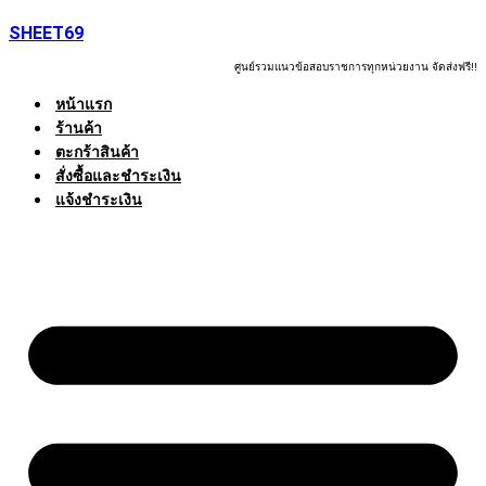
Skip
SHEET69
to
content
ศูนย์รวมแนวข้อสอบราชการทุกหน่วยงาน จัดส่งฟรี!!
หน้าแรก
ร้านค้า
ตะกร้าสินค้า
สั่งซื้อและชำระเงิน
แจ้งชำระเงิน