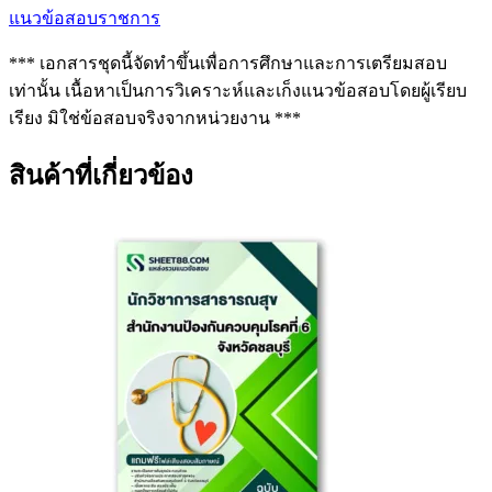
แนวข้อสอบราชการ
*** เอกสารชุดนี้จัดทำขึ้นเพื่อการศึกษาและการเตรียมสอบ
เท่านั้น เนื้อหาเป็นการวิเคราะห์และเก็งแนวข้อสอบโดยผู้เรียบ
เรียง มิใช่ข้อสอบจริงจากหน่วยงาน ***
สินค้าที่เกี่ยวข้อง