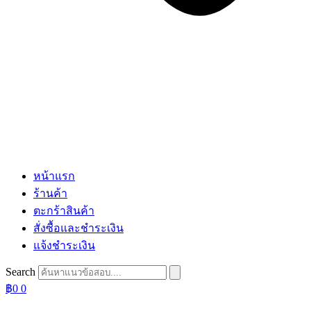
หน้าแรก
ร้านค้า
ตะกร้าสินค้า
สั่งซื้อและชำระเงิน
แจ้งชำระเงิน
Search
฿
0
0