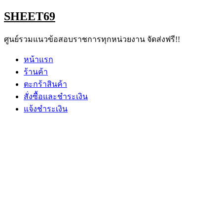
Skip
SHEET69
to
content
ศูนย์รวมแนวข้อสอบราชการทุกหน่วยงาน จัดส่งฟรี!!
หน้าแรก
ร้านค้า
ตะกร้าสินค้า
สั่งซื้อและชำระเงิน
แจ้งชำระเงิน