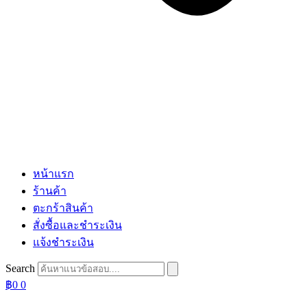
หน้าแรก
ร้านค้า
ตะกร้าสินค้า
สั่งซื้อและชำระเงิน
แจ้งชำระเงิน
Search
฿
0
0