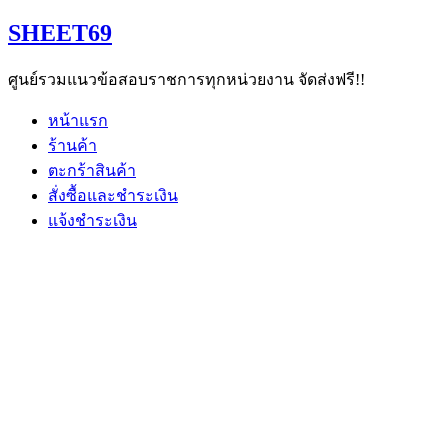
Skip
SHEET69
to
content
ศูนย์รวมแนวข้อสอบราชการทุกหน่วยงาน จัดส่งฟรี!!
หน้าแรก
ร้านค้า
ตะกร้าสินค้า
สั่งซื้อและชำระเงิน
แจ้งชำระเงิน