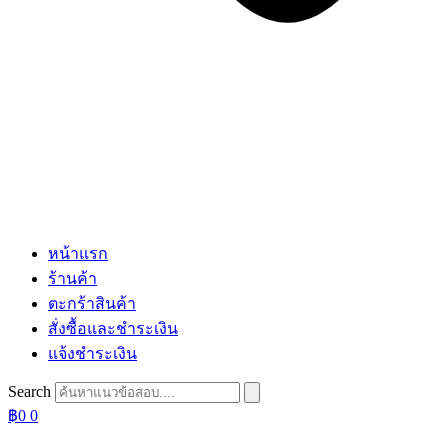
หน้าแรก
ร้านค้า
ตะกร้าสินค้า
สั่งซื้อและชำระเงิน
แจ้งชำระเงิน
Search
฿
0
0