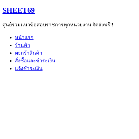
Skip
SHEET69
to
content
ศูนย์รวมแนวข้อสอบราชการทุกหน่วยงาน จัดส่งฟรี!!
หน้าแรก
ร้านค้า
ตะกร้าสินค้า
สั่งซื้อและชำระเงิน
แจ้งชำระเงิน