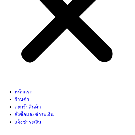
หน้าแรก
ร้านค้า
ตะกร้าสินค้า
สั่งซื้อและชำระเงิน
แจ้งชำระเงิน