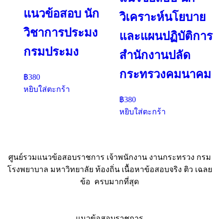
แนวข้อสอบ นัก
วิเคราะห์นโยบาย
วิชาการประมง
และแผนปฏิบัติการ
กรมประมง
สำนักงานปลัด
กระทรวงคมนาคม
฿
380
หยิบใส่ตะกร้า
฿
380
หยิบใส่ตะกร้า
ศูนย์รวมแนวข้อสอบราชการ เจ้าพนักงาน งานกระทรวง กรม
โรงพยาบาล มหาวิทยาลัย ท้องถิ่น เนื้อหาข้อสอบจริง ติว เฉลย
ข้อ ครบมากที่สุด
แนวข้อสอบราชการ