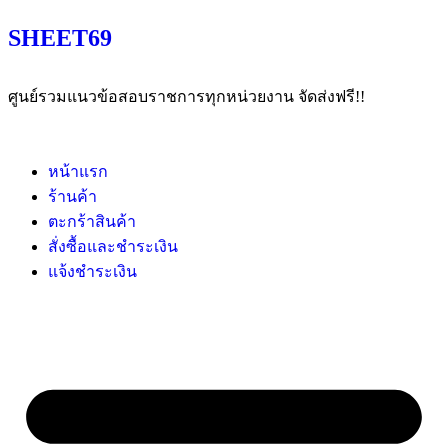
SHEET69
ศูนย์รวมแนวข้อสอบราชการทุกหน่วยงาน จัดส่งฟรี!!
หน้าแรก
ร้านค้า
ตะกร้าสินค้า
สั่งซื้อและชำระเงิน
แจ้งชำระเงิน