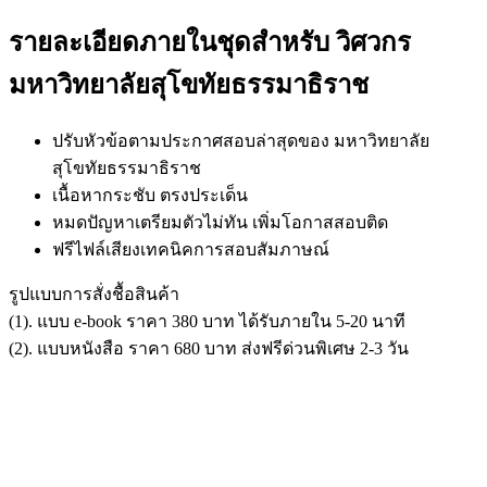
รายละเอียดภายในชุดสำหรับ วิศวกร
มหาวิทยาลัยสุโขทัยธรรมาธิราช
ปรับหัวข้อตามประกาศสอบล่าสุดของ มหาวิทยาลัย
สุโขทัยธรรมาธิราช
เนื้อหากระชับ ตรงประเด็น
หมดปัญหาเตรียมตัวไม่ทัน เพิ่มโอกาสสอบติด
ฟรีไฟล์เสียงเทคนิคการสอบสัมภาษณ์
รูปแบบการสั่งชื้อสินค้า
(1). แบบ e-book ราคา 380 บาท ได้รับภายใน 5-20 นาที
(2). แบบหนังสือ ราคา 680 บาท ส่งฟรีด่วนพิเศษ 2-3 วัน