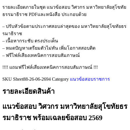
รายละเอียดภายในชุด แนวข้อสอบ วิศวกร มหาวิทยาลัยสุโขทัย
ธรรมาธิราช PDFและหนังสือ ประกอบด้วย
– ปรับหัวข้อตามประกาศสอบล่าสุดของ มหาวิทยาลัยสุโขทัยธร
รมาธิราช
– เนื้อหากระชับ ตรงประเด็น
– หมดปัญหาเตรียมตัวไม่ทัน เพิ่มโอกาสสอบติด
– ฟรีไฟล์เสียงเทคนิคการสอบสัมภาษณ์
!!!! แถมฟรีไฟล์เสียงเทคนิคการสอบสัมภาษณ์ !!!
SKU
Sheet88-26-06-2694
Category
แนวข้อสอบราชการ
รายละเอียดสินค้า
แนวข้อสอบ วิศวกร มหาวิทยาลัยสุโขทัยธร
รมาธิราช
พร้อมเฉลยข้อสอบ 2569