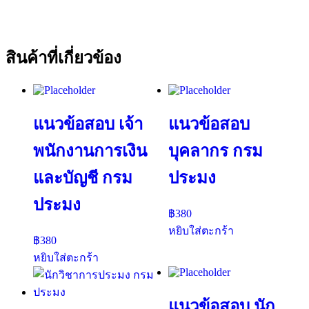
สินค้าที่เกี่ยวข้อง
แนวข้อสอบ เจ้า
แนวข้อสอบ
พนักงานการเงิน
บุคลากร กรม
และบัญชี กรม
ประมง
ประมง
฿
380
หยิบใส่ตะกร้า
฿
380
หยิบใส่ตะกร้า
แนวข้อสอบ นัก