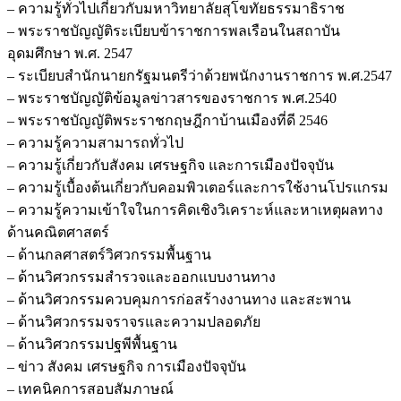
– ความรู้ทั่วไปเกี่ยวกับมหาวิทยาลัยสุโขทัยธรรมาธิราช
– พระราชบัญญัติระเบียบข้าราชการพลเรือนในสถาบัน
อุดมศึกษา พ.ศ. 2547
– ระเบียบสำนักนายกรัฐมนตรีว่าด้วยพนักงานราชการ พ.ศ.2547
– พระราชบัญญัติข้อมูลข่าวสารของราชการ พ.ศ.2540
– พระราชบัญญัติพระราชกฤษฎีกาบ้านเมืองที่ดี 2546
– ความรู้ความสามารถทั่วไป
– ความรู้เกี่ยวกับสังคม เศรษฐกิจ และการเมืองปัจจุบัน
– ความรู้เบื้องต้นเกี่ยวกับคอมพิวเตอร์และการใช้งานโปรแกรม
– ความรู้ความเข้าใจในการคิดเชิงวิเคราะห์และหาเหตุผลทาง
ด้านคณิตศาสตร์
– ด้านกลศาสตร์วิศวกรรมพื้นฐาน
– ด้านวิศวกรรมสำรวจและออกแบบงานทาง
– ด้านวิศวกรรมควบคุมการก่อสร้างงานทาง และสะพาน
– ด้านวิศวกรรมจราจรและความปลอดภัย
– ด้านวิศวกรรมปฐพีพื้นฐาน
– ข่าว สังคม เศรษฐกิจ การเมืองปัจจุบัน
– เทคนิคการสอบสัมภาษณ์