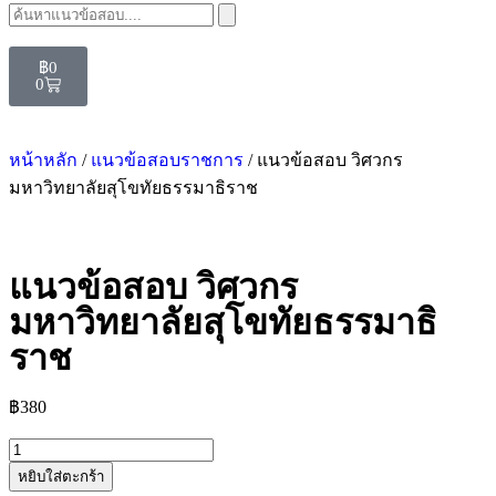
฿
0
0
หน้าหลัก
/
แนวข้อสอบราชการ
/ แนวข้อสอบ วิศวกร
มหาวิทยาลัยสุโขทัยธรรมาธิราช
แนวข้อสอบ วิศวกร
มหาวิทยาลัยสุโขทัยธรรมาธิ
ราช
฿
380
หยิบใส่ตะกร้า