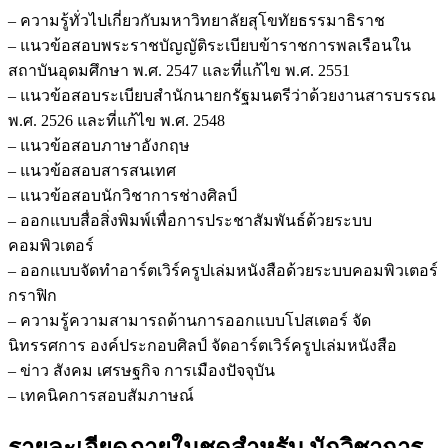
– ความรู้ทั่วไปเกี่ยวกับมหาวิทยาลัยสุโขทัยธรรมาธิราช
– แนวข้อสอบพระราชบัญญัติระเบียบข้าราชการพลเรือนใน
สถาบันอุดมศึกษา พ.ศ. 2547 และที่แก้ไข พ.ศ. 2551
– แนวข้อสอบระเบียบสำนักนายกรัฐมนตรีว่าด้วยงานสารบรรณ
พ.ศ. 2526 และที่แก้ไข พ.ศ. 2548
– แนวข้อสอบภาษาอังกฤษ
– แนวข้อสอบสารสนเทศ
– แนวข้อสอบนักวิชาการช่างศิลป์
– ออกแบบสื่อสิ่งพิมพ์เพื่อการประชาสัมพันธ์ด้วยระบบ
คอมพิวเตอร์
– ออกแบบจัดทำอาร์ตเวิร์ครูปเล่มหนังสือด้วยระบบคอมพิวเตอร์
กราฟิก
– ความรู้ความสามารถด้านการออกแบบโปสเตอร์ จัด
นิทรรศการ องค์ประกอบศิลป์ จัดอาร์ตเวิร์ครูปเล่มหนังสือ
– ข่าว สังคม เศรษฐกิจ การเมืองปัจจุบัน
– เทคนิคการสอบสัมภาษณ์