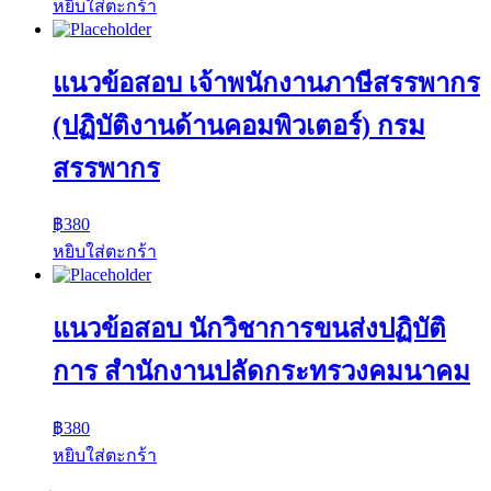
หยิบใส่ตะกร้า
แนวข้อสอบ เจ้าพนักงานภาษีสรรพากร
(ปฏิบัติงานด้านคอมพิวเตอร์) กรม
สรรพากร
฿
380
หยิบใส่ตะกร้า
แนวข้อสอบ นักวิชาการขนส่งปฏิบัติ
การ สำนักงานปลัดกระทรวงคมนาคม
฿
380
หยิบใส่ตะกร้า