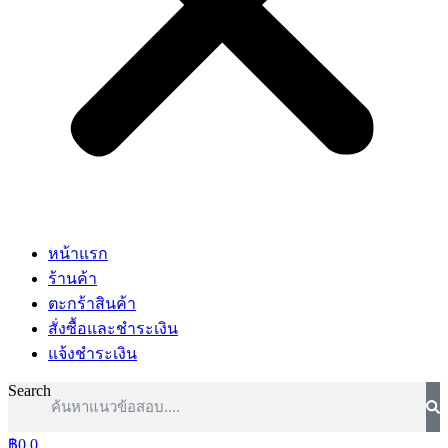
หน้าแรก
ร้านค้า
ตะกร้าสินค้า
สั่งซื้อและชำระเงิน
แจ้งชำระเงิน
Search
฿
0
0