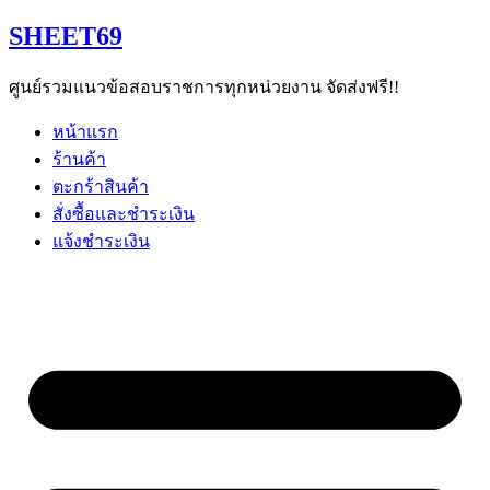
Skip
SHEET69
to
content
ศูนย์รวมแนวข้อสอบราชการทุกหน่วยงาน จัดส่งฟรี!!
หน้าแรก
ร้านค้า
ตะกร้าสินค้า
สั่งซื้อและชำระเงิน
แจ้งชำระเงิน