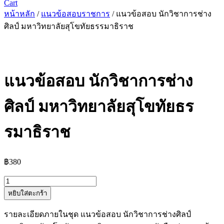
Cart
หน้าหลัก
/
แนวข้อสอบราชการ
/ แนวข้อสอบ นักวิชาการช่าง
ศิลป์ มหาวิทยาลัยสุโขทัยธรรมาธิราช
แนวข้อสอบ นักวิชาการช่าง
ศิลป์ มหาวิทยาลัยสุโขทัยธร
รมาธิราช
฿
380
จำนวน
หยิบใส่ตะกร้า
แนว
ข้อสอบ
รายละเอียดภายในชุด แนวข้อสอบ นักวิชาการช่างศิลป์
นัก