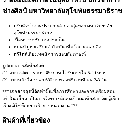
รายละเอียดภายในชุดสำหรับ นักวิชาการ
ช่างศิลป์ มหาวิทยาลัยสุโขทัยธรรมาธิราช
ปรับหัวข้อตามประกาศสอบล่าสุดของ มหาวิทยาลัย
สุโขทัยธรรมาธิราช
เนื้อหากระชับ ตรงประเด็น
หมดปัญหาเตรียมตัวไม่ทัน เพิ่มโอกาสสอบติด
ฟรีไฟล์เสียงเทคนิคการสอบสัมภาษณ์
รูปแบบการสั่งชื้อสินค้า
(1). แบบ e-book ราคา 380 บาท ได้รับภายใน 5-20 นาที
(2). แบบหนังสือ ราคา 680 บาท ส่งฟรีด่วนพิเศษ 2-3 วัน
*** เอกสารชุดนี้จัดทำขึ้นเพื่อการศึกษาและการเตรียมสอบ
เท่านั้น เนื้อหาเป็นการวิเคราะห์และเก็งแนวข้อสอบโดยผู้เรียบ
เรียง มิใช่ข้อสอบจริงจากหน่วยงาน ***
สินค้าที่เกี่ยวข้อง