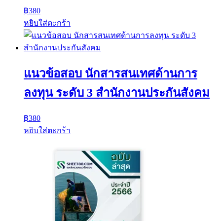
฿
380
หยิบใส่ตะกร้า
แนวข้อสอบ นักสารสนเทศด้านการ
ลงทุน ระดับ 3 สำนักงานประกันสังคม
฿
380
หยิบใส่ตะกร้า