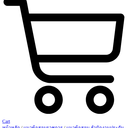
Cart
หน้าหลัก
/
แนวข้อสอบราชการ
/
แนวข้อสอบ สำนักงานประกัน