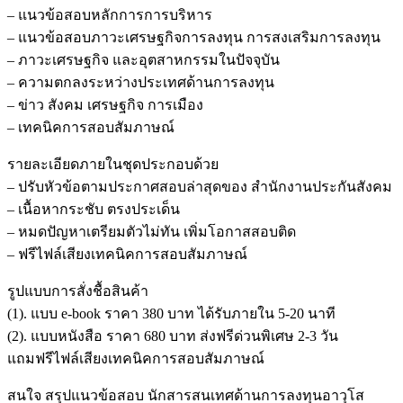
– แนวข้อสอบหลักการการบริหาร
– แนวข้อสอบภาวะเศรษฐกิจการลงทุน การสงเสริมการลงทุน
– ภาวะเศรษฐกิจ และอุตสาหกรรมในปัจจุบัน
– ความตกลงระหว่างประเทศด้านการลงทุน
– ข่าว สังคม เศรษฐกิจ การเมือง
– เทคนิคการสอบสัมภาษณ์
รายละเอียดภายในชุดประกอบด้วย
– ปรับหัวข้อตามประกาศสอบล่าสุดของ สำนักงานประกันสังคม
– เนื้อหากระชับ ตรงประเด็น
– หมดปัญหาเตรียมตัวไม่ทัน เพิ่มโอกาสสอบติด
– ฟรีไฟล์เสียงเทคนิคการสอบสัมภาษณ์
รูปแบบการสั่งชื้อสินค้า
(1). แบบ e-book ราคา 380 บาท ได้รับภายใน 5-20 นาที
(2). แบบหนังสือ ราคา 680 บาท ส่งฟรีด่วนพิเศษ 2-3 วัน
แถมฟรีไฟล์เสียงเทคนิคการสอบสัมภาษณ์
สนใจ สรุปแนวข้อสอบ นักสารสนเทศด้านการลงทุนอาวุโส