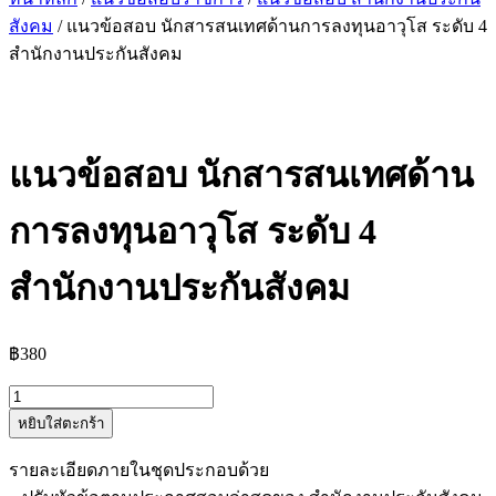
สังคม
/ แนวข้อสอบ นักสารสนเทศด้านการลงทุนอาวุโส ระดับ 4
สำนักงานประกันสังคม
แนวข้อสอบ นักสารสนเทศด้าน
การลงทุนอาวุโส ระดับ 4
สำนักงานประกันสังคม
฿
380
จำนวน
หยิบใส่ตะกร้า
แนว
ข้อสอบ
รายละเอียดภายในชุดประกอบด้วย
นัก