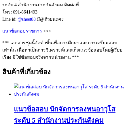
ระดับ 4 สำนักงานประกันสังคม ติดต่อที่
โทร: 091-8641493
Line id:
@sheet88
มี@ด้วยนะคะ
แนวข้อสอบราชการ
<<<
*** เอกสารชุดนี้จัดทำขึ้นเพื่อการศึกษาและการเตรียมสอบ
เท่านั้น เนื้อหาเป็นการวิเคราะห์และเก็งแนวข้อสอบโดยผู้เรียบ
เรียง มิใช่ข้อสอบจริงจากหน่วยงาน ***
สินค้าที่เกี่ยวข้อง
แนวข้อสอบ นักจัดการลงทนอาวุโส
ระดับ 5 สำนักงานประกันสังคม