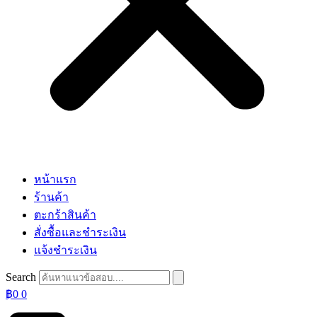
หน้าแรก
ร้านค้า
ตะกร้าสินค้า
สั่งซื้อและชำระเงิน
แจ้งชำระเงิน
Search
฿
0
0