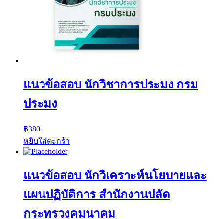
แนวข้อสอบ นักวิชาการประมง กรม
ประมง
฿
380
หยิบใส่ตะกร้า
แนวข้อสอบ นักวิเคราะห์นโยบายและ
แผนปฏิบัติการ สำนักงานปลัด
กระทรวงคมนาคม