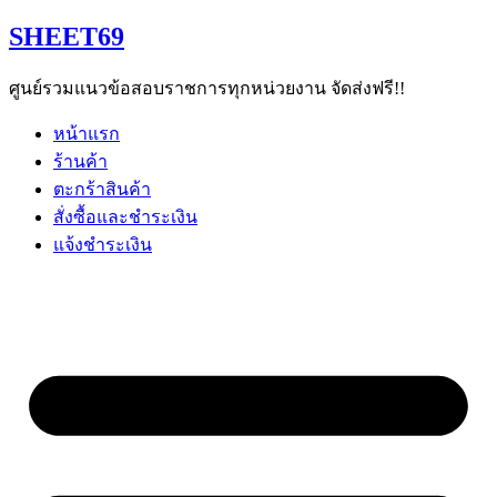
Skip
SHEET69
to
content
ศูนย์รวมแนวข้อสอบราชการทุกหน่วยงาน จัดส่งฟรี!!
หน้าแรก
ร้านค้า
ตะกร้าสินค้า
สั่งซื้อและชำระเงิน
แจ้งชำระเงิน