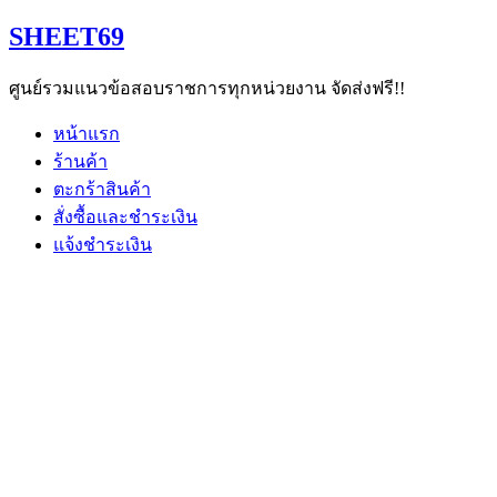
Skip
SHEET69
to
content
ศูนย์รวมแนวข้อสอบราชการทุกหน่วยงาน จัดส่งฟรี!!
หน้าแรก
ร้านค้า
ตะกร้าสินค้า
สั่งซื้อและชำระเงิน
แจ้งชำระเงิน