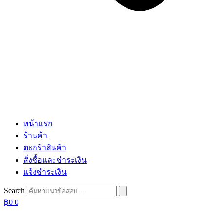
หน้าแรก
ร้านค้า
ตะกร้าสินค้า
สั่งซื้อและชำระเงิน
แจ้งชำระเงิน
Search
฿
0
0