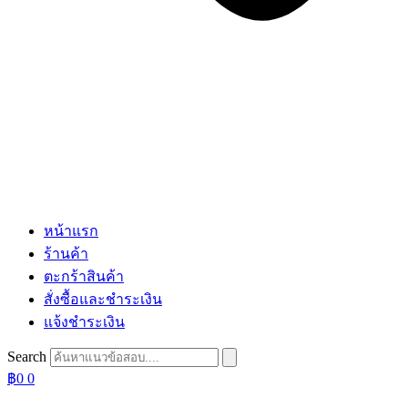
หน้าแรก
ร้านค้า
ตะกร้าสินค้า
สั่งซื้อและชำระเงิน
แจ้งชำระเงิน
Search
฿
0
0