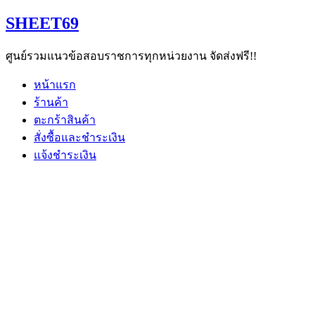
Skip
SHEET69
to
content
ศูนย์รวมแนวข้อสอบราชการทุกหน่วยงาน จัดส่งฟรี!!
หน้าแรก
ร้านค้า
ตะกร้าสินค้า
สั่งซื้อและชำระเงิน
แจ้งชำระเงิน