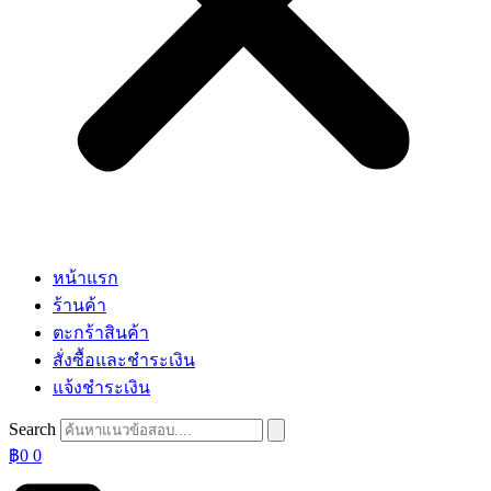
หน้าแรก
ร้านค้า
ตะกร้าสินค้า
สั่งซื้อและชำระเงิน
แจ้งชำระเงิน
Search
฿
0
0