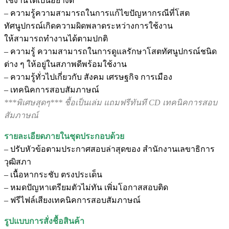
ใช้งานได้เป็นอย่างดี
– ความรู้ความสามารถในการแก้ไขปัญหากรณีที่โสต
ทัศนูปกรณ์เกิดความผิดพลาดระหว่างการใช้งาน
ให้สามารถทำงานได้ตามปกติ
– ความรู้ ความสามารถในการดูแลรักษาโสตทัศนูปกรณ์ชนิด
ต่าง ๆ ให้อยู่ในสภาพดีพร้อมใช้งาน
– ความรู้ทั่วไปเกี่ยวกับ สังคม เศรษฐกิจ การเมือง
– เทคนิคการสอบสัมภาษณ์
***พิเศษสุดๆ*** ชื้อเป็นเล่ม แถมฟรีทันที CD เทคนิคการสอบ
สัมภาษณ์
รายละเอียดภายในชุดประกอบด้วย
– ปรับหัวข้อตามประกาศสอบล่าสุดของ สำนักงานเลขาธิการ
วุฒิสภา
– เนื้อหากระชับ ตรงประเด็น
– หมดปัญหาเตรียมตัวไม่ทัน เพิ่มโอกาสสอบติด
– ฟรีไฟล์เสียงเทคนิคการสอบสัมภาษณ์
รูปแบบการสั่งชื้อสินค้า