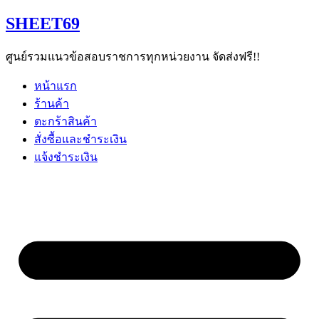
Skip
SHEET69
to
content
ศูนย์รวมแนวข้อสอบราชการทุกหน่วยงาน จัดส่งฟรี!!
หน้าแรก
ร้านค้า
ตะกร้าสินค้า
สั่งซื้อและชำระเงิน
แจ้งชำระเงิน