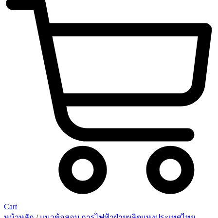
Cart
หน้าหลัก
/
แนวข้อสอบ การไฟฟ้าฝ่ายผลิตแหงประเทศไทย