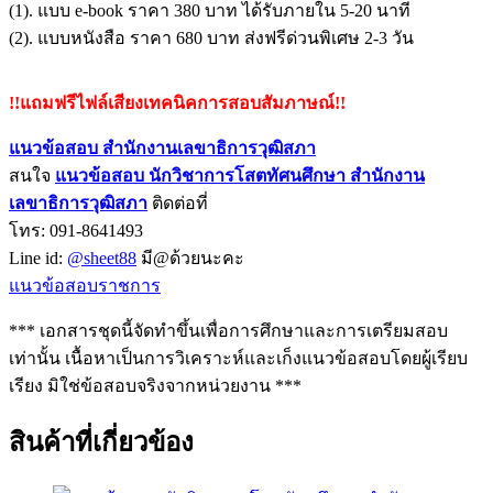
(1). แบบ e-book ราคา 380 บาท ได้รับภายใน 5-20 นาที
(2). แบบหนังสือ ราคา 680 บาท ส่งฟรีด่วนพิเศษ 2-3 วัน
!!แถมฟรีไฟล์เสียงเทคนิคการสอบสัมภาษณ์!!
แนวข้อสอบ สำนักงานเลขาธิการวุฒิสภา
สนใจ
แนวข้อสอบ
นักวิชาการโสตทัศนศึกษา สำนักงาน
เลขาธิการวุฒิสภา
ติดต่อที่
โทร: 091-8641493
Line id:
@sheet88
มี@ด้วยนะคะ
แนวข้อสอบราชการ
*** เอกสารชุดนี้จัดทำขึ้นเพื่อการศึกษาและการเตรียมสอบ
เท่านั้น เนื้อหาเป็นการวิเคราะห์และเก็งแนวข้อสอบโดยผู้เรียบ
เรียง มิใช่ข้อสอบจริงจากหน่วยงาน ***
สินค้าที่เกี่ยวข้อง