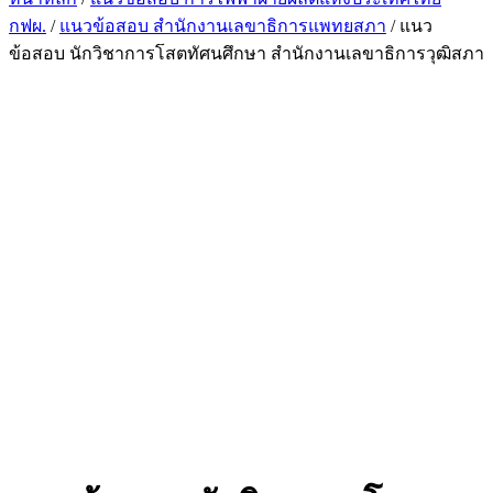
กฟผ.
/
แนวข้อสอบ สำนักงานเลขาธิการแพทยสภา
/ แนว
ข้อสอบ นักวิชาการโสตทัศนศึกษา สำนักงานเลขาธิการวุฒิสภา