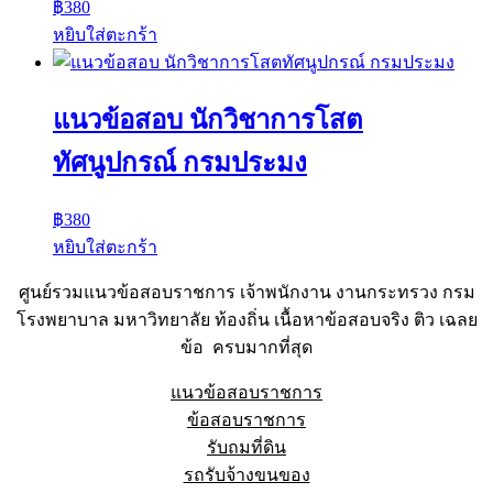
฿
380
หยิบใส่ตะกร้า
แนวข้อสอบ นักวิชาการโสต
ทัศนูปกรณ์ กรมประมง
฿
380
หยิบใส่ตะกร้า
ศูนย์รวมแนวข้อสอบราชการ เจ้าพนักงาน งานกระทรวง กรม
โรงพยาบาล มหาวิทยาลัย ท้องถิ่น เนื้อหาข้อสอบจริง ติว เฉลย
ข้อ ครบมากที่สุด
แนวข้อสอบราชการ
ข้อสอบราชการ
รับถมที่ดิน
รถรับจ้างขนของ