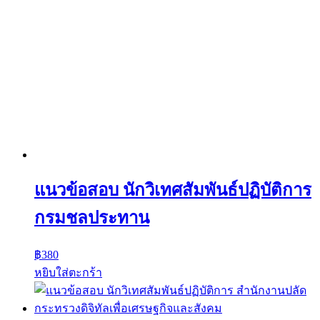
แนวข้อสอบ นักวิเทศสัมพันธ์ปฏิบัติการ
กรมชลประทาน
฿
380
หยิบใส่ตะกร้า