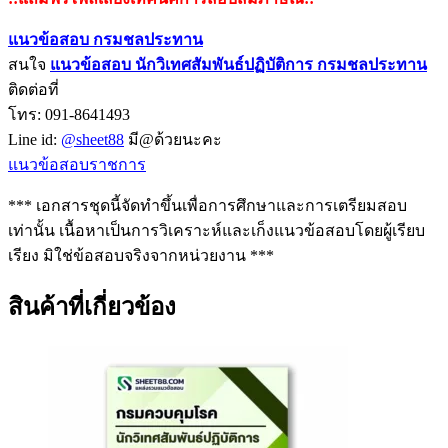
แนวข้อสอบ กรมชลประทาน
สนใจ
แนวข้อสอบ นักวิเทศสัมพันธ์ปฏิบัติการ กรมชลประทา
น
ติดต่อที่
โทร: 091-8641493
Line id:
@sheet88
มี@ด้วยนะคะ
แนวข้อสอบราชการ
*** เอกสารชุดนี้จัดทำขึ้นเพื่อการศึกษาและการเตรียมสอบ
เท่านั้น เนื้อหาเป็นการวิเคราะห์และเก็งแนวข้อสอบโดยผู้เรียบ
เรียง มิใช่ข้อสอบจริงจากหน่วยงาน ***
สินค้าที่เกี่ยวข้อง