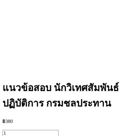
แนวข้อสอบ นักวิเทศสัมพันธ์
ปฏิบัติการ กรมชลประทาน
฿
380
จำนวน