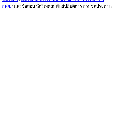
กฟผ.
/ แนวข้อสอบ นักวิเทศสัมพันธ์ปฏิบัติการ กรมชลประทาน