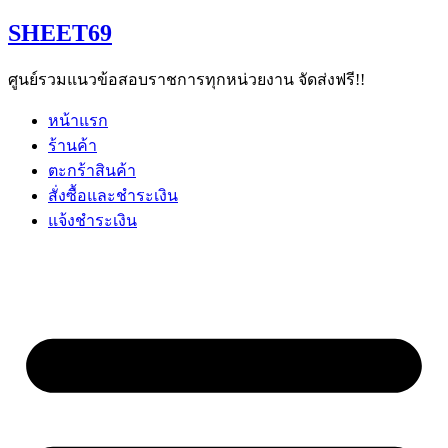
Skip
SHEET69
to
content
ศูนย์รวมแนวข้อสอบราชการทุกหน่วยงาน จัดส่งฟรี!!
หน้าแรก
ร้านค้า
ตะกร้าสินค้า
สั่งซื้อและชำระเงิน
แจ้งชำระเงิน