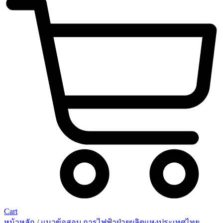
Cart
หน้าหลัก
/
แนวข้อสอบ การไฟฟ้าฝ่ายผลิตแหงประเทศไทย