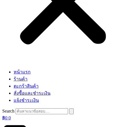
หน้าแรก
ร้านค้า
ตะกร้าสินค้า
สั่งซื้อและชำระเงิน
แจ้งชำระเงิน
Search
฿
0
0