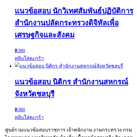
แนวข้อสอบ นักวิเทศสัมพันธ์ปฏิบัติการ
สำนักงานปลัดกระทรวงดิจิทัลเพื่อ
เศรษฐกิจและสังคม
฿
380
หยิบใส่ตะกร้า
แนวข้อสอบ นิติกร สำนักงานสหกรณ์
จังหวัดชลบุรี
฿
380
หยิบใส่ตะกร้า
ศูนย์รวมแนวข้อสอบราชการ เจ้าพนักงาน งานกระทรวง กรม