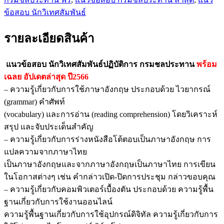
ข้อสอบ นักวิเทศสัมพันธ์
รายละเอียดสินค้า
แนวข้อสอบ นักวิเทศสัมพันธ์ปฏิบัติการ กรมชลประทาน
พร้อม
เฉลย
อัปเดตล่าสุด ปี2566
– ความรู้เกี่ยวกับการใช้ภาษาอังกฤษ ประกอบด้วย ไวยากรณ์
(grammar) คำศัพท์
(vocabulary) และการอ่าน (reading comprehension) โดยวิเคราะห์
สรุป และจับประเด็นสำคัญ
– ความรู้เกี่ยวกับการร่างหนังสือโต้ตอบเป็นภาษาอังกฤษ การ
แปลความจากภาษาไทย
เป็นภาษาอังกฤษและจากภาษาอังกฤษเป็นภาษาไทย การเขียน
ในโอกาสต่างๆ เช่น คำกล่าวเปิด-ปิดการประชุม กล่าวขอบคุณ
– ความรู้เกี่ยวกับคอมพิวเตอร์เบื้องตัน ประกอบด้วย ความรู้พื้น
ฐานเกี่ยวกับการใช้งานออนไลน์
ความรู้พื้นฐานเกี่ยวกับการใช้อุปกรณ์ดิจิทัล ความรู้เกี่ยวกับการ