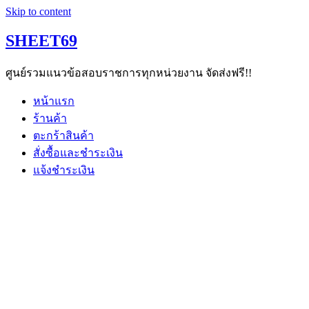
Skip to content
SHEET69
ศูนย์รวมแนวข้อสอบราชการทุกหน่วยงาน จัดส่งฟรี!!
หน้าแรก
ร้านค้า
ตะกร้าสินค้า
สั่งซื้อและชำระเงิน
แจ้งชำระเงิน