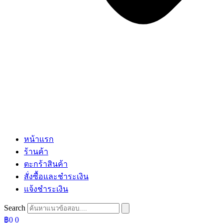
หน้าแรก
ร้านค้า
ตะกร้าสินค้า
สั่งซื้อและชำระเงิน
แจ้งชำระเงิน
Search
฿
0
0