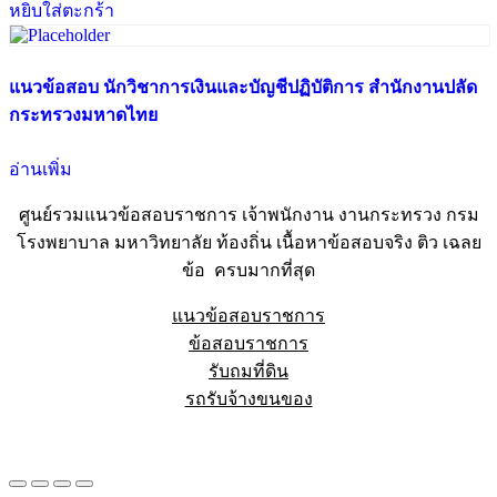
หยิบใส่ตะกร้า
แนวข้อสอบ นักวิชาการเงินและบัญชีปฏิบัติการ สำนักงานปลัด
กระทรวงมหาดไทย
อ่านเพิ่ม
ศูนย์รวมแนวข้อสอบราชการ เจ้าพนักงาน งานกระทรวง กรม
โรงพยาบาล มหาวิทยาลัย ท้องถิ่น เนื้อหาข้อสอบจริง ติว เฉลย
ข้อ ครบมากที่สุด
แนวข้อสอบราชการ
ข้อสอบราชการ
รับถมที่ดิน
รถรับจ้างขนของ
Sheet88.com
Copyright © 2023 All Right Reserved