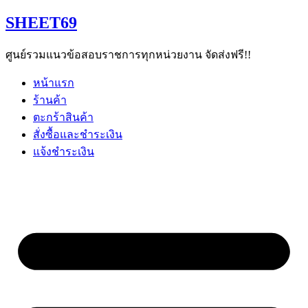
Skip
SHEET69
to
content
ศูนย์รวมแนวข้อสอบราชการทุกหน่วยงาน จัดส่งฟรี!!
หน้าแรก
ร้านค้า
ตะกร้าสินค้า
สั่งซื้อและชำระเงิน
แจ้งชำระเงิน