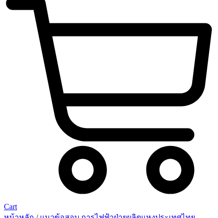
Cart
หน้าหลัก
/
แนวข้อสอบ การไฟฟ้าฝ่ายผลิตแหงประเทศไทย