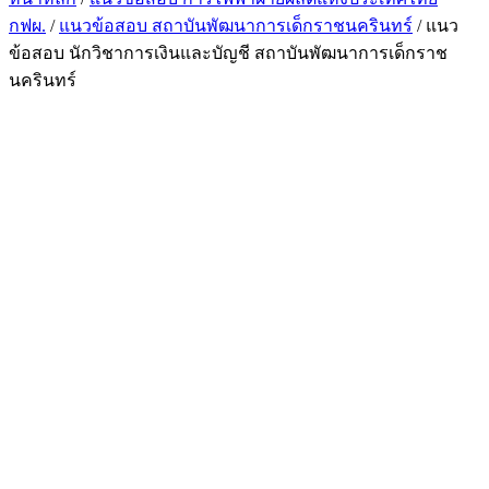
กฟผ.
/
แนวข้อสอบ สถาบันพัฒนาการเด็กราชนครินทร์
/ แนว
ข้อสอบ นักวิชาการเงินและบัญชี สถาบันพัฒนาการเด็กราช
นครินทร์