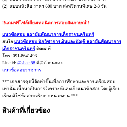
(2). แบบหนังสือ ราคา 680 บาท ส่งฟรีด่วนพิเศษ 2-3 วัน
!!แถมฟรีไฟล์เสียงเทคนิคการสอบสัมภาษณ์!!
แนวข้อสอบ สถาบันพัฒนาการเด็กราชนครินทร์
สนใจ
แนวข้อสอบ
นักวิชาการเงินและบัญชี สถาบันพัฒนาการ
เด็กราชนครินทร์
ติดต่อที่
โทร: 091-8641493
Line id:
@sheet88
มี@ด้วยนะคะ
แนวข้อสอบราชการ
*** เอกสารชุดนี้จัดทำขึ้นเพื่อการศึกษาและการเตรียมสอบ
เท่านั้น เนื้อหาเป็นการวิเคราะห์และเก็งแนวข้อสอบโดยผู้เรียบ
เรียง มิใช่ข้อสอบจริงจากหน่วยงาน ***
สินค้าที่เกี่ยวข้อง