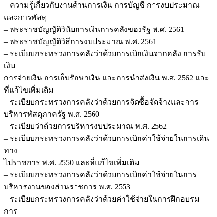
– ความรู้เกี่ยวกับงานด้านการเงิน การบัญชี การงบประมาณ
และการพัสดุ
– พระราชบัญญัติวินัยการเงินการคลังของรัฐ พ.ศ. 2561
– พระราชบัญญัติวิธีการงบประมาณ พ.ศ. 2561
– ระเบียบกระทรวงการคลังว่าด้วยการเบิกเงินจากคลัง การรับ
เงิน
การจ่ายเงิน การเก็บรักษาเงิน และการนำส่งเงิน พ.ศ. 2562 และ
ที่แก้ไขเพิ่มเติม
– ระเบียบกระทรวงการคลังว่าด้วยการจัดซื้อจัดจ้างและการ
บริหารพัสดุภาครัฐ พ.ศ. 2560
– ระเบียบว่าด้วยการบริหารงบประมาณ พ.ศ. 2562
– ระเบียบกระทรวงการคลังว่าด้วยการเบิกค่าใช้จ่ายในการเดิน
ทาง
ไปราชการ พ.ศ. 2550 และที่แก้ไขเพิ่มเติม
– ระเบียบกระทรวงการคลังว่าด้วยการเบิกค่าใช้จ่ายในการ
บริหารงานของส่วนราชการ พ.ศ. 2553
– ระเบียบกระทรวงการคลังว่าด้วยค่าใช้จ่ายในการฝึกอบรม
การ