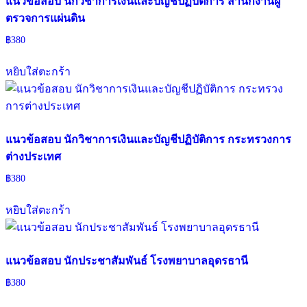
แนวข้อสอบ นักวิชาการเงินและบัญชีปฏิบัติการ สำนักงานผู้
ตรวจการแผ่นดิน
฿
380
หยิบใส่ตะกร้า
แนวข้อสอบ นักวิชาการเงินและบัญชีปฏิบัติการ กระทรวงการ
ต่างประเทศ
฿
380
หยิบใส่ตะกร้า
แนวข้อสอบ นักประชาสัมพันธ์ โรงพยาบาลอุดรธานี
฿
380