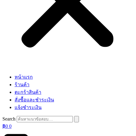
หน้าแรก
ร้านค้า
ตะกร้าสินค้า
สั่งซื้อและชำระเงิน
แจ้งชำระเงิน
Search
฿
0
0