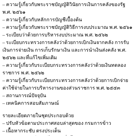
– ความรู้เกี่ยวกับพระราชบัญญัติวินัยการเงินการคลังของรัฐ
พ.ศ. ๒๕๖๑
– ความรู้เกี่ยวกับหลักการบัญชีเบื้องต้น
– ความรู้เกี่ยวกับพระราชบัญญัติวิธีการงบประมาณ พ.ศ. ๒๕๖๑
– ระเบียบว่าด้วยการบริหารงบประมาณ พ.ศ. ๒๕๖๒
– ระเบียบกระทรวงการคลังว่าด้วยการเบิกเงินจากคลัง การรับ
เงินการจ่ายเงิน การเก็บรักษาเงิน และการนำเงินส่งคลัง พ.ศ.
๒๕๖๒ และที่แก้ไขเพิ่มเติม
– ความรู้เกี่ยวกับระเบียบกระทรวงการคลังว่าด้วยเงินทดลอง
ราชการ พ.ศ. ๒๕๖๒
– ความรู้เกี่ยวกับระเบียบกระทรวงการคลังว่าด้วยการเบิกจ่าย
ค่าใช้จ่ายในการบริหารงานของส่วนราชการ พ.ศ. ๒๕๕๓
– สถานการณ์ปัจจุบัน
– เทคนิคการสอบสัมภาษณ์
รายละเอียดภายในชุดประกอบด้วย
– ปรับหัวข้อตามประกาศสอบล่าสุดของ กรมการข้าว
– เนื้อหากระชับ ตรงประเด็น