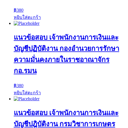
฿
380
หยิบใส่ตะกร้า
แนวข้อสอบ เจ้าพนักงานการเงินและ
บัญชีปฏิบัติงาน กองอำนวยการรักษา
ความมั่นคงภายในราชอาณาจักร
กอ.รมน
฿
380
หยิบใส่ตะกร้า
แนวข้อสอบ เจ้าพนักงานการเงินและ
บัญชีปฎิบัติงาน กรมวิชาการเกษตร