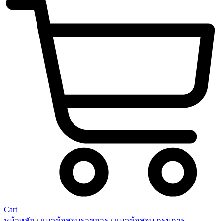
Cart
หน้าหลัก
/
แนวข้อสอบราชการ
/
แนวข้อสอบ กรมการ