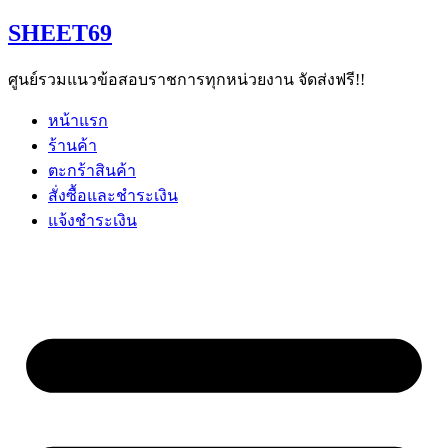
Skip
SHEET69
to
content
ศูนย์รวมแนวข้อสอบราชการทุกหน่วยงาน จัดส่งฟรี!!
หน้าแรก
ร้านค้า
ตะกร้าสินค้า
สั่งซื้อและชำระเงิน
แจ้งชำระเงิน