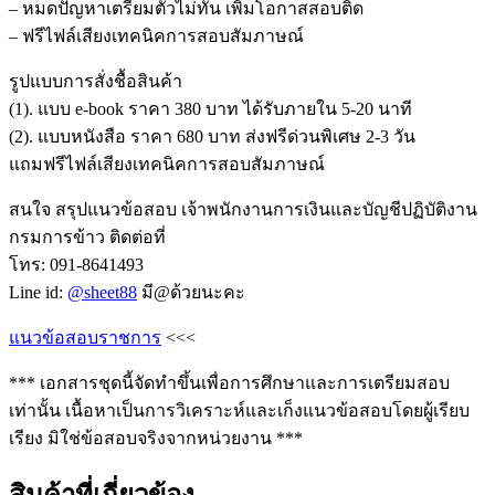
– หมดปัญหาเตรียมตัวไม่ทัน เพิ่มโอกาสสอบติด
– ฟรีไฟล์เสียงเทคนิคการสอบสัมภาษณ์
รูปแบบการสั่งชื้อสินค้า
(1). แบบ e-book ราคา 380 บาท ได้รับภายใน 5-20 นาที
(2). แบบหนังสือ ราคา 680 บาท ส่งฟรีด่วนพิเศษ 2-3 วัน
แถมฟรีไฟล์เสียงเทคนิคการสอบสัมภาษณ์
สนใจ สรุปแนวข้อสอบ เจ้าพนักงานการเงินและบัญชีปฏิบัติงาน
กรมการข้าว ติดต่อที่
โทร: 091-8641493
Line id:
@sheet88
มี@ด้วยนะคะ
แนวข้อสอบราชการ
<<<
*** เอกสารชุดนี้จัดทำขึ้นเพื่อการศึกษาและการเตรียมสอบ
เท่านั้น เนื้อหาเป็นการวิเคราะห์และเก็งแนวข้อสอบโดยผู้เรียบ
เรียง มิใช่ข้อสอบจริงจากหน่วยงาน ***