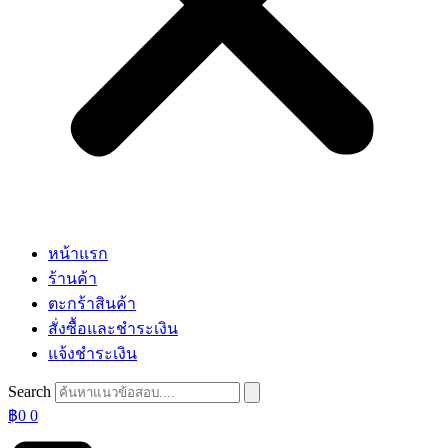
หน้าแรก
ร้านค้า
ตะกร้าสินค้า
สั่งซื้อและชำระเงิน
แจ้งชำระเงิน
Search
฿
0
0