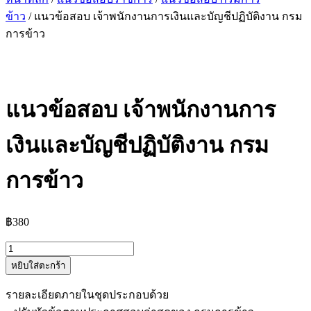
ข้าว
/ แนวข้อสอบ เจ้าพนักงานการเงินและบัญชีปฏิบัติงาน กรม
การข้าว
แนวข้อสอบ เจ้าพนักงานการ
เงินและบัญชีปฏิบัติงาน กรม
การข้าว
฿
380
จำนวน
หยิบใส่ตะกร้า
แนว
ข้อสอบ
รายละเอียดภายในชุดประกอบด้วย
เจ้า