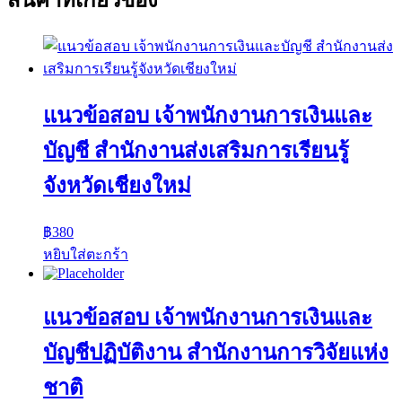
สินค้าที่เกี่ยวข้อง
แนวข้อสอบ เจ้าพนักงานการเงินและ
บัญชี สำนักงานส่งเสริมการเรียนรู้
จังหวัดเชียงใหม่
฿
380
หยิบใส่ตะกร้า
แนวข้อสอบ เจ้าพนักงานการเงินและ
บัญชีปฏิบัติงาน สำนักงานการวิจัยแห่ง
ชาติ