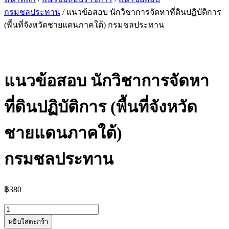
กรมชลประทาน
/ แนวข้อสอบ นักวิชาการจัดหาที่ดินปฏิบัติการ
(พื้นที่จังหวัดชายแดนภาคใต้) กรมชลประทาน
แนวข้อสอบ นักวิชาการจัดหา
ที่ดินปฏิบัติการ (พื้นที่จังหวัด
ชายแดนภาคใต้)
กรมชลประทาน
฿
380
จำนวน
หยิบใส่ตะกร้า
แนว