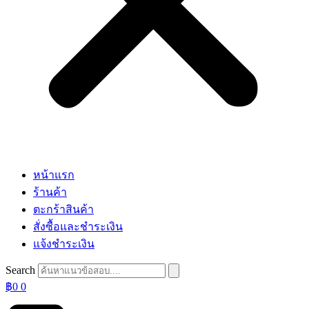
หน้าแรก
ร้านค้า
ตะกร้าสินค้า
สั่งซื้อและชำระเงิน
แจ้งชำระเงิน
Search
฿
0
0