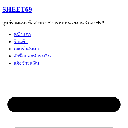
Skip
SHEET69
to
content
ศูนย์รวมแนวข้อสอบราชการทุกหน่วยงาน จัดส่งฟรี!!
หน้าแรก
ร้านค้า
ตะกร้าสินค้า
สั่งซื้อและชำระเงิน
แจ้งชำระเงิน