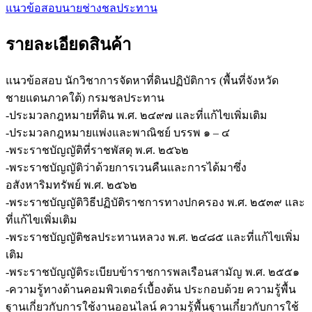
แนวข้อสอบนายช่างชลประทาน
รายละเอียดสินค้า
แนวข้อสอบ นักวิชาการจัดหาที่ดินปฏิบัติการ (พื้นที่จังหวัด
ชายแดนภาคใต้) กรมชลประทาน
-ประมวลกฎหมายที่ดิน พ.ศ. ๒๔๙๗ และที่แก้ไขเพิ่มเติม
-ประมวลกฎหมายแพ่งและพาณิชย์ บรรพ ๑ – ๔
-พระราชบัญญัติที่ราชพัสดุ พ.ศ. ๒๕๖๒
-พระราชบัญญัติว่าด้วยการเวนคืนและการได้มาซึ่ง
อสังหาริมทรัพย์ พ.ศ. ๒๕๖๒
-พระราชบัญญัติวิธีปฏิบัติราชการทางปกครอง พ.ศ. ๒๕๓๙ และ
ที่แก้ไขเพิ่มเติม
-พระราชบัญญัติชลประทานหลวง พ.ศ. ๒๔๘๕ และที่แก้ไขเพิ่ม
เติม
-พระราชบัญญัติระเบียบข้าราชการพลเรือนสามัญ พ.ศ. ๒๕๕๑
-ความรู้ทางด้านคอมพิวเตอร์เบื้องต้น ประกอบด้วย ความรู้พื้น
ฐานเกี่ยวกับการใช้งานออนไลน์ ความรู้พื้นฐานเกี๋ยวกับการใช้