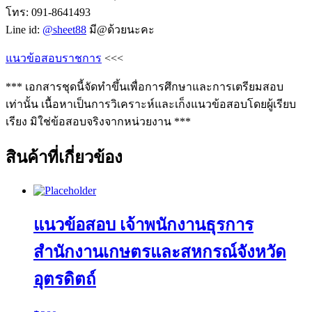
โทร: 091-8641493
Line id:
@sheet88
มี@ด้วยนะคะ
แนวข้อสอบราชการ
<<<
*** เอกสารชุดนี้จัดทำขึ้นเพื่อการศึกษาและการเตรียมสอบ
เท่านั้น เนื้อหาเป็นการวิเคราะห์และเก็งแนวข้อสอบโดยผู้เรียบ
เรียง มิใช่ข้อสอบจริงจากหน่วยงาน ***
สินค้าที่เกี่ยวข้อง
แนวข้อสอบ เจ้าพนักงานธุรการ
สำนักงานเกษตรและสหกรณ์จังหวัด
อุตรดิตถ์