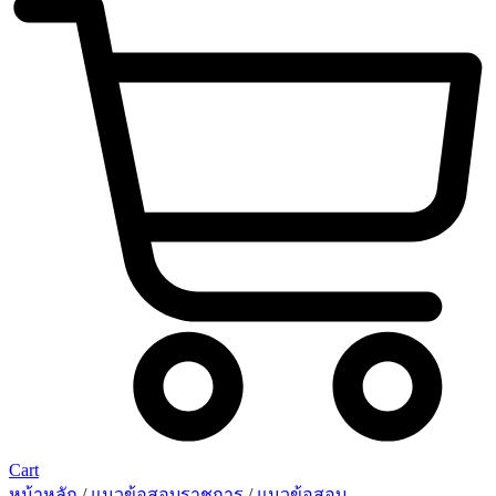
Cart
หน้าหลัก
/
แนวข้อสอบราชการ
/
แนวข้อสอบ