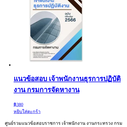
แนวข้อสอบ เจ้าพนักงานธุรการปฏิบัติ
งาน กรมการจัดหางาน
฿
380
หยิบใส่ตะกร้า
ศูนย์รวมแนวข้อสอบราชการ เจ้าพนักงาน งานกระทรวง กรม