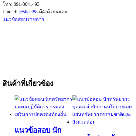
โทร: 091-8641493
Line id:
@sheet88
มี@ด้วยนะคะ
แนวข้อสอบราชการ
สินค้าที่เกี่ยวข้อง
แนวข้อสอบ นัก