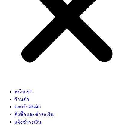
หน้าแรก
ร้านค้า
ตะกร้าสินค้า
สั่งซื้อและชำระเงิน
แจ้งชำระเงิน