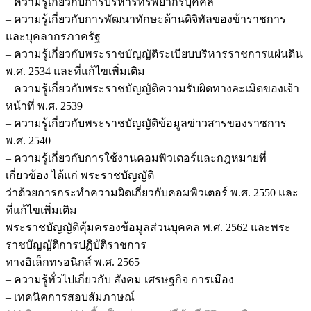
– ความรู้เกี่ยวกับการบริหารทรัพยากรบุคคล
– ความรู้เกี่ยวกับการพัฒนาทักษะด้านดิจิทัลของข้าราชการ
และบุคลากรภาครัฐ
– ความรู้เกี่ยวกับพระราชบัญญัติระเบียบบริหารราชการแผ่นดิน
พ.ศ. 2534 และที่แก้ไขเพิ่มเติม
– ความรู้เกี่ยวกับพระราชบัญญัติความรับผิดทางละเมิดของเจ้า
หน้าที่ พ.ศ. 2539
– ความรู้เกี่ยวกับพระราชบัญญัติข้อมูลข่าวสารของราชการ
พ.ศ. 2540
– ความรู้เกี่ยวกับการใช้งานคอมพิวเตอร์และกฎหมายที่
เกี่ยวข้อง ได้แก่ พระราชบัญญัติ
ว่าด้วยการกระทำความผิดเกี่ยวกับคอมพิวเตอร์ พ.ศ. 2550 และ
ที่แก้ไขเพิ่มเติม
พระราชบัญญัติคุ้มครองข้อมูลส่วนบุคคล พ.ศ. 2562 และพระ
ราชบัญญัติการปฏิบัติราชการ
ทางอิเล็กทรอนิกส์ พ.ศ. 2565
– ความรู้ทั่วไปเกี่ยวกับ สังคม เศรษฐกิจ การเมือง
– เทคนิคการสอบสัมภาษณ์