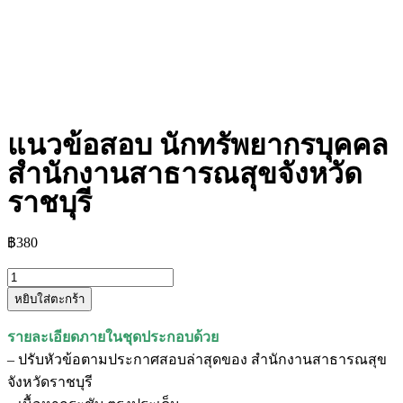
แนวข้อสอบ นักทรัพยากรบุคคล
สำนักงานสาธารณสุขจังหวัด
ราชบุรี
฿
380
หยิบใส่ตะกร้า
รายละเอียดภายในชุดประกอบด้วย
– ปรับหัวข้อตามประกาศสอบล่าสุดของ สำนักงานสาธารณสุข
จังหวัดราชบุรี