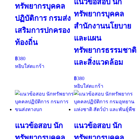
แนวข้อสอบ นัก
ทรัพยากรบุคคล
ทรัพยากรบุคคล
ปฏิบัติการ กรมส่ง
สำนักงานนโยบาย
เสริมการปกครอง
และแผน
ท้องถิ่น
ทรัพยากรธรรมชาติ
฿
380
และสิ่งแวดล้อม
หยิบใส่ตะกร้า
฿
380
หยิบใส่ตะกร้า
แนวข้อสอบ นัก
แนวข้อสอบ นัก
ทรัพยากรบุคคล
ทรัพยากรบุคคล