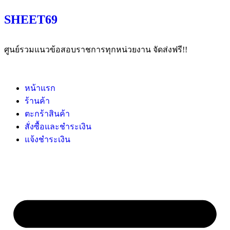
SHEET69
ศูนย์รวมแนวข้อสอบราชการทุกหน่วยงาน จัดส่งฟรี!!
หน้าแรก
ร้านค้า
ตะกร้าสินค้า
สั่งซื้อและชำระเงิน
แจ้งชำระเงิน