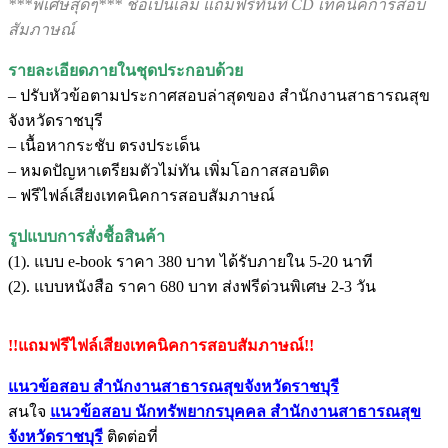
***พิเศษสุดๆ*** ชื้อเป็นเล่ม แถมฟรีทันที CD เทคนิคการสอบ
สัมภาษณ์
รายละเอียดภายในชุดประกอบด้วย
– ปรับหัวข้อตามประกาศสอบล่าสุดของ สำนักงานสาธารณสุข
จังหวัดราชบุรี
– เนื้อหากระชับ ตรงประเด็น
– หมดปัญหาเตรียมตัวไม่ทัน เพิ่มโอกาสสอบติด
– ฟรีไฟล์เสียงเทคนิคการสอบสัมภาษณ์
รูปแบบการสั่งชื้อสินค้า
(1). แบบ e-book ราคา 380 บาท ได้รับภายใน 5-20 นาที
(2). แบบหนังสือ ราคา 680 บาท ส่งฟรีด่วนพิเศษ 2-3 วัน
!!แถมฟรีไฟล์เสียงเทคนิคการสอบสัมภาษณ์!!
แนวข้อสอบ สำนักงานสาธารณสุขจังหวัดราชบุรี
สนใจ
แนวข้อสอบ
นักทรัพยากรบุคคล สำนักงานสาธารณสุข
จังหวัดราชบุรี
ติดต่อที่