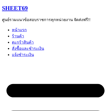
Skip
SHEET69
to
content
ศูนย์รวมแนวข้อสอบราชการทุกหน่วยงาน จัดส่งฟรี!!
หน้าแรก
ร้านค้า
ตะกร้าสินค้า
สั่งซื้อและชำระเงิน
แจ้งชำระเงิน