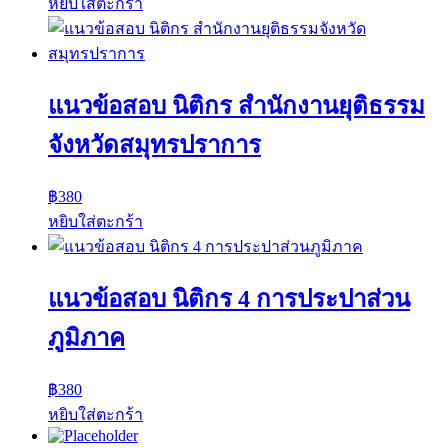
หยิบใส่ตะกร้า
แนวข้อสอบ นิติกร สำนักงานยุติธรรม
จังหวัดสมุทรปราการ
฿
380
หยิบใส่ตะกร้า
แนวข้อสอบ นิติกร 4 การประปาส่วน
ภูมิภาค
฿
380
หยิบใส่ตะกร้า