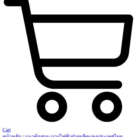
Cart
หน้าหลัก
/
แนวข้อสอบ การไฟฟ้าฝ่ายผลิตแหงประเทศไทย