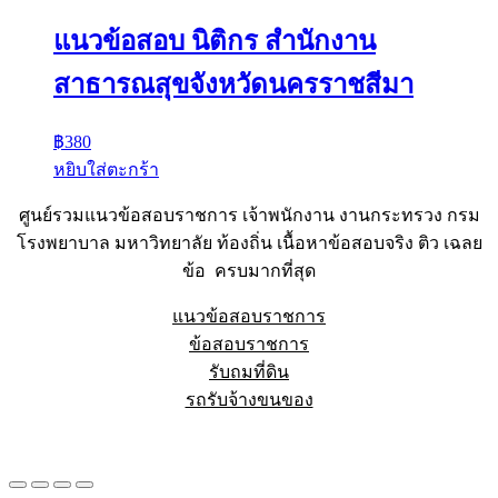
แนวข้อสอบ นิติกร สำนักงาน
สาธารณสุขจังหวัดนครราชสีมา
฿
380
หยิบใส่ตะกร้า
ศูนย์รวมแนวข้อสอบราชการ เจ้าพนักงาน งานกระทรวง กรม
โรงพยาบาล มหาวิทยาลัย ท้องถิ่น เนื้อหาข้อสอบจริง ติว เฉลย
ข้อ ครบมากที่สุด
แนวข้อสอบราชการ
ข้อสอบราชการ
รับถมที่ดิน
รถรับจ้างขนของ
Sheet88.com
Copyright © 2023 All Right Reserved