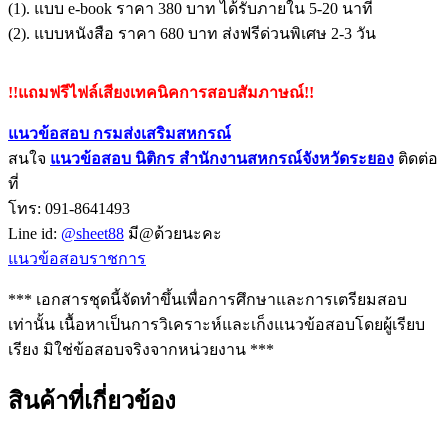
(1). แบบ e-book ราคา 380 บาท ได้รับภายใน 5-20 นาที
(2). แบบหนังสือ ราคา 680 บาท ส่งฟรีด่วนพิเศษ 2-3 วัน
!!แถมฟรีไฟล์เสียงเทคนิคการสอบสัมภาษณ์!!
แนวข้อสอบ กรมส่งเสริมสหกรณ์
สนใจ
แนวข้อสอบ
นิติกร สำนักงานสหกรณ์จังหวัดระยอง
ติดต่อ
ที่
โทร: 091-8641493
Line id:
@sheet88
มี@ด้วยนะคะ
แนวข้อสอบราชการ
*** เอกสารชุดนี้จัดทำขึ้นเพื่อการศึกษาและการเตรียมสอบ
เท่านั้น เนื้อหาเป็นการวิเคราะห์และเก็งแนวข้อสอบโดยผู้เรียบ
เรียง มิใช่ข้อสอบจริงจากหน่วยงาน ***
สินค้าที่เกี่ยวข้อง