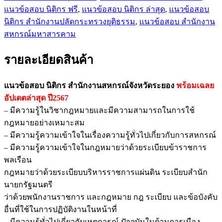
แนวข้อสอบ นิติกร ฟรี
,
แนวข้อสอบ นิติกร ล่าสุด
,
แนวข้อสอบ
นิติกร สำนักงานปลัดกระทรวงยุติธรรม
,
แนวข้อสอบ สำนักงาน
สหกรณ์มหาสารคาม
รายละเอียดสินค้า
แนวข้อสอบ นิติกร สำนักงานสหกรณ์จังหวัดระยอง
พร้อมเฉลย
อัปเดตล่าสุด ปี2567
– มีความรู้ในวิชากฎหมายและมีความสามารถในการใช้
กฎหมายอย่างเหมาะสม
– มีความรู้ความเข้าใจในเรื่องความรู้ทั่วไปเกี่ยวกับการสหกรณ์
– มีความรู้ความเข้าใจในกฎหมายว่าด้วยระเบียบข้าราชการ
พลเรือน
กฎหมายว่าด้วยระเบียบบริหารราชการแผ่นดิน ระเบียบสำนัก
นายกรัฐมนตรี
ว่าด้วยพนักงานราชการ และกฎหมาย กฎ ระเบียบ และข้อบังคับ
อื่นที่ใช้ในการปฏิบัติงานในหน้าที่
– มีความรู้ทั่วไปเกี่ยวกับเหตุการณ์ ปัจจุบันในด้านการเมือง