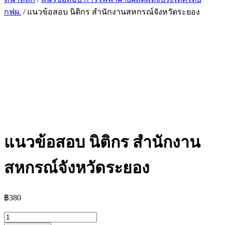
กฟผ.
/ แนวข้อสอบ นิติกร สำนักงานสหกรณ์จังหวัดระยอง
แนวข้อสอบ นิติกร สำนักงาน
สหกรณ์จังหวัดระยอง
฿
380
จำนวน