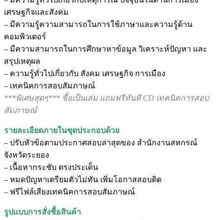
เศรษฐกิจและสังคม
– มีความรู้ความสามารถในการใช้ภาษาและความรู้ด้าน
คอมพิวเตอร์
– มีความสามารถในการศึกษาหาข้อมูล วิเคราะห์ปัญหา และ
สรุปเหตุผล
– ความรู้ทั่วไปเกี่ยวกับ สังคม เศรษฐกิจ การเมือง
– เทคนิคการสอบสัมภาษณ์
***พิเศษสุดๆ*** ชื้อเป็นเล่ม แถมฟรีทันที CD เทคนิคการสอบ
สัมภาษณ์
รายละเอียดภายในชุดประกอบด้วย
– ปรับหัวข้อตามประกาศสอบล่าสุดของ สำนักงานสหกรณ์
จังหวัดระยอง
– เนื้อหากระชับ ตรงประเด็น
– หมดปัญหาเตรียมตัวไม่ทัน เพิ่มโอกาสสอบติด
– ฟรีไฟล์เสียงเทคนิคการสอบสัมภาษณ์
รูปแบบการสั่งชื้อสินค้า