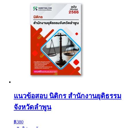
แนวข้อสอบ นิติกร สำนักงานยุติธรรม
จังหวัดลำพูน
฿
380