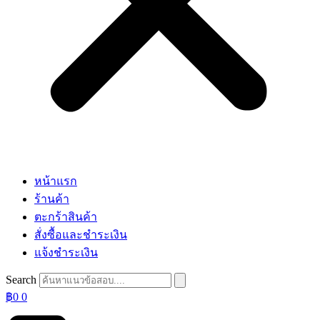
หน้าแรก
ร้านค้า
ตะกร้าสินค้า
สั่งซื้อและชำระเงิน
แจ้งชำระเงิน
Search
฿
0
0