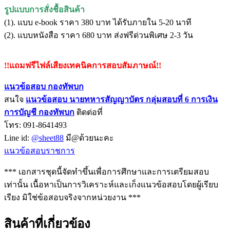
รูปแบบการสั่งชื้อสินค้า
(1). แบบ e-book ราคา 380 บาท ได้รับภายใน 5-20 นาที
(2). แบบหนังสือ ราคา 680 บาท ส่งฟรีด่วนพิเศษ 2-3 วัน
!!แถมฟรีไฟล์เสียงเทคนิคการสอบสัมภาษณ์!!
แนวข้อสอบ กองทัพบก
สนใจ
แนวข้อสอบ
นายทหารสัญญาบัตร กลุ่มสอบที่ 6 การเงิน
การบัญชี กองทัพบก
ติดต่อที่
โทร: 091-8641493
Line id:
@sheet88
มี@ด้วยนะคะ
แนวข้อสอบราชการ
*** เอกสารชุดนี้จัดทำขึ้นเพื่อการศึกษาและการเตรียมสอบ
เท่านั้น เนื้อหาเป็นการวิเคราะห์และเก็งแนวข้อสอบโดยผู้เรียบ
เรียง มิใช่ข้อสอบจริงจากหน่วยงาน ***
สินค้าที่เกี่ยวข้อง