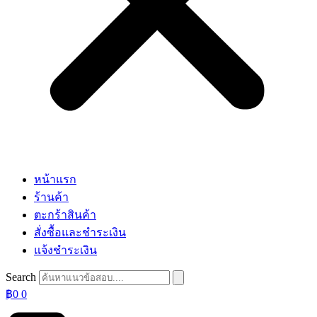
หน้าแรก
ร้านค้า
ตะกร้าสินค้า
สั่งซื้อและชำระเงิน
แจ้งชำระเงิน
Search
฿
0
0