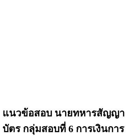
แนวข้อสอบ นายทหารสัญญา
บัตร กลุ่มสอบที่ 6 การเงินการ