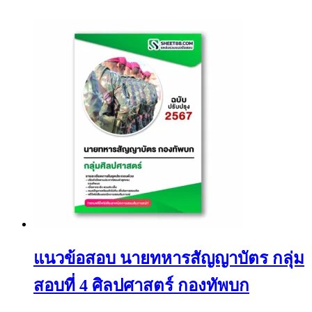
แนวข้อสอบ นายทหารสัญญาบัตร กลุ่ม
สอบที่ 4 ศิลปศาสตร์ กองทัพบก