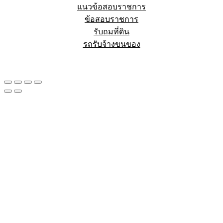
แนวข้อสอบราชการ
ข้อสอบราชการ
รับถมที่ดิน
รถรับจ้างขนของ
Sheet88.com
Copyright © 2023 All Right Reserved