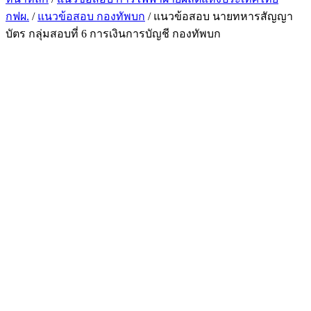
กฟผ.
/
แนวข้อสอบ กองทัพบก
/ แนวข้อสอบ นายทหารสัญญา
บัตร กลุ่มสอบที่ 6 การเงินการบัญชี กองทัพบก