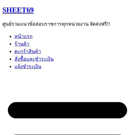
Skip
SHEET69
to
content
ศูนย์รวมแนวข้อสอบราชการทุกหน่วยงาน จัดส่งฟรี!!
หน้าแรก
ร้านค้า
ตะกร้าสินค้า
สั่งซื้อและชำระเงิน
แจ้งชำระเงิน