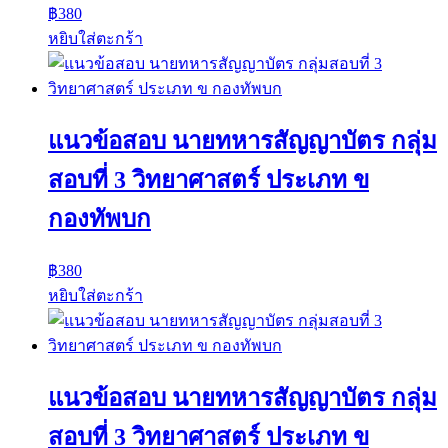
฿
380
หยิบใส่ตะกร้า
แนวข้อสอบ นายทหารสัญญาบัตร กลุ่ม
สอบที่ 3 วิทยาศาสตร์ ประเภท ข
กองทัพบก
฿
380
หยิบใส่ตะกร้า
แนวข้อสอบ นายทหารสัญญาบัตร กลุ่ม
สอบที่ 3 วิทยาศาสตร์ ประเภท ข