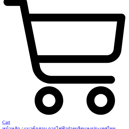
Cart
หน้าหลัก
/
แนวข้อสอบ การไฟฟ้าฝ่ายผลิตแหงประเทศไทย