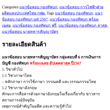
บัญชี
Categories
แนวข้อสอบ กองทัพบก
,
แนวข้อสอบ การไฟฟ้าฝ่าย
กองทัพ
ผลิตแหงประเทศไทย กฟผ.
Tags
แนวข้อสอบ กองทัพบก
,
แนว
บก
ข้อสอบ กองทัพบก pdf 2567
,
แนวข้อสอบ กองทัพบก พร้อม
ชิ้น
เฉลย
,
แนวข้อสอบ กองทัพบก ฟรี
,
แนวข้อสอบ กองทัพบก ล่าสุด
,
แนวข้อสอบ นายทหารสัญญาบัตร
รายละเอียดสินค้า
แนวข้อสอบ นายทหารสัญญาบัตร กลุ่มสอบที่ 6 การเงินการ
บัญชี กองทัพบก
พร้อมเฉลย
อัปเดตล่าสุด ปี2567
1. วิชาทั่วไป
1.1 วิชาภาษาไทย
– หลักภาษา การใช้ภาษา วรรณคดี และวรรณกรรมไทย
1.2 วิชาภาษาอังกฤษ
ทักษะการสื่อสารด้วยภาษาอังกฤษในเรื่องเกี่ยวกับ ข่าวสาร
สถานการณ์ปัจจุบัน
เหตุการณ์สำคัญในอดีต และความรู้ทั่วไป