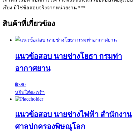
เรียง มิใช่ข้อสอบจริงจากหน่วยงาน ***
สินค้าที่เกี่ยวข้อง
แนวข้อสอบ นายช่างโยธา กรมท่า
อากาศยาน
฿
380
หยิบใส่ตะกร้า
แนวข้อสอบ นายช่างไฟฟ้า สำนักงาน
ศาลปกครองพิษณุโลก