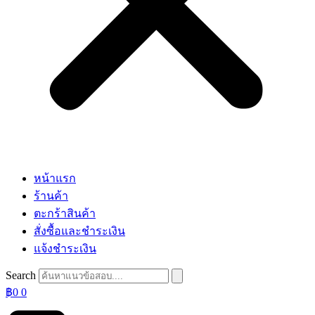
หน้าแรก
ร้านค้า
ตะกร้าสินค้า
สั่งซื้อและชำระเงิน
แจ้งชำระเงิน
Search
฿
0
0