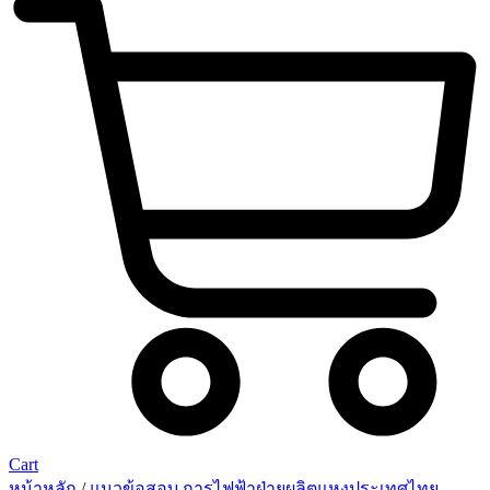
Cart
หน้าหลัก
/
แนวข้อสอบ การไฟฟ้าฝ่ายผลิตแหงประเทศไทย