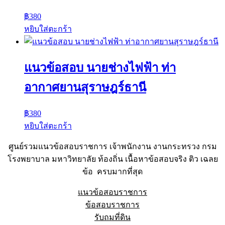
฿
380
หยิบใส่ตะกร้า
แนวข้อสอบ นายช่างไฟฟ้า ท่า
อากาศยานสุราษฎร์ธานี
฿
380
หยิบใส่ตะกร้า
ศูนย์รวมแนวข้อสอบราชการ เจ้าพนักงาน งานกระทรวง กรม
โรงพยาบาล มหาวิทยาลัย ท้องถิ่น เนื้อหาข้อสอบจริง ติว เฉลย
ข้อ ครบมากที่สุด
แนวข้อสอบราชการ
ข้อสอบราชการ
รับถมที่ดิน