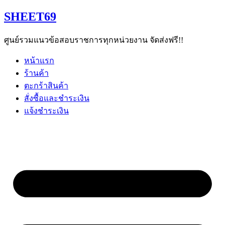
Skip
SHEET69
to
content
ศูนย์รวมแนวข้อสอบราชการทุกหน่วยงาน จัดส่งฟรี!!
หน้าแรก
ร้านค้า
ตะกร้าสินค้า
สั่งซื้อและชำระเงิน
แจ้งชำระเงิน