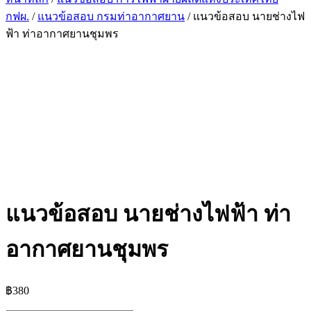
กฟผ.
/
แนวข้อสอบ กรมท่าอากาศยาน
/ แนวข้อสอบ นายช่างไฟ
ฟ้า ท่าอากาศยานชุมพร
แนวข้อสอบ นายช่างไฟฟ้า ท่า
อากาศยานชุมพร
฿
380