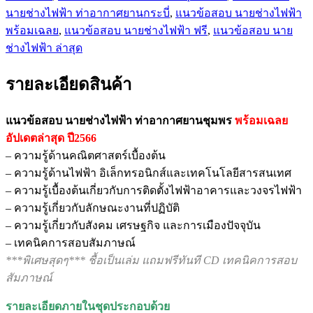
นายช่างไฟฟ้า ท่าอากาศยานกระบี่
,
แนวข้อสอบ นายช่างไฟฟ้า
พร้อมเฉลย
,
แนวข้อสอบ นายช่างไฟฟ้า ฟรี
,
แนวข้อสอบ นาย
ช่างไฟฟ้า ล่าสุด
รายละเอียดสินค้า
แนวข้อสอบ นายช่างไฟฟ้า ท่าอากาศยานชุมพร
พร้อมเฉลย
อัปเดตล่าสุด ปี2566
– ความรู้ด้านคณิตศาสตร์เบื้องต้น
– ความรู้ด้านไฟฟ้า อิเล็กทรอนิกส์และเทคโนโลยีสารสนเทศ
– ความรู้เบื้องต้นเกี่ยวกับการติดตั้งไฟฟ้าอาคารและวงจรไฟฟ้า
– ความรู้เกี่ยวกับลักษณะงานที่ปฏิบัติ
– ความรู้เกี่ยวกับสังคม เศรษฐกิจ และการเมืองปัจจุบัน
– เทคนิคการสอบสัมภาษณ์
***พิเศษสุดๆ*** ชื้อเป็นเล่ม แถมฟรีทันที CD เทคนิคการสอบ
สัมภาษณ์
รายละเอียดภายในชุดประกอบด้วย