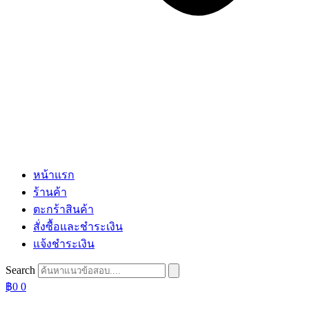
หน้าแรก
ร้านค้า
ตะกร้าสินค้า
สั่งซื้อและชำระเงิน
แจ้งชำระเงิน
Search
฿
0
0