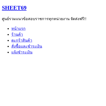
Skip
SHEET69
to
content
ศูนย์รวมแนวข้อสอบราชการทุกหน่วยงาน จัดส่งฟรี!!
หน้าแรก
ร้านค้า
ตะกร้าสินค้า
สั่งซื้อและชำระเงิน
แจ้งชำระเงิน