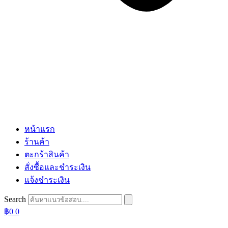
หน้าแรก
ร้านค้า
ตะกร้าสินค้า
สั่งซื้อและชำระเงิน
แจ้งชำระเงิน
Search
฿
0
0