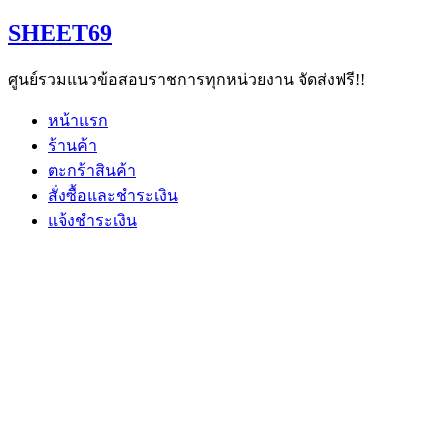
Skip
SHEET69
to
content
ศูนย์รวมแนวข้อสอบราชการทุกหน่วยงาน จัดส่งฟรี!!
หน้าแรก
ร้านค้า
ตะกร้าสินค้า
สั่งซื้อและชำระเงิน
แจ้งชำระเงิน