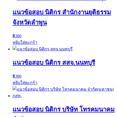
แนวข้อสอบ นิติกร สำนักงานยุติธรรม
จังหวัดลำพูน
฿
380
หยิบใส่ตะกร้า
แนวข้อสอบ นิติกร สสจ.นนทบุรี
฿
380
หยิบใส่ตะกร้า
แนวข้อสอบ นิติกร บริษัท โทรคมนาคม