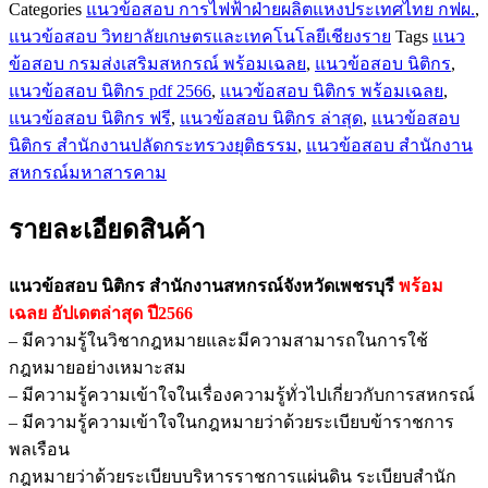
Categories
แนวข้อสอบ การไฟฟ้าฝ่ายผลิตแหงประเทศไทย กฟผ.
,
แนวข้อสอบ วิทยาลัยเกษตรและเทคโนโลยีเชียงราย
Tags
แนว
ข้อสอบ กรมส่งเสริมสหกรณ์ พร้อมเฉลย
,
แนวข้อสอบ นิติกร
,
แนวข้อสอบ นิติกร pdf 2566
,
แนวข้อสอบ นิติกร พร้อมเฉลย
,
แนวข้อสอบ นิติกร ฟรี
,
แนวข้อสอบ นิติกร ล่าสุด
,
แนวข้อสอบ
นิติกร สำนักงานปลัดกระทรวงยุติธรรม
,
แนวข้อสอบ สำนักงาน
สหกรณ์มหาสารคาม
รายละเอียดสินค้า
แนวข้อสอบ นิติกร สำนักงานสหกรณ์จังหวัดเพชรบุรี
พร้อม
เฉลย
อัปเดตล่าสุด ปี2566
– มีความรู้ในวิชากฎหมายและมีความสามารถในการใช้
กฎหมายอย่างเหมาะสม
– มีความรู้ความเข้าใจในเรื่องความรู้ทั่วไปเกี่ยวกับการสหกรณ์
– มีความรู้ความเข้าใจในกฎหมายว่าด้วยระเบียบข้าราชการ
พลเรือน
กฎหมายว่าด้วยระเบียบบริหารราชการแผ่นดิน ระเบียบสำนัก