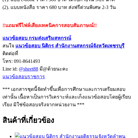
(2). แบบหนังสือ ราคา 680 บาท ส่งฟรีด่วนพิเศษ 2-3 วัน
!!แถมฟรีไฟล์เสียงเทคนิคการสอบสัมภาษณ์!!
แนวข้อสอบ กรมส่งเสริมสหกรณ์
สนใจ
แนวข้อสอบ
นิติกร สำนักงานสหกรณ์จังหวัดเพชรบุรี
ติดต่อที่
โทร: 091-8641493
Line id:
@sheet88
มี@ด้วยนะคะ
แนวข้อสอบราชการ
*** เอกสารชุดนี้จัดทำขึ้นเพื่อการศึกษาและการเตรียมสอบ
เท่านั้น เนื้อหาเป็นการวิเคราะห์และเก็งแนวข้อสอบโดยผู้เรียบ
เรียง มิใช่ข้อสอบจริงจากหน่วยงาน ***
สินค้าที่เกี่ยวข้อง