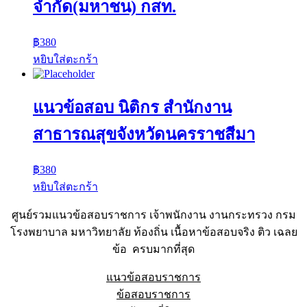
จำกัด(มหาชน) กสท.
฿
380
หยิบใส่ตะกร้า
แนวข้อสอบ นิติกร สำนักงาน
สาธารณสุขจังหวัดนครราชสีมา
฿
380
หยิบใส่ตะกร้า
ศูนย์รวมแนวข้อสอบราชการ เจ้าพนักงาน งานกระทรวง กรม
โรงพยาบาล มหาวิทยาลัย ท้องถิ่น เนื้อหาข้อสอบจริง ติว เฉลย
ข้อ ครบมากที่สุด
แนวข้อสอบราชการ
ข้อสอบราชการ