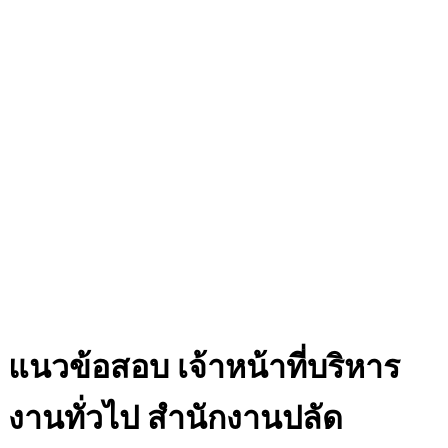
แนวข้อสอบ เจ้าหน้าที่บริหาร
งานทั่วไป สำนักงานปลัด