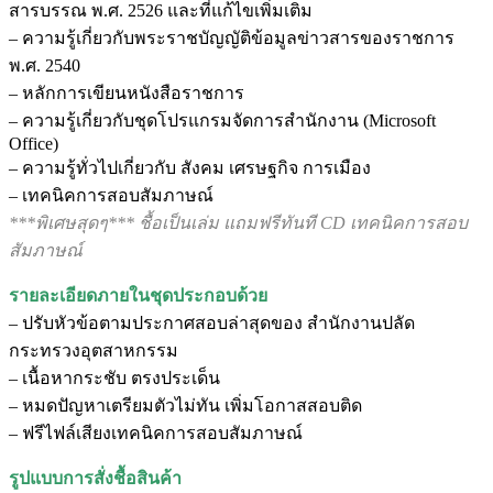
สารบรรณ พ.ศ. 2526 และที่แก้ไขเพิ่มเติม
– ความรู้เกี่ยวกับพระราชบัญญัติข้อมูลข่าวสารของราชการ
พ.ศ. 2540
– หลักการเขียนหนังสือราชการ
– ความรู้เกี่ยวกับชุดโปรแกรมจัดการสำนักงาน (Microsoft
Office)
– ความรู้ทั่วไปเกี่ยวกับ สังคม เศรษฐกิจ การเมือง
– เทคนิคการสอบสัมภาษณ์
***พิเศษสุดๆ*** ชื้อเป็นเล่ม แถมฟรีทันที CD เทคนิคการสอบ
สัมภาษณ์
รายละเอียดภายในชุดประกอบด้วย
– ปรับหัวข้อตามประกาศสอบล่าสุดของ สำนักงานปลัด
กระทรวงอุตสาหกรรม
– เนื้อหากระชับ ตรงประเด็น
– หมดปัญหาเตรียมตัวไม่ทัน เพิ่มโอกาสสอบติด
– ฟรีไฟล์เสียงเทคนิคการสอบสัมภาษณ์
รูปแบบการสั่งชื้อสินค้า