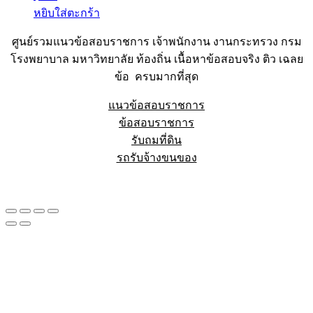
หยิบใส่ตะกร้า
ศูนย์รวมแนวข้อสอบราชการ เจ้าพนักงาน งานกระทรวง กรม
โรงพยาบาล มหาวิทยาลัย ท้องถิ่น เนื้อหาข้อสอบจริง ติว เฉลย
ข้อ ครบมากที่สุด
แนวข้อสอบราชการ
ข้อสอบราชการ
รับถมที่ดิน
รถรับจ้างขนของ
Sheet88.com
Copyright © 2023 All Right Reserved