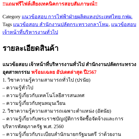
!!แถมฟรีไฟล์เสียงเทคนิคการสอบสัมภาษณ์!!
Category
แนวข้อสอบ การไฟฟ้าฝ่ายผลิตแหงประเทศไทย กฟผ.
Tags
แนวข้อสอบ สำนักงานปลัดกระทรวงกลาโหม
,
แนวข้อสอบ
เจ้าหน้าที่บริหารงานทั่วไป
รายละเอียดสินค้า
แนวข้อสอบ เจ้าหน้าที่บริหารงานทั่วไป สำนักงานปลัดกระทรวง
อุตสาหกรรม
พร้อมเฉลย
อัปเดตล่าสุด ปี2567
1. วิซาความรู้ความสามารถทั่วไป (ปรนัย)
– ความรู้ทั่วไป
– ความรู้เกี่ยวกับเทคโนโลยีสารสนเทศ
– ความรู้เกี่ยวกับทุนหมุนเวียน
2. วิชาความรู้ความสามารถเฉพาะตำแหน่ง (อัตนัย)
– ความรู้เกี่ยวกับพระราชบัญญัติการจัดซื้อจัดจ้างและการ
บริหารพัสดุภาครัฐ พ.ศ. 2560
– ความรู้เกี่ยวกับระเบียบสำนักนายกรัฐมนตรี ว่าด้วยงาน