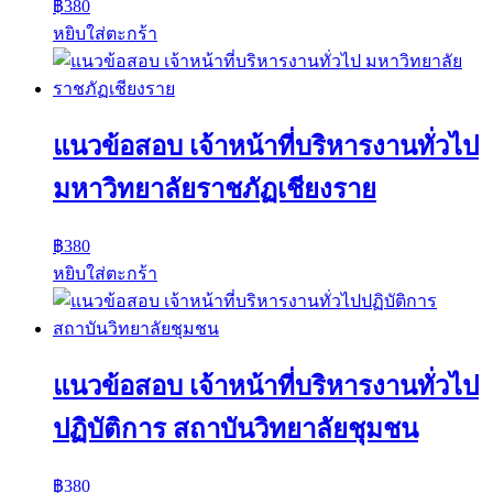
฿
380
หยิบใส่ตะกร้า
แนวข้อสอบ เจ้าหน้าที่บริหารงานทั่วไป
มหาวิทยาลัยราชภัฏเชียงราย
฿
380
หยิบใส่ตะกร้า
แนวข้อสอบ เจ้าหน้าที่บริหารงานทั่วไป
ปฏิบัติการ สถาบันวิทยาลัยชุมชน
฿
380