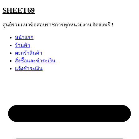
Skip
SHEET69
to
content
ศูนย์รวมแนวข้อสอบราชการทุกหน่วยงาน จัดส่งฟรี!!
หน้าแรก
ร้านค้า
ตะกร้าสินค้า
สั่งซื้อและชำระเงิน
แจ้งชำระเงิน