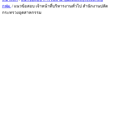
กฟผ.
/ แนวข้อสอบ เจ้าหน้าที่บริหารงานทั่วไป สำนักงานปลัด
กระทรวงอุตสาหกรรม