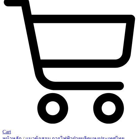
Cart
หน้าหลัก
/
แนวข้อสอบ การไฟฟ้าฝ่ายผลิตแหงประเทศไทย