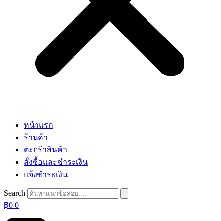
หน้าแรก
ร้านค้า
ตะกร้าสินค้า
สั่งซื้อและชำระเงิน
แจ้งชำระเงิน
Search
฿
0
0