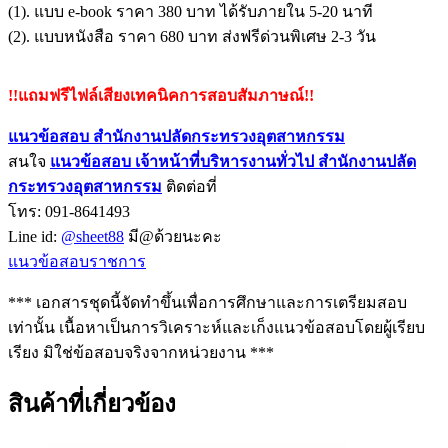
(1). แบบ e-book ราคา 380 บาท ได้รับภายใน 5-20 นาที
(2). แบบหนังสือ ราคา 680 บาท ส่งฟรีด่วนพิเศษ 2-3 วัน
!!แถมฟรีไฟล์เสียงเทคนิคการสอบสัมภาษณ์!!
แนวข้อสอบ สำนักงานปลัดกระทรวงอุตสาหกรรม
สนใจ
แนวข้อสอบ
เจ้าหน้าที่บริหารงานทั่วไป สำนักงานปลัด
กระทรวงอุตสาหกรรม
ติดต่อที่
โทร: 091-8641493
Line id:
@sheet88
มี@ด้วยนะคะ
แนวข้อสอบราชการ
*** เอกสารชุดนี้จัดทำขึ้นเพื่อการศึกษาและการเตรียมสอบ
เท่านั้น เนื้อหาเป็นการวิเคราะห์และเก็งแนวข้อสอบโดยผู้เรียบ
เรียง มิใช่ข้อสอบจริงจากหน่วยงาน ***
สินค้าที่เกี่ยวข้อง