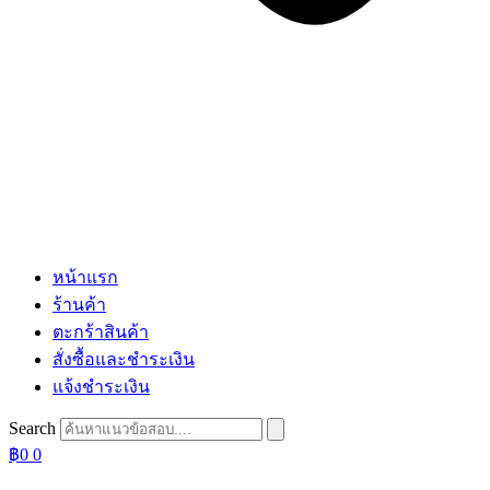
หน้าแรก
ร้านค้า
ตะกร้าสินค้า
สั่งซื้อและชำระเงิน
แจ้งชำระเงิน
Search
฿
0
0