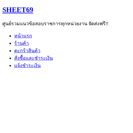
Skip
SHEET69
to
content
ศูนย์รวมแนวข้อสอบราชการทุกหน่วยงาน จัดส่งฟรี!!
หน้าแรก
ร้านค้า
ตะกร้าสินค้า
สั่งซื้อและชำระเงิน
แจ้งชำระเงิน