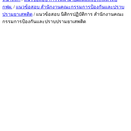
กฟผ.
/
แนวข้อสอบ สำนักงานคณะกรรมการป้องกันและปราบ
ปรามยาเสพติด
/ แนวข้อสอบ นิติกรปฏิบัติการ สำนักงานคณะ
กรรมการป้องกันและปราบปรามยาเสพติด