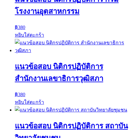
โรงงานอุตสาหกรรม
฿
380
หยิบใส่ตะกร้า
แนวข้อสอบ นิติกรปฏิบัติการ
สำนักงานเลขาธิการวุฒิสภา
฿
380
หยิบใส่ตะกร้า
แนวข้อสอบ นิติกรปฏิบัติการ สถาบัน
วิทยาลัยชุมชน