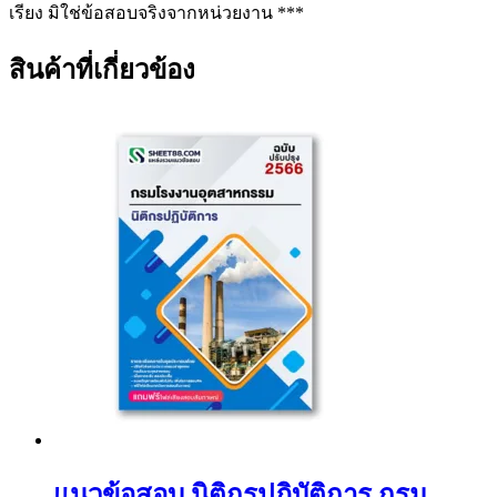
เรียง มิใช่ข้อสอบจริงจากหน่วยงาน ***
สินค้าที่เกี่ยวข้อง
แนวข้อสอบ นิติกรปฏิบัติการ กรม