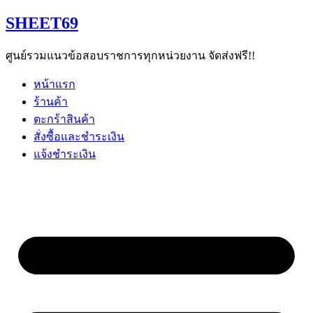
Skip
SHEET69
to
content
ศูนย์รวมแนวข้อสอบราชการทุกหน่วยงาน จัดส่งฟรี!!
หน้าแรก
ร้านค้า
ตะกร้าสินค้า
สั่งซื้อและชำระเงิน
แจ้งชำระเงิน