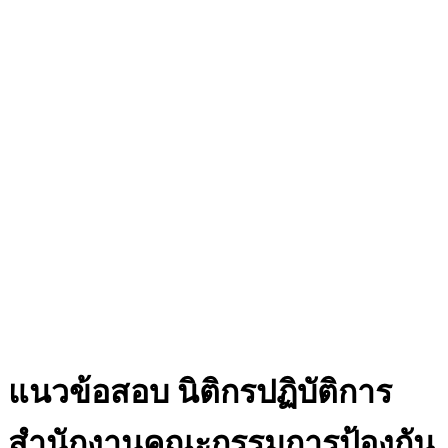
แนวข้อสอบ นิติกรปฏิบัติการ
สำนักงานคณะกรรมการป้องกัน