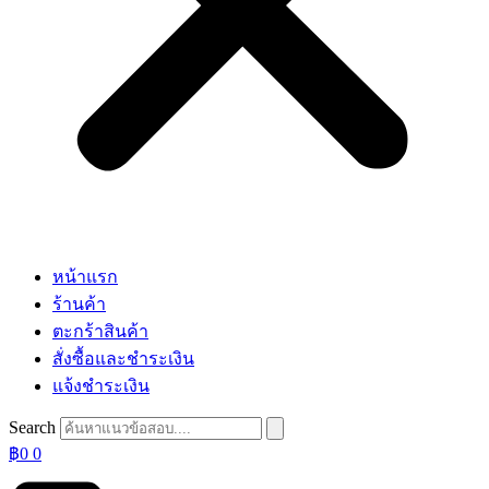
หน้าแรก
ร้านค้า
ตะกร้าสินค้า
สั่งซื้อและชำระเงิน
แจ้งชำระเงิน
Search
฿
0
0