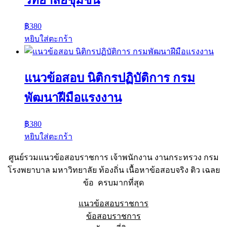
฿
380
หยิบใส่ตะกร้า
แนวข้อสอบ นิติกรปฏิบัติการ กรม
พัฒนาฝีมือแรงงาน
฿
380
หยิบใส่ตะกร้า
ศูนย์รวมแนวข้อสอบราชการ เจ้าพนักงาน งานกระทรวง กรม
โรงพยาบาล มหาวิทยาลัย ท้องถิ่น เนื้อหาข้อสอบจริง ติว เฉลย
ข้อ ครบมากที่สุด
แนวข้อสอบราชการ
ข้อสอบราชการ