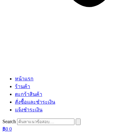
หน้าแรก
ร้านค้า
ตะกร้าสินค้า
สั่งซื้อและชำระเงิน
แจ้งชำระเงิน
Search
฿
0
0