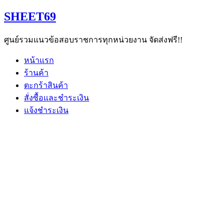
Skip
SHEET69
to
content
ศูนย์รวมแนวข้อสอบราชการทุกหน่วยงาน จัดส่งฟรี!!
หน้าแรก
ร้านค้า
ตะกร้าสินค้า
สั่งซื้อและชำระเงิน
แจ้งชำระเงิน