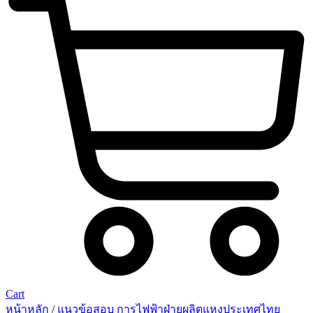
Cart
หน้าหลัก
/
แนวข้อสอบ การไฟฟ้าฝ่ายผลิตแหงประเทศไทย