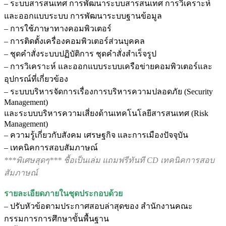
– ระบบสารสนเทศ การพัฒนาระบบสารสนเทศ การวิเคราะห์
และออกแบบระบบ การพัฒนาระบบฐานข้อมูล
– การใช้ภาษาทางคอมพิวเตอร์
– การติดตั้งเครื่องคอมพิวเตอร์ส่วนบุคคล
– ชุดคำสั่งระบบปฏิบัติการ ชุดคำสั่งสำเร็จรูป
– การวิเคราะห์ และออกแบบระบบเครือข่ายคอมพิวเตอร์และ
อุปกรณ์ที่เกี่ยวข้อง
– ระบบบริหารจัดการเรื่องการบริหารความปลอดภัย (Security
Management)
และระบบบริหารความเสี่ยงด้านเทคโนโลยีสารสนเทศ (Risk
Management)
– ความรู้เกี่ยวกับสังคม เศรษฐกิจ และการเมืองปัจจุบัน
– เทคนิคการสอบสัมภาษณ์
***พิเศษสุดๆ*** ชื้อเป็นเล่ม แถมฟรีทันที CD เทคนิคการสอบ
สัมภาษณ์
รายละเอียดภายในชุดประกอบด้วย
– ปรับหัวข้อตามประกาศสอบล่าสุดของ สำนักงานคณะ
กรรมการการศึกษาขั้นพื้นฐาน