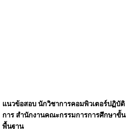
แนวข้อสอบ นักวิชาการคอมพิวเตอร์ปฏิบัติ
การ สำนักงานคณะกรรมการการศึกษาขั้น
พื้นฐาน