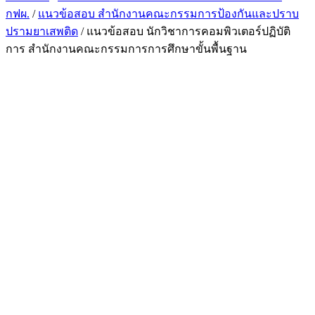
กฟผ.
/
แนวข้อสอบ สำนักงานคณะกรรมการป้องกันและปราบ
ปรามยาเสพติด
/ แนวข้อสอบ นักวิชาการคอมพิวเตอร์ปฏิบัติ
การ สำนักงานคณะกรรมการการศึกษาขั้นพื้นฐาน