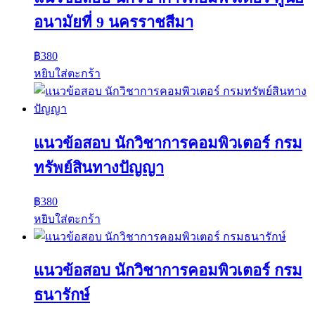
อนามัยที่ 9 นครราชสีมา
฿
380
หยิบใส่ตะกร้า
แนวข้อสอบ นักวิชาการคอมพิวเตอร์ กรม
ทรัพย์สินทางปัญญา
฿
380
หยิบใส่ตะกร้า
แนวข้อสอบ นักวิชาการคอมพิวเตอร์ กรม
ธนารักษ์