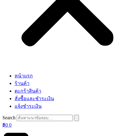
หน้าแรก
ร้านค้า
ตะกร้าสินค้า
สั่งซื้อและชำระเงิน
แจ้งชำระเงิน
Search
฿
0
0