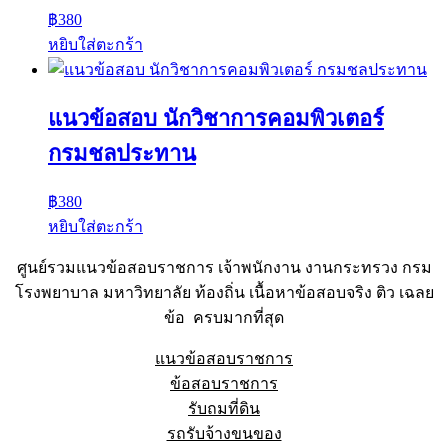
฿
380
หยิบใส่ตะกร้า
แนวข้อสอบ นักวิชาการคอมพิวเตอร์
กรมชลประทาน
฿
380
หยิบใส่ตะกร้า
ศูนย์รวมแนวข้อสอบราชการ เจ้าพนักงาน งานกระทรวง กรม
โรงพยาบาล มหาวิทยาลัย ท้องถิ่น เนื้อหาข้อสอบจริง ติว เฉลย
ข้อ ครบมากที่สุด
แนวข้อสอบราชการ
ข้อสอบราชการ
รับถมที่ดิน
รถรับจ้างขนของ