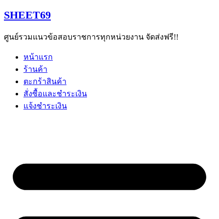
Skip
SHEET69
to
content
ศูนย์รวมแนวข้อสอบราชการทุกหน่วยงาน จัดส่งฟรี!!
หน้าแรก
ร้านค้า
ตะกร้าสินค้า
สั่งซื้อและชำระเงิน
แจ้งชำระเงิน