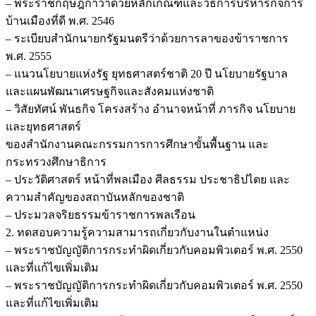
– พระราชกฤษฎีกาว่าด้วยหลักเกณฑ์และวิธีการบริหารกิจการ
บ้านเมืองที่ดี พ.ศ. 2546
– ระเบียบสำนักนายกรัฐมนตรีว่าด้วยการลาของข้าราชการ
พ.ศ. 2555
– แนวนโยบายแห่งรัฐ ยุทธศาสตร์ชาติ 20 ปี นโยบายรัฐบาล
และแผนพัฒนาเศรษฐกิจและสังคมแห่งชาติ
– วิสัยทัศน์ พันธกิจ โครงสร้าง อำนาจหน้าที่ ภารกิจ นโยบาย
และยุทธศาสตร์
ของสำนักงานคณะกรรมการการศึกษาขั้นพื้นฐาน และ
กระทรวงศึกษาธิการ
– ประวัติศาสตร์ หน้าที่พลเมือง ศีลธรรม ประชาธิปไตย และ
ความสำคัญของสถาบันหลักของชาติ
– ประมวลจริยธรรมข้าราชการพลเรือน
2. ทดสอบความรู้ความสามารถเกี่ยวกับงานในตำแหน่ง
– พระราชบัญญัติการกระทำผิดเกี่ยวกับคอมพิวเตอร์ พ.ศ. 2550
และที่แก้ไขเพิ่มเติม
– พระราชบัญญัติการกระทำผิดเกี่ยวกับคอมพิวเตอร์ พ.ศ. 2550
และที่แก้ไขเพิ่มเติม