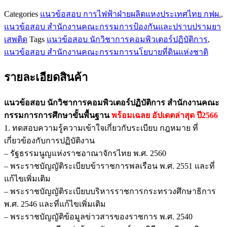
ฐาน
Categories
แนวข้อสอบ การไฟฟ้าฝ่ายผลิตแหงประเทศไทย กฟผ.
,
ชิ้น
แนวข้อสอบ สำนักงานคณะกรรมการป้องกันและปราบปรามยา
เสพติด
Tags
แนวข้อสอบ นักวิชาการคอมพิวเตอร์ปฏิบัติการ
,
แนวข้อสอบ สำนักงานคณะกรรมการนโยบายที่ดินแห่งชาติ
รายละเอียดสินค้า
แนวข้อสอบ นักวิชาการคอมพิวเตอร์ปฏิบัติการ สำนักงานคณะ
กรรมการการศึกษาขั้นพื้นฐาน
พร้อมเฉลย
อัปเดตล่าสุด ปี2566
1. ทดสอบความรู้ความเข้าใจเกี่ยวกับระเบียบ กฎหมาย ที่
เกี่ยวข้องกับการปฏิบัติงาน
– รัฐธรรมนูญแห่งราชอาณาจักรไทย พ.ศ. 2560
– พระราชบัญญัติระเบียบข้าราชการพลเรือน พ.ศ. 2551 และที่
แก้ไขเพิ่มเติม
– พระราชบัญญัติระเบียบบริหารราชการกระทรวงศึกษาธิการ
พ.ศ. 2546 และที่แก้ไขเพิ่มเติม
– พระราชบัญญัติข้อมูลข่าวสารของราชการ พ.ศ. 2540