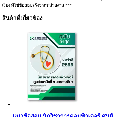
เรียง มิใช่ข้อสอบจริงจากหน่วยงาน ***
สินค้าที่เกี่ยวข้อง
แนวข้อสอบ นักวิชาการคอมพิวเตอร์ ศูนย์