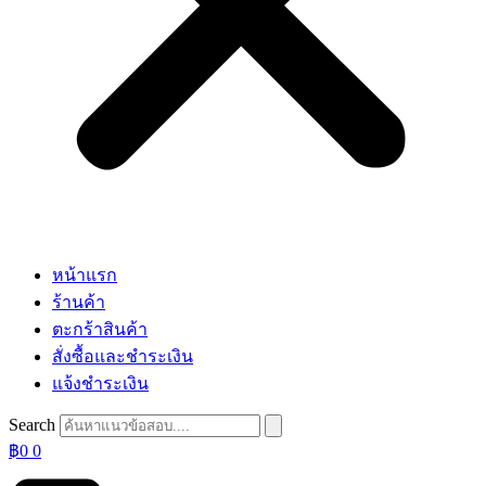
หน้าแรก
ร้านค้า
ตะกร้าสินค้า
สั่งซื้อและชำระเงิน
แจ้งชำระเงิน
Search
฿
0
0