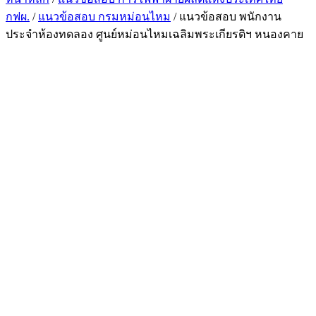
กฟผ.
/
แนวข้อสอบ กรมหม่อนไหม
/ แนวข้อสอบ พนักงาน
ประจำห้องทดลอง ศูนย์หม่อนไหมเฉลิมพระเกียรติฯ หนองคาย