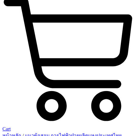
Cart
หน้าหลัก
/
แนวข้อสอบ การไฟฟ้าฝ่ายผลิตแหงประเทศไทย