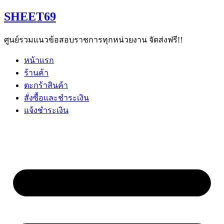
Skip
SHEET69
to
content
ศูนย์รวมแนวข้อสอบราชการทุกหน่วยงาน จัดส่งฟรี!!
หน้าแรก
ร้านค้า
ตะกร้าสินค้า
สั่งซื้อและชำระเงิน
แจ้งชำระเงิน