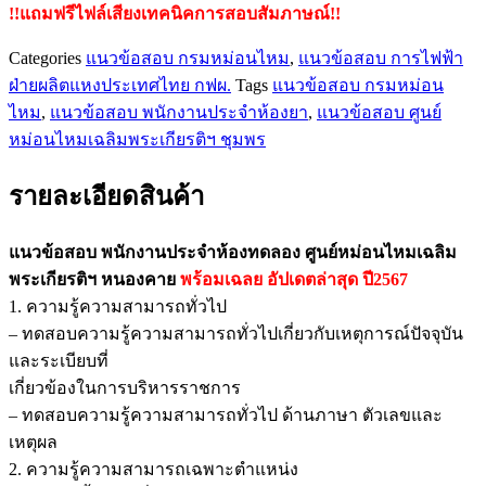
!!แถมฟรีไฟล์เสียงเทคนิคการสอบสัมภาษณ์!!
หนองคาย
ชิ้น
Categories
แนวข้อสอบ กรมหม่อนไหม
,
แนวข้อสอบ การไฟฟ้า
ฝ่ายผลิตแหงประเทศไทย กฟผ.
Tags
แนวข้อสอบ กรมหม่อน
ไหม
,
แนวข้อสอบ พนักงานประจำห้องยา
,
แนวข้อสอบ ศูนย์
หม่อนไหมเฉลิมพระเกียรติฯ ชุมพร
รายละเอียดสินค้า
แนวข้อสอบ พนักงานประจำห้องทดลอง ศูนย์หม่อนไหมเฉลิม
พระเกียรติฯ หนองคาย
พร้อมเฉลย
อัปเดตล่าสุด ปี2567
1. ความรู้ความสามารถทั่วไป
– ทดสอบความรู้ความสามารถทั่วไปเกี่ยวกับเหตุการณ์ปัจจุบัน
และระเบียบที่
เกี่ยวข้องในการบริหารราชการ
– ทดสอบความรู้ความสามารถทั่วไป ด้านภาษา ตัวเลขและ
เหตุผล
2. ความรู้ความสามารถเฉพาะตำแหน่ง