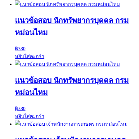
แนวข้อสอบ นักทรัพยากรบุคคล กรม
หม่อนไหม
฿
380
หยิบใส่ตะกร้า
แนวข้อสอบ นักทรัพยากรบุคคล กรม
หม่อนไหม
฿
380
หยิบใส่ตะกร้า