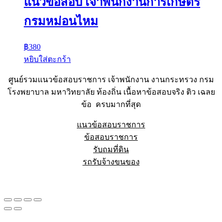
แนวข้อสอบ เจ้าพนักงานการเกษตร
กรมหม่อนไหม
฿
380
หยิบใส่ตะกร้า
ศูนย์รวมแนวข้อสอบราชการ เจ้าพนักงาน งานกระทรวง กรม
โรงพยาบาล มหาวิทยาลัย ท้องถิ่น เนื้อหาข้อสอบจริง ติว เฉลย
ข้อ ครบมากที่สุด
แนวข้อสอบราชการ
ข้อสอบราชการ
รับถมที่ดิน
รถรับจ้างขนของ
Sheet88.com
Copyright © 2023 All Right Reserved