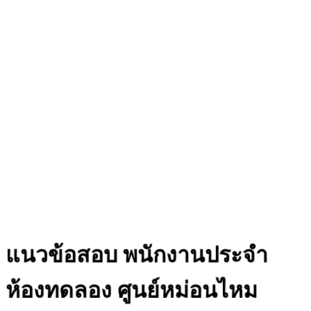
แนวข้อสอบ พนักงานประจำ
ห้องทดลอง ศูนย์หม่อนไหม