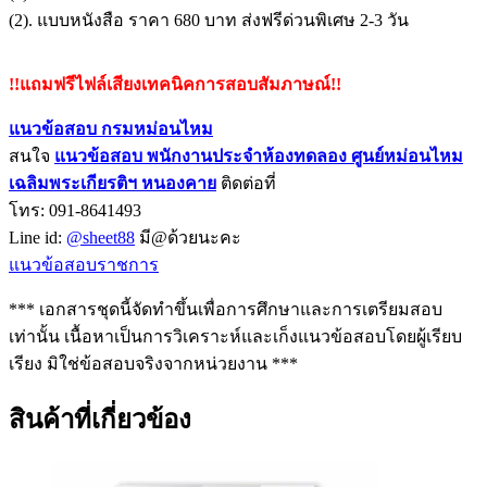
(2). แบบหนังสือ ราคา 680 บาท ส่งฟรีด่วนพิเศษ 2-3 วัน
!!แถมฟรีไฟล์เสียงเทคนิคการสอบสัมภาษณ์!!
แนวข้อสอบ กรมหม่อนไหม
สนใจ
แนวข้อสอบ
พนักงานประจำห้องทดลอง ศูนย์หม่อนไหม
เฉลิมพระเกียรติฯ หนองคาย
ติดต่อที่
โทร: 091-8641493
Line id:
@sheet88
มี@ด้วยนะคะ
แนวข้อสอบราชการ
*** เอกสารชุดนี้จัดทำขึ้นเพื่อการศึกษาและการเตรียมสอบ
เท่านั้น เนื้อหาเป็นการวิเคราะห์และเก็งแนวข้อสอบโดยผู้เรียบ
เรียง มิใช่ข้อสอบจริงจากหน่วยงาน ***
สินค้าที่เกี่ยวข้อง