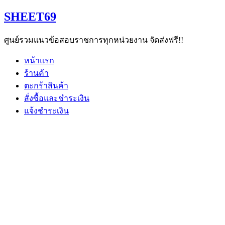
Skip
SHEET69
to
content
ศูนย์รวมแนวข้อสอบราชการทุกหน่วยงาน จัดส่งฟรี!!
หน้าแรก
ร้านค้า
ตะกร้าสินค้า
สั่งซื้อและชำระเงิน
แจ้งชำระเงิน