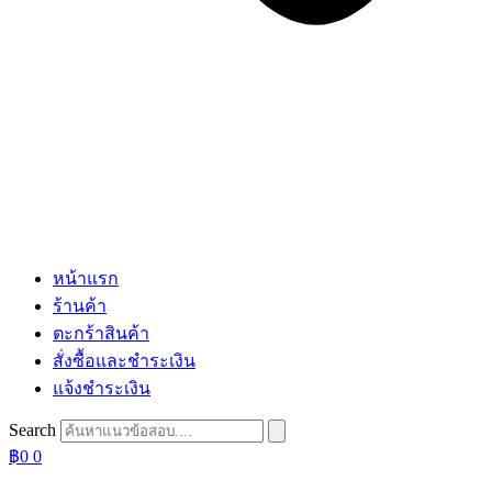
หน้าแรก
ร้านค้า
ตะกร้าสินค้า
สั่งซื้อและชำระเงิน
แจ้งชำระเงิน
Search
฿
0
0