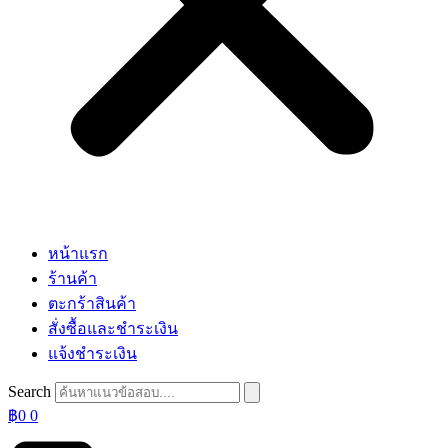
หน้าแรก
ร้านค้า
ตะกร้าสินค้า
สั่งซื้อและชำระเงิน
แจ้งชำระเงิน
Search
฿
0
0