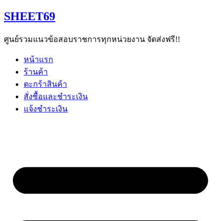
Skip
SHEET69
to
content
ศูนย์รวมแนวข้อสอบราชการทุกหน่วยงาน จัดส่งฟรี!!
หน้าแรก
ร้านค้า
ตะกร้าสินค้า
สั่งซื้อและชำระเงิน
แจ้งชำระเงิน