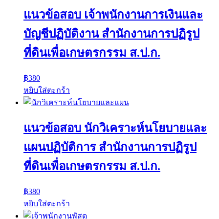
แนวข้อสอบ เจ้าพนักงานการเงินและ
บัญชีปฏิบัติงาน สำนักงานการปฏิรูป
ที่ดินเพื่อเกษตรกรรม ส.ป.ก.
฿
380
หยิบใส่ตะกร้า
แนวข้อสอบ นักวิเคราะห์นโยบายและ
แผนปฏิบัติการ สำนักงานการปฏิรูป
ที่ดินเพื่อเกษตรกรรม ส.ป.ก.
฿
380
หยิบใส่ตะกร้า