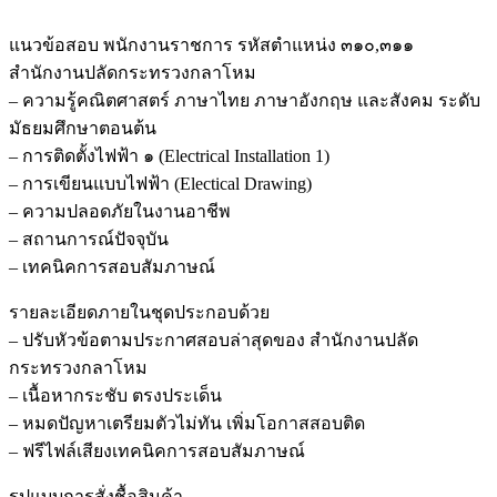
แนวข้อสอบ พนักงานราชการ รหัสตำแหน่ง ๓๑๐,๓๑๑
สำนักงานปลัดกระทรวงกลาโหม
– ความรู้คณิตศาสตร์ ภาษาไทย ภาษาอังกฤษ และสังคม ระดับ
มัธยมศึกษาตอนต้น
– การติดตั้งไฟฟ้า ๑ (Electrical Installation 1)
– การเขียนแบบไฟฟ้า (Electical Drawing)
– ความปลอดภัยในงานอาชีพ
– สถานการณ์ปัจจุบัน
– เทคนิคการสอบสัมภาษณ์
รายละเอียดภายในชุดประกอบด้วย
– ปรับหัวข้อตามประกาศสอบล่าสุดของ สำนักงานปลัด
กระทรวงกลาโหม
– เนื้อหากระชับ ตรงประเด็น
– หมดปัญหาเตรียมตัวไม่ทัน เพิ่มโอกาสสอบติด
– ฟรีไฟล์เสียงเทคนิคการสอบสัมภาษณ์
รูปแบบการสั่งชื้อสินค้า