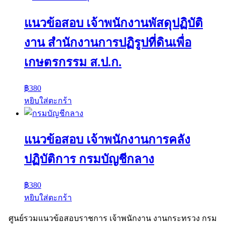
แนวข้อสอบ เจ้าพนักงานพัสดุปฏิบัติ
งาน สำนักงานการปฏิรูปที่ดินเพื่อ
เกษตรกรรม ส.ป.ก.
฿
380
หยิบใส่ตะกร้า
แนวข้อสอบ เจ้าพนักงานการคลัง
ปฏิบัติการ กรมบัญชีกลาง
฿
380
หยิบใส่ตะกร้า
ศูนย์รวมแนวข้อสอบราชการ เจ้าพนักงาน งานกระทรวง กรม