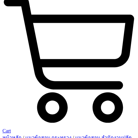
Cart
หน้าหลัก
/
แนวข้อสอบ กระทรวง
/
แนวข้อสอบ สำนักงานปลัด