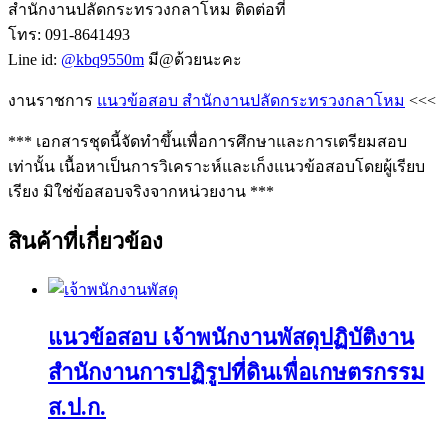
สำนักงานปลัดกระทรวงกลาโหม ติดต่อที่
โทร: 091-8641493
Line id:
@kbq9550m
มี@ด้วยนะคะ
งานราชการ
แนวข้อสอบ สำนักงานปลัดกระทรวงกลาโหม
<<<
*** เอกสารชุดนี้จัดทำขึ้นเพื่อการศึกษาและการเตรียมสอบ
เท่านั้น เนื้อหาเป็นการวิเคราะห์และเก็งแนวข้อสอบโดยผู้เรียบ
เรียง มิใช่ข้อสอบจริงจากหน่วยงาน ***
สินค้าที่เกี่ยวข้อง
แนวข้อสอบ เจ้าพนักงานพัสดุปฏิบัติงาน
สำนักงานการปฏิรูปที่ดินเพื่อเกษตรกรรม
ส.ป.ก.