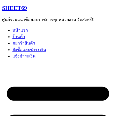
Skip
SHEET69
to
content
ศูนย์รวมแนวข้อสอบราชการทุกหน่วยงาน จัดส่งฟรี!!
หน้าแรก
ร้านค้า
ตะกร้าสินค้า
สั่งซื้อและชำระเงิน
แจ้งชำระเงิน