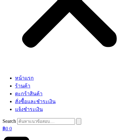
หน้าแรก
ร้านค้า
ตะกร้าสินค้า
สั่งซื้อและชำระเงิน
แจ้งชำระเงิน
Search
฿
0
0