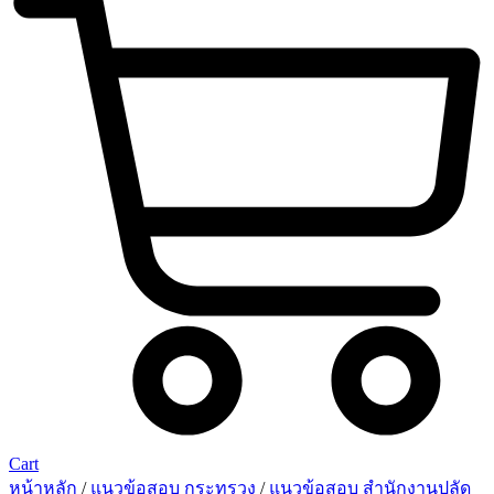
Cart
หน้าหลัก
/
แนวข้อสอบ กระทรวง
/
แนวข้อสอบ สำนักงานปลัด