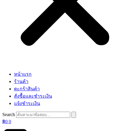
หน้าแรก
ร้านค้า
ตะกร้าสินค้า
สั่งซื้อและชำระเงิน
แจ้งชำระเงิน
Search
฿
0
0