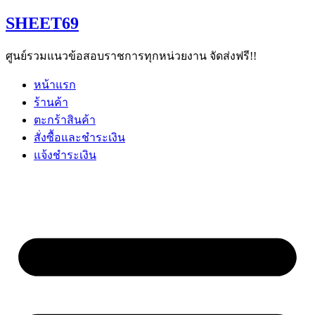
Skip
SHEET69
to
content
ศูนย์รวมแนวข้อสอบราชการทุกหน่วยงาน จัดส่งฟรี!!
หน้าแรก
ร้านค้า
ตะกร้าสินค้า
สั่งซื้อและชำระเงิน
แจ้งชำระเงิน