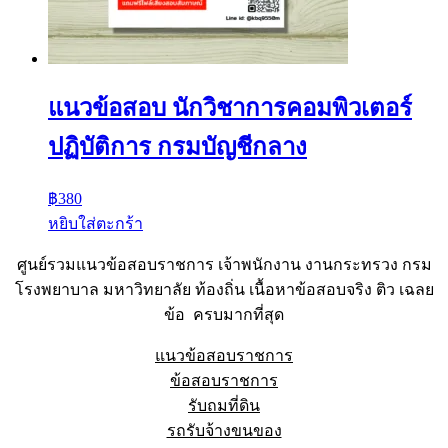
แนวข้อสอบ นักวิชาการคอมพิวเตอร์
ปฏิบัติการ กรมบัญชีกลาง
฿
380
หยิบใส่ตะกร้า
ศูนย์รวมแนวข้อสอบราชการ เจ้าพนักงาน งานกระทรวง กรม
โรงพยาบาล มหาวิทยาลัย ท้องถิ่น เนื้อหาข้อสอบจริง ติว เฉลย
ข้อ ครบมากที่สุด
แนวข้อสอบราชการ
ข้อสอบราชการ
รับถมที่ดิน
รถรับจ้างขนของ