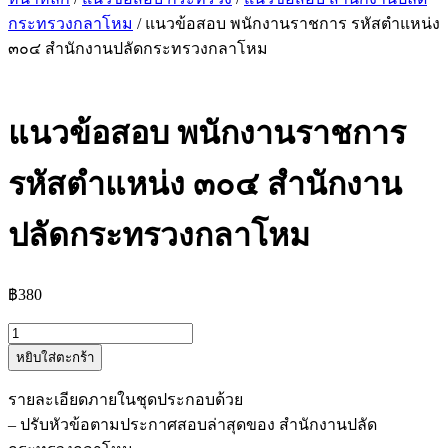
กระทรวงกลาโหม
/ แนวข้อสอบ พนักงานราชการ รหัสตำแหน่ง
๓๐๔ สำนักงานปลัดกระทรวงกลาโหม
แนวข้อสอบ พนักงานราชการ
รหัสตำแหน่ง ๓๐๔ สำนักงาน
ปลัดกระทรวงกลาโหม
฿
380
จำนวน
หยิบใส่ตะกร้า
แนว
ข้อสอบ
รายละเอียดภายในชุดประกอบด้วย
พนักงาน
– ปรับหัวข้อตามประกาศสอบล่าสุดของ สำนักงานปลัด
ราชการ