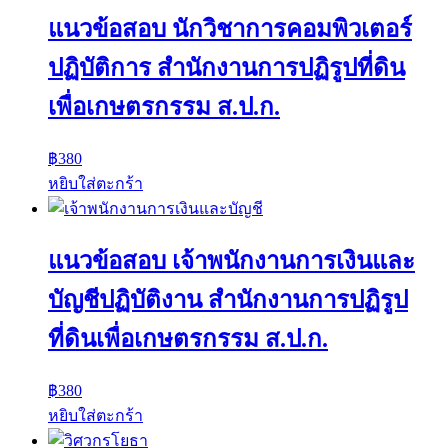
แนวข้อสอบ นักวิชาการคอมพิวเตอร์
ปฏิบัติการ สำนักงานการปฏิรูปที่ดิน
เพื่อเกษตรกรรม ส.ป.ก.
฿
380
หยิบใส่ตะกร้า
แนวข้อสอบ เจ้าพนักงานการเงินและ
บัญชีปฏิบัติงาน สำนักงานการปฏิรูป
ที่ดินเพื่อเกษตรกรรม ส.ป.ก.
฿
380
หยิบใส่ตะกร้า