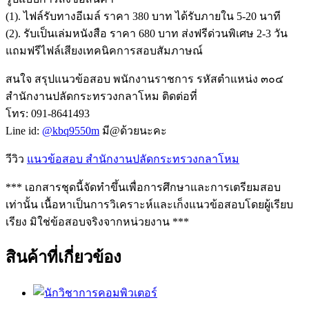
(1). ไฟล์รับทางอีเมล์ ราคา 380 บาท ได้รับภายใน 5-20 นาที
(2). รับเป็นเล่มหนังสือ ราคา 680 บาท ส่งฟรีด่วนพิเศษ 2-3 วัน
แถมฟรีไฟล์เสียงเทคนิคการสอบสัมภาษณ์
สนใจ สรุปแนวข้อสอบ พนักงานราชการ รหัสตำแหน่ง ๓๐๔
สำนักงานปลัดกระทรวงกลาโหม ติดต่อที่
โทร: 091-8641493
Line id:
@kbq9550m
มี@ด้วยนะคะ
วีวิว
แนวข้อสอบ สำนักงานปลัดกระทรวงกลาโหม
*** เอกสารชุดนี้จัดทำขึ้นเพื่อการศึกษาและการเตรียมสอบ
เท่านั้น เนื้อหาเป็นการวิเคราะห์และเก็งแนวข้อสอบโดยผู้เรียบ
เรียง มิใช่ข้อสอบจริงจากหน่วยงาน ***
สินค้าที่เกี่ยวข้อง