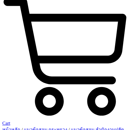
Cart
หน้าหลัก
/
แนวข้อสอบ กระทรวง
/
แนวข้อสอบ สำนักงานปลัด