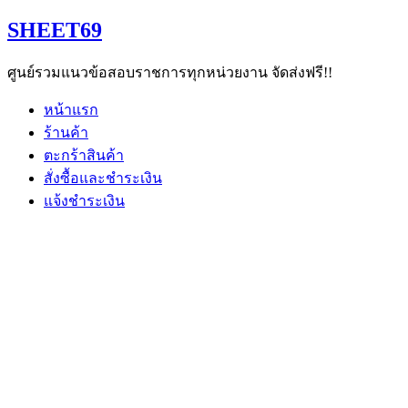
Skip
SHEET69
to
content
ศูนย์รวมแนวข้อสอบราชการทุกหน่วยงาน จัดส่งฟรี!!
หน้าแรก
ร้านค้า
ตะกร้าสินค้า
สั่งซื้อและชำระเงิน
แจ้งชำระเงิน