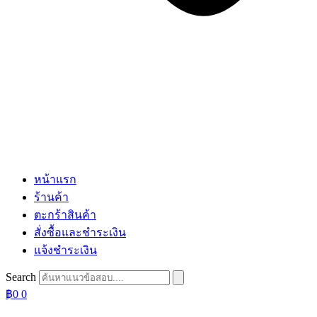
หน้าแรก
ร้านค้า
ตะกร้าสินค้า
สั่งซื้อและชำระเงิน
แจ้งชำระเงิน
Search
฿
0
0