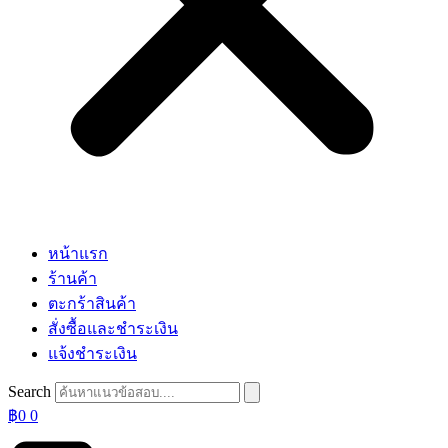
หน้าแรก
ร้านค้า
ตะกร้าสินค้า
สั่งซื้อและชำระเงิน
แจ้งชำระเงิน
Search
฿
0
0