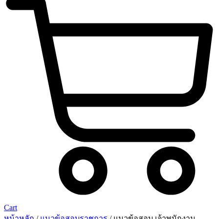
Cart
หน้าหลัก
/
แนวข้อสอบราชการ
/ แนวข้อสอบ เจ้าพนักงาน