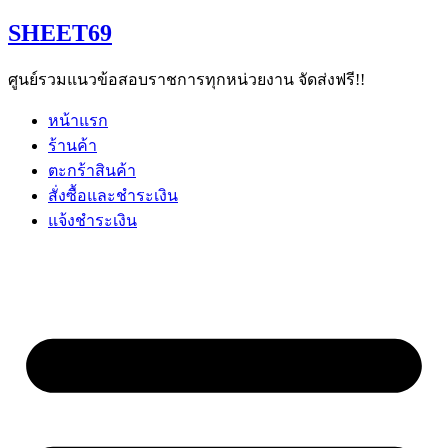
Skip
SHEET69
to
content
ศูนย์รวมแนวข้อสอบราชการทุกหน่วยงาน จัดส่งฟรี!!
หน้าแรก
ร้านค้า
ตะกร้าสินค้า
สั่งซื้อและชำระเงิน
แจ้งชำระเงิน