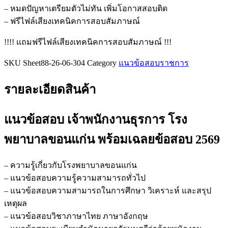
พยาบาล
– หมดปัญหาเตรียมตัวไม่ทัน เพิ่มโอกาสสอบติด
ขอนแก่น
– ฟรีไฟล์เสียงเทคนิคการสอบสัมภาษณ์
ชิ้น
!!!! แถมฟรีไฟล์เสียงเทคนิคการสอบสัมภาษณ์ !!!
SKU
Sheet88-26-06-304
Category
แนวข้อสอบราชการ
รายละเอียดสินค้า
แนวข้อสอบ เจ้าพนักงานธุรการ โรง
พยาบาลขอนแก่น
พร้อมเฉลยข้อสอบ 2569
– ความรู้เกี่ยวกับโรงพยาบาลขอนแก่น
– แนวข้อสอบความรู้ความสามารถทั่วไป
– แนวข้อสอบความสามารถในการศึกษา วิเคราะห์ และสรุป
เหตุผล
– แนวข้อสอบวิชาภาษาไทย ภาษาอังกฤษ