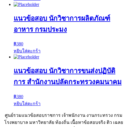
แนวข้อสอบ นักวิชาการผลิตภัณฑ์
อาหาร กรมประมง
฿
380
หยิบใส่ตะกร้า
แนวข้อสอบ นักวิชาการขนส่งปฏิบัติ
การ สำนักงานปลัดกระทรวงคมนาคม
฿
380
หยิบใส่ตะกร้า
ศูนย์รวมแนวข้อสอบราชการ เจ้าพนักงาน งานกระทรวง กรม
โรงพยาบาล มหาวิทยาลัย ท้องถิ่น เนื้อหาข้อสอบจริง ติว เฉลย