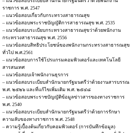
– แนวข้อสอบระเบียบสำนักนายกรัฐมนตรีว่าด้วยพนักงาน
ราชการ พ.ศ. 2547
– แนวข้อสอบเกี่ยวกับกระทรวงสาธารณสุข
– แนวข้อสอบพระราชบัญญัติการสาธารณสุข พ.ศ. 2535
– แนวข้อสอบระเบียบกระทรวงสาธารณสุขว่าด้วยพนักงาน
กระทรวงสาธารณสุข พ.ศ. 2556
– แนวข้อสอบสิทธิประโยชน์ของพนักงานกระทรวงสาธารณสุข
ทั่วไป พ.ศ.2561
– แนวข้อสอบการใช้โปรแกรมคอมพิวเตอร์และเทคโนโลยี
สารสนเทศ
– แนวข้อสอบเจ้าพนักงานธุรการ
– แนวข้อสอบระเบียบสำนักนายกรัฐมนตรีว่าด้วยงานสารบรรณ
พ.ศ. ๒๕๒๖ และที่แก้ไขเพิ่มเติม พ.ศ. ๒๕๔๘
– แนวข้อสอบพระราชบัญญัติข้อมูลข่าวสารของทางราชการ
พ.ศ. 2540
– แนวข้อสอบระเบียบสำนักนายกรัฐมนตรีว่าด้วยการรักษา
ความลับของทางราชการ พ.ศ. 2548
– ความรู้เบื้องต้นเกี่ยวกับคอมพิวเตอร์ (การบันทึกข้อมูล)