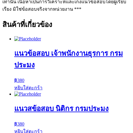
เท่านั้น เนื้อหาเป็นการวิเคราะห์และเก็งแนวข้อสอบโดยผู้เรียบ
เรียง มิใช่ข้อสอบจริงจากหน่วยงาน ***
สินค้าที่เกี่ยวข้อง
แนวข้อสอบ เจ้าพนักงานธุรการ กรม
ประมง
฿
380
หยิบใส่ตะกร้า
แนวสข้อสอบ นิติกร กรมประมง
฿
380
หยิบใส่ตะกร้า