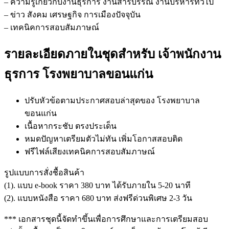
– ความรู้เกี่ยวกับงานธุรการ งานสารบรรณ งานบริหารทั่วไป
– ข่าว สังคม เศรษฐกิจ การเมืองปัจจุบัน
– เทคนิคการสอบสัมภาษณ์
รายละเอียดภายในชุดสำหรับ เจ้าพนักงาน
ธุรการ โรงพยาบาลขอนแก่น
ปรับหัวข้อตามประกาศสอบล่าสุดของ โรงพยาบาล
ขอนแก่น
เนื้อหากระชับ ตรงประเด็น
หมดปัญหาเตรียมตัวไม่ทัน เพิ่มโอกาสสอบติด
ฟรีไฟล์เสียงเทคนิคการสอบสัมภาษณ์
รูปแบบการสั่งชื้อสินค้า
(1). แบบ e-book ราคา 380 บาท ได้รับภายใน 5-20 นาที
(2). แบบหนังสือ ราคา 680 บาท ส่งฟรีด่วนพิเศษ 2-3 วัน
*** เอกสารชุดนี้จัดทำขึ้นเพื่อการศึกษาและการเตรียมสอบ